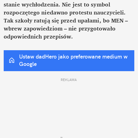
stanie wychłodzenia. Nie jest to symbol 
rozpoczętego niedawno protestu nauczycieli. 
Tak szkoły ratują się przed upałami, bo MEN – 
wbrew zapowiedziom – nie przygotowało 
odpowiednich przepisów.
Ustaw dadHero jako preferowane medium w 
Google
REKLAMA 