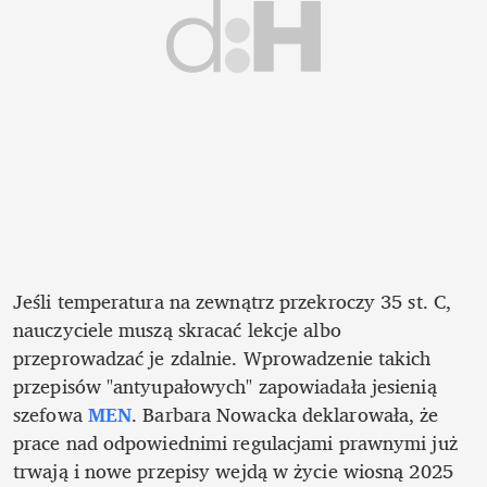
Jeśli temperatura na zewnątrz przekroczy 35 st. C, 
nauczyciele muszą skracać lekcje albo 
przeprowadzać je zdalnie. Wprowadzenie takich 
przepisów "antyupałowych" zapowiadała jesienią 
szefowa 
MEN
. Barbara Nowacka deklarowała, że 
prace nad odpowiednimi regulacjami prawnymi już 
trwają i nowe przepisy wejdą w życie wiosną 2025 