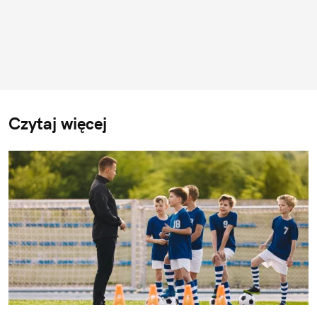
Czytaj więcej