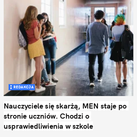
REDAKCJA
Nauczyciele się skarżą, MEN staje po 
stronie uczniów. Chodzi o 
usprawiedliwienia w szkole