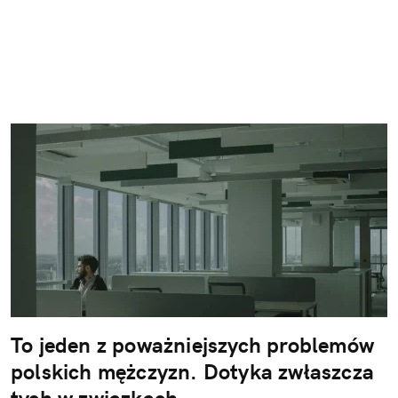
To jeden z poważniejszych problemów
polskich mężczyzn. Dotyka zwłaszcza
tych w związkach