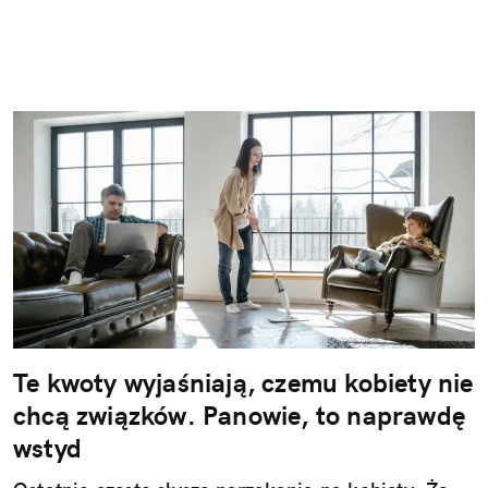
Te kwoty wyjaśniają, czemu kobiety nie
chcą związków. Panowie, to naprawdę
wstyd