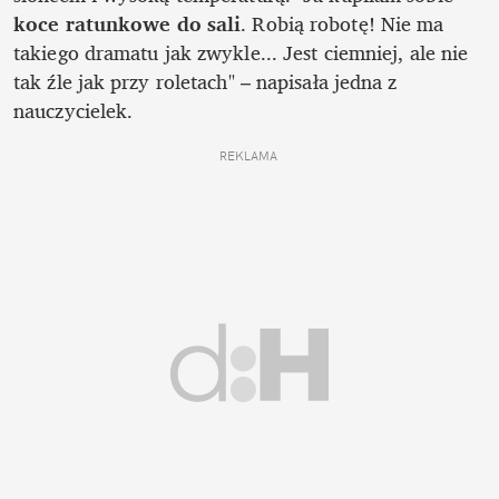
koce ratunkowe do sali
. Robią robotę! Nie ma 
takiego dramatu jak zwykle... Jest ciemniej, ale nie 
tak źle jak przy roletach" – napisała jedna z 
nauczycielek.
REKLAMA 