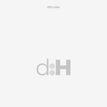
REKLAMA