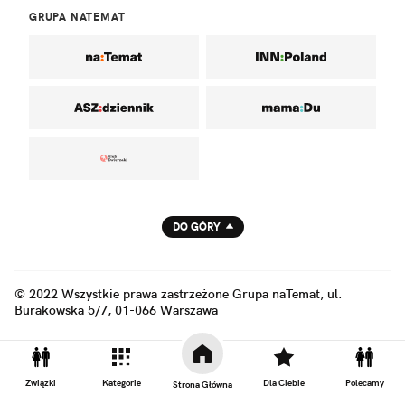
GRUPA NATEMAT
DO GÓRY
© 2022 Wszystkie prawa zastrzeżone Grupa naTemat, ul.
Burakowska 5/7, 01-066 Warszawa
Związki
Kategorie
Dla Ciebie
Polecamy
Strona Główna