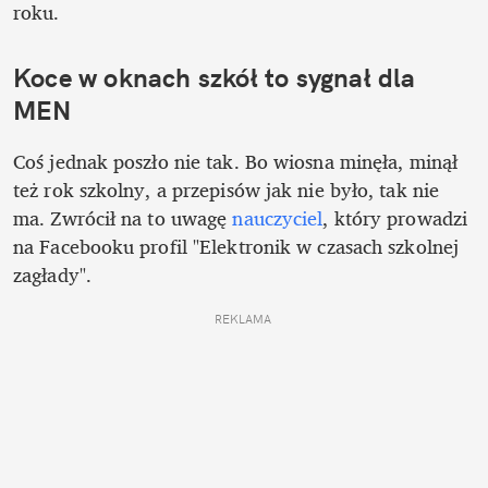
roku. 
Koce w oknach szkół to sygnał dla 
MEN
Coś jednak poszło nie tak. Bo wiosna minęła, minął 
też rok szkolny, a przepisów jak nie było, tak nie 
ma. Zwrócił na to uwagę 
nauczyciel
, który prowadzi 
na Facebooku profil "Elektronik w czasach szkolnej 
zagłady". 
REKLAMA 