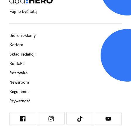
Fajnie być tatą
Biuro reklamy
Kariera
Skład redakcji
Kontakt
Rozrywka
Newsroom
Regulamin
Prywatność