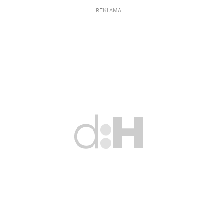
REKLAMA