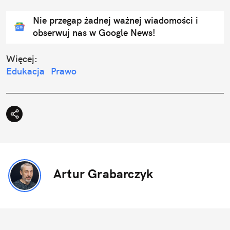
Nie przegap żadnej ważnej wiadomości i
obserwuj nas w Google News!
Więcej:
Edukacja
Prawo
Artur Grabarczyk