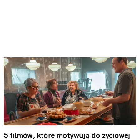
5 filmów, które motywują do życiowej