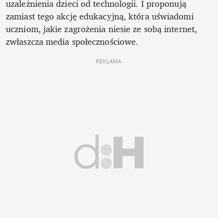
uzależnienia dzieci od technologii. I proponują 
zamiast tego akcję edukacyjną, która uświadomi 
uczniom, jakie zagrożenia niesie ze sobą internet, 
zwłaszcza media społecznościowe.
REKLAMA 