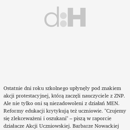
Ostatnie dni roku szkolnego upłynęły pod znakiem 
akcji protestacyjnej, którą zaczęli nauczyciele z ZNP. 
Ale nie tylko oni są niezadowoleni z działań MEN. 
Reformy edukacji krytykują też uczniowie. "Czujemy 
się zlekceważeni i oszukani" – piszą w raporcie 
działacze Akcji Uczniowskiej. Barbarze Nowackiej 