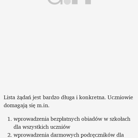
Lista żądań jest bardzo długa i konkretna. Uczniowie 
domagają się m.in.
wprowadzenia bezpłatnych obiadów w szkołach 
dla wszystkich uczniów 
wprowadzenia darmowych podręczników dla 