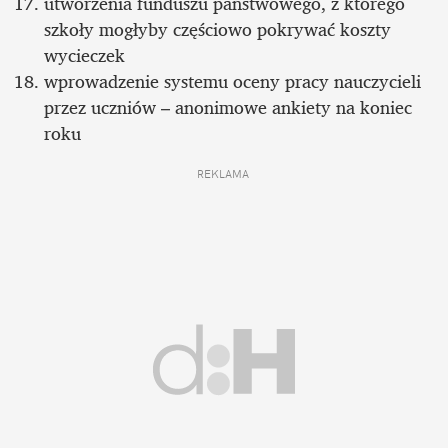
utworzenia funduszu państwowego, z którego 
szkoły mogłyby częściowo pokrywać koszty 
wycieczek
wprowadzenie systemu oceny pracy nauczycieli 
przez uczniów – anonimowe ankiety na koniec 
roku
REKLAMA 