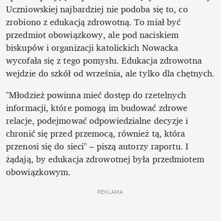
Uczniowskiej najbardziej nie podoba się to, co 
zrobiono z edukacją zdrowotną. To miał być 
przedmiot obowiązkowy, ale pod naciskiem 
biskupów i organizacji katolickich Nowacka 
wycofała się z tego pomysłu. Edukacja zdrowotna 
wejdzie do szkół od września, ale tylko dla chętnych.
"Młodzież powinna mieć dostęp do rzetelnych 
informacji, które pomogą im budować zdrowe 
relacje, podejmować odpowiedzialne decyzje i 
chronić się przed przemocą, również tą, która 
przenosi się do sieci" – piszą autorzy raportu. I 
żądają, by edukacja zdrowotnej była przedmiotem 
obowiązkowym.
REKLAMA 