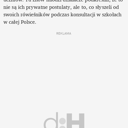
nie są ich prywatne postulaty, ale to, co słyszeli od 
swoich rówieśników podczas konsultacji w szkołach 
w całej Polsce.
REKLAMA 