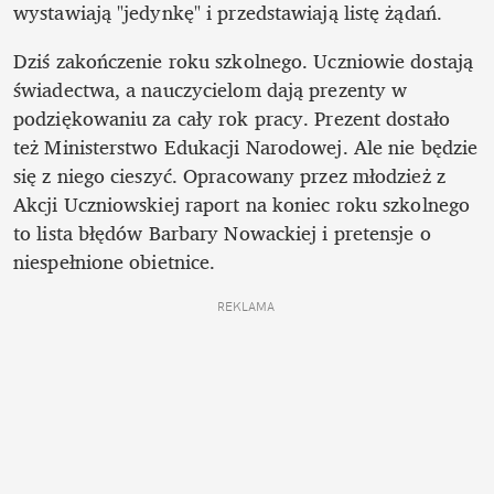
wystawiają "jedynkę" i przedstawiają listę żądań.
Dziś zakończenie roku szkolnego. Uczniowie dostają 
świadectwa, a nauczycielom dają prezenty w 
podziękowaniu za cały rok pracy. Prezent dostało 
też Ministerstwo Edukacji Narodowej. Ale nie będzie 
się z niego cieszyć. Opracowany przez młodzież z 
Akcji Uczniowskiej raport na koniec roku szkolnego 
to lista błędów Barbary Nowackiej i pretensje o 
niespełnione obietnice.
REKLAMA 