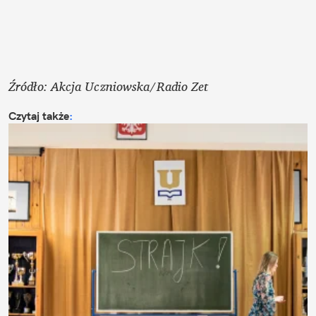
Źródło: Akcja Uczniowska/Radio Zet
Czytaj także
: