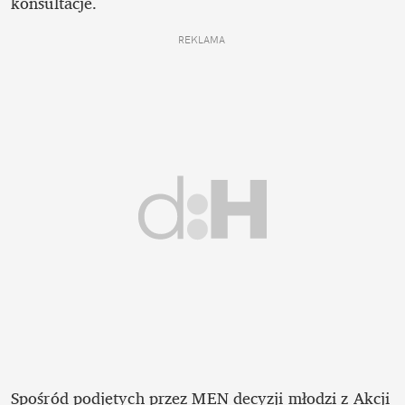
konsultacje.
REKLAMA 
Spośród podjętych przez MEN decyzji młodzi z Akcji 