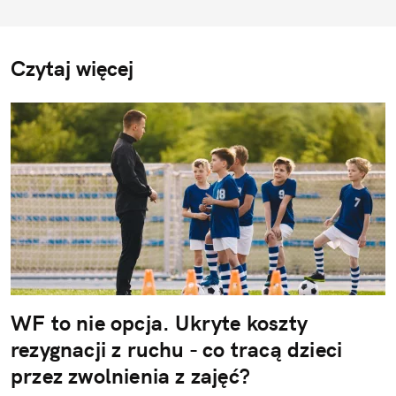
Czytaj więcej
WF to nie opcja. Ukryte koszty
rezygnacji z ruchu - co tracą dzieci
przez zwolnienia z zajęć?