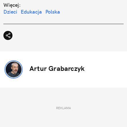
Więcej:
Dzieci
Edukacja
Polska
Artur Grabarczyk
REKLAMA