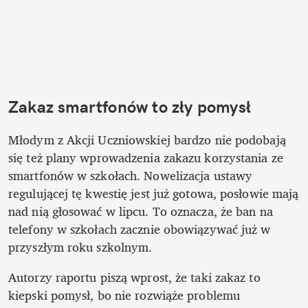
Zakaz smartfonów to zły pomysł
Młodym z Akcji Uczniowskiej bardzo nie podobają 
się też plany wprowadzenia zakazu korzystania ze 
smartfonów w szkołach. Nowelizacja ustawy 
regulującej tę kwestię jest już gotowa, posłowie mają 
nad nią głosować w lipcu. To oznacza, że ban na 
telefony w szkołach zacznie obowiązywać już w 
przyszłym roku szkolnym. 
Autorzy raportu piszą wprost, że taki zakaz to 
kiepski pomysł, bo nie rozwiąże problemu 