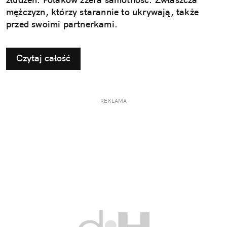
mężczyzn, którzy starannie to ukrywają, także
przed swoimi partnerkami.
Czytaj całość
REKLAMA