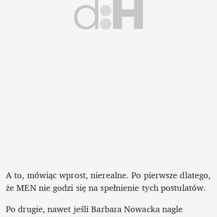
A to, mówiąc wprost, nierealne. Po pierwsze dlatego, 
że MEN nie godzi się na spełnienie tych postulatów. 
Po drugie, nawet jeśli Barbara Nowacka nagle 