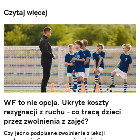
Czytaj więcej
WF to nie opcja. Ukryte koszty
rezygnacji z ruchu - co tracą dzieci
przez zwolnienia z zajęć?
Czy jedno podpisane zwolnienie z lekcji