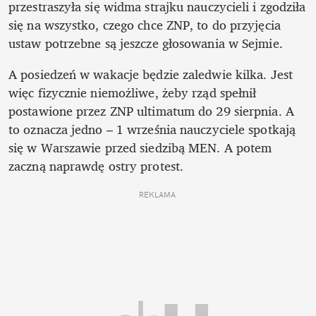
przestraszyła się widma strajku nauczycieli i zgodziła 
się na wszystko, czego chce ZNP, to do przyjęcia 
ustaw potrzebne są jeszcze głosowania w Sejmie. 
A posiedzeń w wakacje będzie zaledwie kilka. Jest 
więc fizycznie niemożliwe, żeby rząd spełnił 
postawione przez ZNP ultimatum do 29 sierpnia. A 
to oznacza jedno – 1 września nauczyciele spotkają 
się w Warszawie przed siedzibą MEN. A potem 
zaczną naprawdę ostry protest.
REKLAMA 