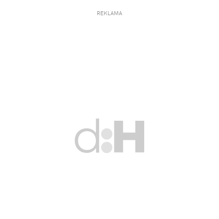
REKLAMA