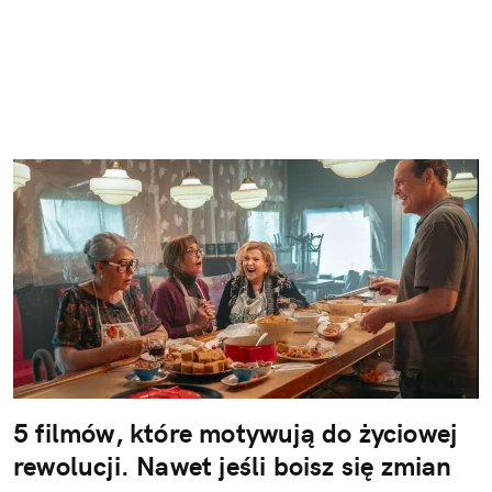
5 filmów, które motywują do życiowej
rewolucji. Nawet jeśli boisz się zmian