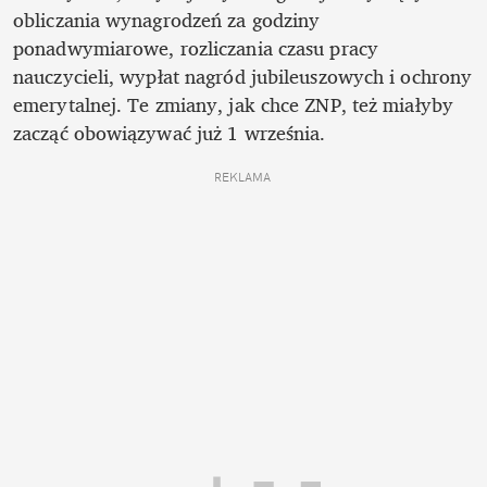
obliczania wynagrodzeń za godziny 
ponadwymiarowe, rozliczania czasu pracy 
nauczycieli, wypłat nagród jubileuszowych i ochrony 
emerytalnej. Te zmiany, jak chce ZNP, też miałyby 
zacząć obowiązywać już 1 września. 
REKLAMA 