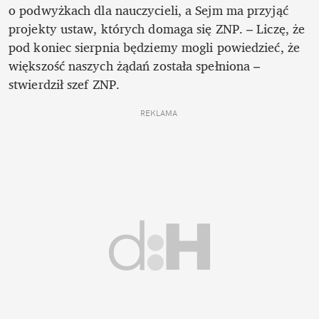
o podwyżkach dla nauczycieli, a Sejm ma przyjąć 
projekty ustaw, których domaga się ZNP. – Liczę, że 
pod koniec sierpnia będziemy mogli powiedzieć, że 
większość naszych żądań została spełniona – 
stwierdził szef ZNP. 
REKLAMA 