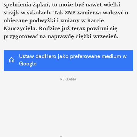
spełnienia żądań, to może być nawet wielki 
strajk w szkołach. Tak ZNP zamierza walczyć o 
obiecane podwyżki i zmiany w Karcie 
Nauczyciela. Rodzice już teraz powinni się 
przygotować na naprawdę ciężki wrzesień.
Ustaw dadHero jako preferowane medium w 
Google
REKLAMA 