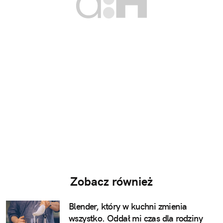
Zobacz również
Blender, który w kuchni zmienia
wszystko. Oddał mi czas dla rodziny