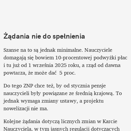
Żądania nie do spełnienia
Szanse na to są jednak minimalne. Nauczyciele 
domagają się bowiem 10-procentowej podwyżki płac 
i tu już od 1 września 2025 roku, a rząd od dawna 
powtarza, że może dać  5 proc. 
Do tego ZNP chce też, by od stycznia pensje 
nauczycieli były powiązane ze średnią krajową. To 
jednak wymaga zmiany ustawy, a projektu 
nowelizacji nie ma.
Kolejne żądania dotyczą licznych zmian w Karcie 
Nauczyciela, w tym jasnych regulacji dotyczących 