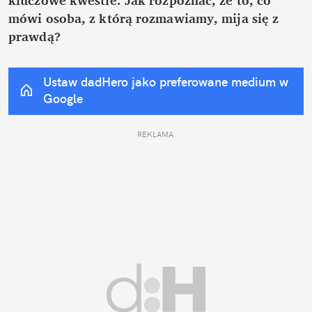
mówi osoba, z którą rozmawiamy, mija się z 
prawdą?
Ustaw dadHero jako preferowane medium w 
Google
REKLAMA 