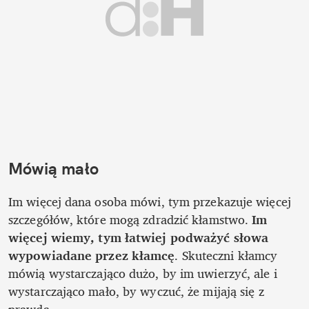
Mówią mało
Im więcej dana osoba mówi, tym przekazuje więcej 
szczegółów, które mogą zdradzić kłamstwo. 
Im 
więcej wiemy, tym łatwiej podważyć słowa 
wypowiadane przez kłamcę
. Skuteczni kłamcy 
mówią wystarczająco dużo, by im uwierzyć, ale i 
wystarczająco mało, by wyczuć, że mijają się z 