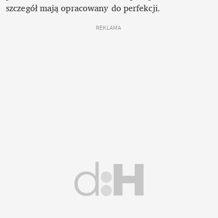
szczegół mają opracowany do perfekcji.
REKLAMA 