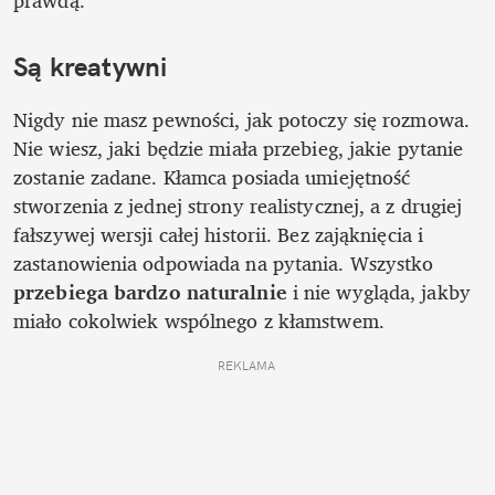
prawdą.
Są kreatywni
Nigdy nie masz pewności, jak potoczy się rozmowa. 
Nie wiesz, jaki będzie miała przebieg, jakie pytanie 
zostanie zadane. Kłamca posiada umiejętność 
stworzenia z jednej strony realistycznej, a z drugiej 
fałszywej wersji całej historii. Bez zająknięcia i 
zastanowienia odpowiada na pytania. Wszystko 
przebiega bardzo naturalnie
 i nie wygląda, jakby 
miało cokolwiek wspólnego z kłamstwem. 
REKLAMA 