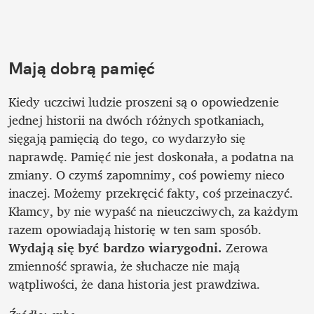
Mają dobrą pamięć
Kiedy uczciwi ludzie proszeni są o opowiedzenie 
jednej historii na dwóch różnych spotkaniach, 
sięgają pamięcią do tego, co wydarzyło się 
naprawdę. Pamięć nie jest doskonała, a podatna na 
zmiany. O czymś zapomnimy, coś powiemy nieco 
inaczej. Możemy przekręcić fakty, coś przeinaczyć. 
Kłamcy, by nie wypaść na nieuczciwych, za każdym 
razem opowiadają historię w ten sam sposób.
Wydają się być bardzo wiarygodni.
 Zerowa 
zmienność sprawia, że słuchacze nie mają 
wątpliwości, że dana historia jest prawdziwa. 