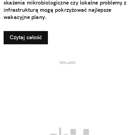
skażenia mikrobiologiczne czy lokalne problemy z
infrastrukturą mogą pokrzyżować najlepsze
wakacyjne plany.
Czytaj całość
REKLAMA