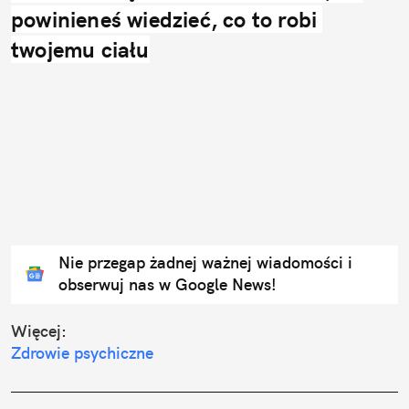
powinieneś wiedzieć, co to robi 
twojemu ciału
Nie przegap żadnej ważnej wiadomości i
obserwuj nas w Google News!
Więcej:
Zdrowie psychiczne