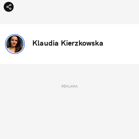
Klaudia Kierzkowska
REKLAMA