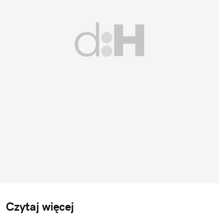
Czytaj więcej