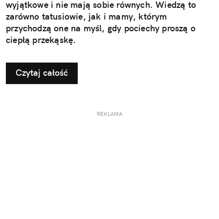
wyjątkowe i nie mają sobie równych. Wiedzą to
zarówno tatusiowie, jak i mamy, którym
przychodzą one na myśl, gdy pociechy proszą o
ciepłą przekąskę.
Czytaj całość
REKLAMA