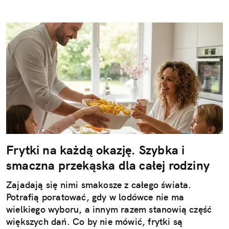
Frytki na każdą okazję. Szybka i
smaczna przekąska dla całej rodziny
Zajadają się nimi smakosze z całego świata.
Potrafią poratować, gdy w lodówce nie ma
wielkiego wyboru, a innym razem stanowią część
większych dań. Co by nie mówić, frytki są