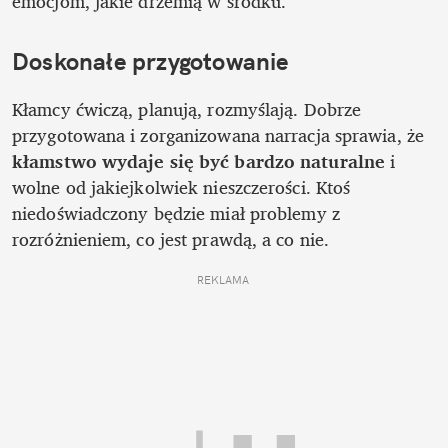
emocjom, jakie drzemią w środku. 
Doskonałe przygotowanie
Kłamcy ćwiczą, planują, rozmyślają. Dobrze 
przygotowana i zorganizowana narracja sprawia, że 
kłamstwo wydaje się być bardzo naturalne 
i 
wolne od jakiejkolwiek nieszczerości. Ktoś 
niedoświadczony będzie miał problemy z 
rozróżnieniem, co jest prawdą, a co nie. 
REKLAMA 