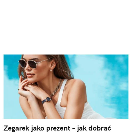
Zegarek jako prezent – jak dobrać