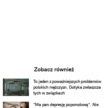
Zobacz również
To jeden z poważniejszych problemów
polskich mężczyzn. Dotyka zwłaszcza
tych w związkach
"Ma pan depresję poporodową". Nie