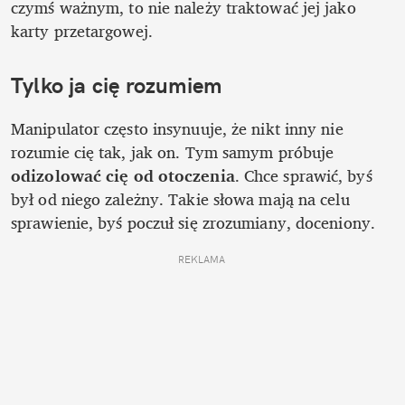
czymś ważnym, to nie należy traktować jej jako 
karty przetargowej. 
Tylko ja cię rozumiem
Manipulator często insynuuje, że nikt inny nie 
rozumie cię tak, jak on. Tym samym próbuje 
odizolować cię od otoczenia
. Chce sprawić, byś 
był od niego zależny. Takie słowa mają na celu 
sprawienie, byś poczuł się zrozumiany, doceniony. 
REKLAMA 