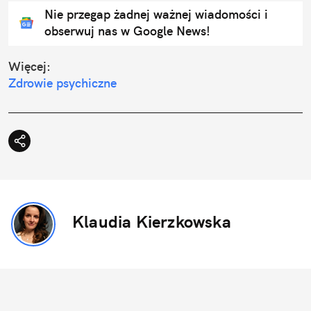
Nie przegap żadnej ważnej wiadomości i
obserwuj nas w Google News!
Więcej:
Zdrowie psychiczne
Klaudia Kierzkowska