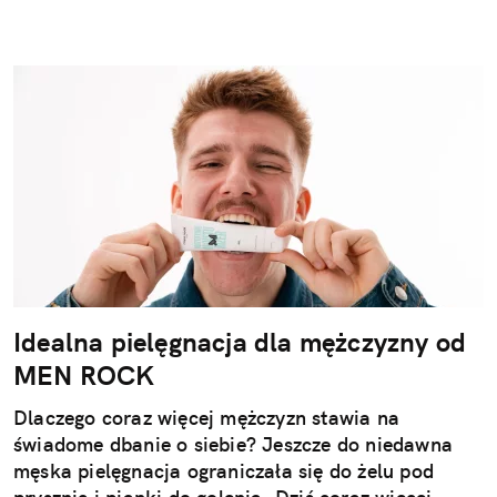
Idealna pielęgnacja dla mężczyzny od
MEN ROCK
Dlaczego coraz więcej mężczyzn stawia na
świadome dbanie o siebie? Jeszcze do niedawna
męska pielęgnacja ograniczała się do żelu pod