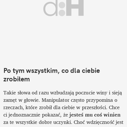
Po tym wszystkim, co dla ciebie 
zrobiłem
Takie słowa od razu wzbudzają poczucie winy i sieją 
zamęt w głowie. Manipulator często przypomina o 
rzeczach, które zrobił dla ciebie w przeszłości. Chce 
ci jednoznacznie pokazać, że 
jesteś mu coś winien
za te wszystkie dobre uczynki. Choć wdzięczność jest 