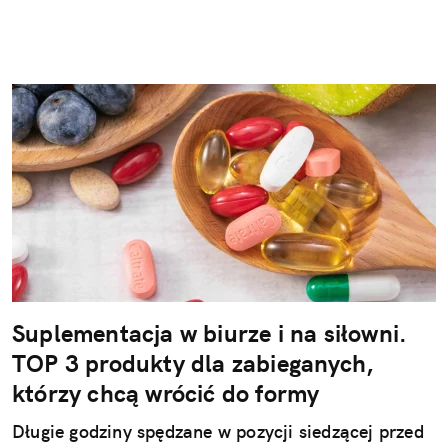
Suplementacja w biurze i na siłowni.
TOP 3 produkty dla zabieganych,
którzy chcą wrócić do formy
Długie godziny spędzane w pozycji siedzącej przed