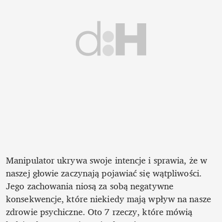
Manipulator ukrywa swoje intencje i sprawia, że w 
naszej głowie zaczynają pojawiać się wątpliwości. 
Jego zachowania niosą za sobą negatywne 
konsekwencje, które niekiedy mają wpływ na nasze 
zdrowie psychiczne. Oto 7 rzeczy, które mówią 