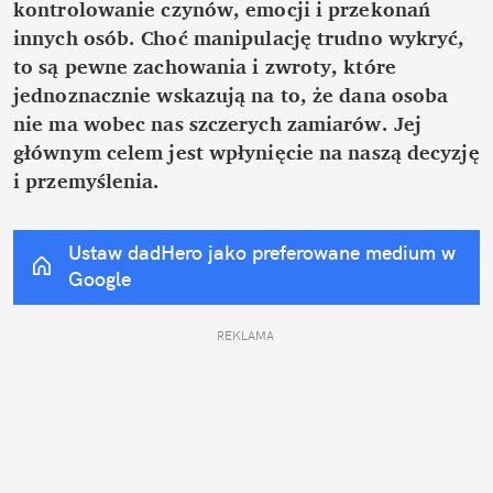
kontrolowanie czynów, emocji i przekonań 
innych osób. Choć manipulację trudno wykryć, 
to są pewne zachowania i zwroty, które 
jednoznacznie wskazują na to, że dana osoba 
nie ma wobec nas szczerych zamiarów. Jej 
głównym celem jest wpłynięcie na naszą decyzję 
i przemyślenia.
Ustaw dadHero jako preferowane medium w 
Google
REKLAMA 