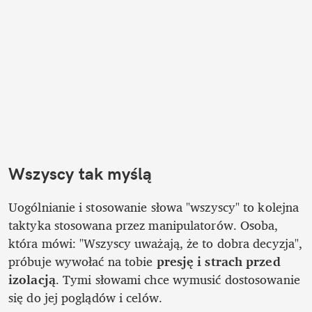
Wszyscy tak myślą
Uogólnianie i stosowanie słowa "wszyscy" to kolejna 
taktyka stosowana przez manipulatorów. Osoba, 
która mówi: "Wszyscy uważają, że to dobra decyzja", 
próbuje wywołać na tobie 
presję i strach przed 
izolacją
. Tymi słowami chce wymusić dostosowanie 
się do jej poglądów i celów. 