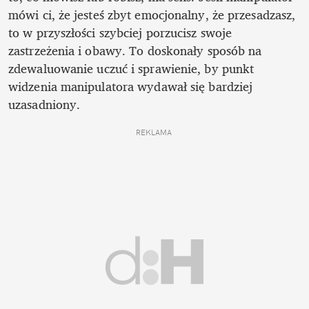
mówi ci, że jesteś zbyt emocjonalny, że przesadzasz, 
to w przyszłości szybciej porzucisz swoje 
zastrzeżenia i obawy. To doskonały sposób na 
zdewaluowanie uczuć i sprawienie, by punkt 
widzenia manipulatora wydawał się bardziej 
uzasadniony.
REKLAMA 