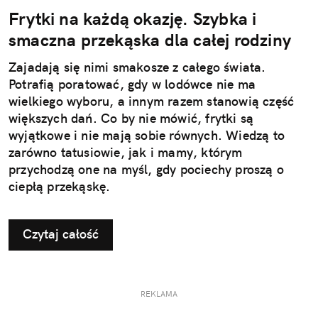
Frytki na każdą okazję. Szybka i
smaczna przekąska dla całej rodziny
Zajadają się nimi smakosze z całego świata.
Potrafią poratować, gdy w lodówce nie ma
wielkiego wyboru, a innym razem stanowią część
większych dań. Co by nie mówić, frytki są
wyjątkowe i nie mają sobie równych. Wiedzą to
zarówno tatusiowie, jak i mamy, którym
przychodzą one na myśl, gdy pociechy proszą o
ciepłą przekąskę.
Czytaj całość
REKLAMA