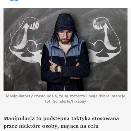
Manipulatorzy często udają, że są szczerzy i mają dobre intencje
fot. Schäferle/Pixabay
Manipulacja to podstępna taktyka stosowana 
przez niektóre osoby, mająca na celu 