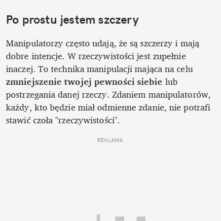
Po prostu jestem szczery
Manipulatorzy często udają, że są szczerzy i mają 
dobre intencje. W rzeczywistości jest zupełnie 
inaczej. To technika manipulacji mająca na celu
zmniejszenie twojej pewności siebie
 lub 
postrzegania danej rzeczy. Zdaniem manipulatorów, 
każdy, kto będzie miał odmienne zdanie, nie potrafi 
stawić czoła "rzeczywistości".
REKLAMA 