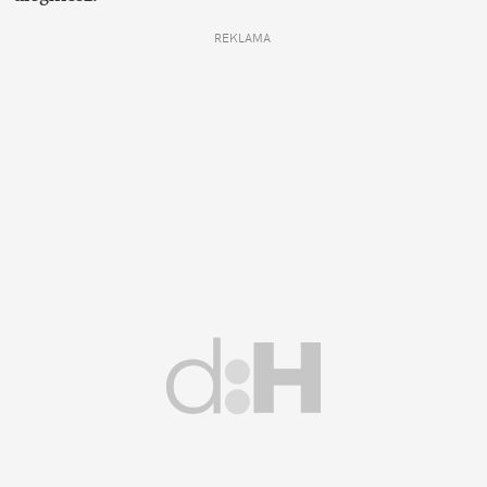
REKLAMA 