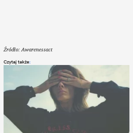
Źródło: Awarenessact
Czytaj także
: