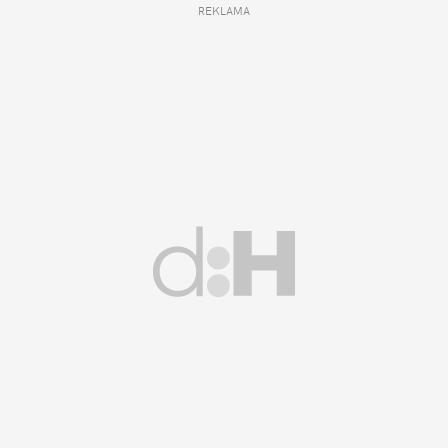
REKLAMA