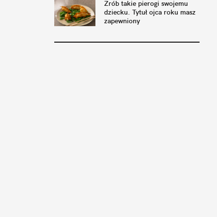
Zrób takie pierogi swojemu
dziecku. Tytuł ojca roku masz
zapewniony