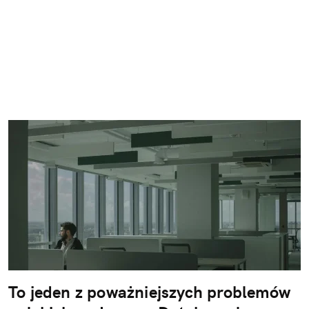
To jeden z poważniejszych problemów