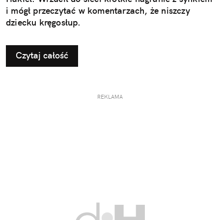
i mógł przeczytać w komentarzach, że niszczy
dziecku kręgosłup.
Czytaj całość
REKLAMA