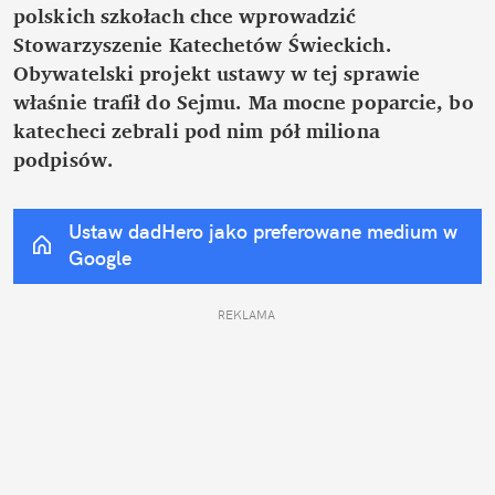
polskich szkołach chce wprowadzić 
Stowarzyszenie Katechetów Świeckich. 
Obywatelski projekt ustawy w tej sprawie 
właśnie trafił do Sejmu. Ma mocne poparcie, bo 
katecheci zebrali pod nim pół miliona 
podpisów.
Ustaw dadHero jako preferowane medium w 
Google
REKLAMA 