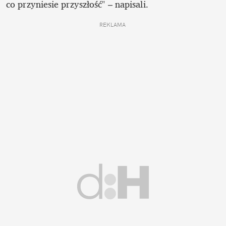
co przyniesie przyszłość" – napisali.
REKLAMA 