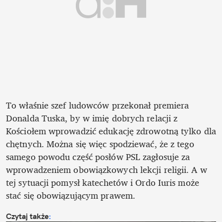
To właśnie szef ludowców przekonał premiera 
Donalda Tuska, by w imię dobrych relacji z 
Kościołem wprowadzić edukację zdrowotną tylko dla 
chętnych. Można się więc spodziewać, że z tego 
samego powodu część posłów PSL zagłosuje za 
wprowadzeniem obowiązkowych lekcji religii. A w 
tej sytuacji pomysł katechetów i Ordo Iuris może 
stać się obowiązującym prawem.
Czytaj także
: