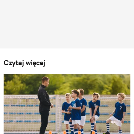
Czytaj więcej