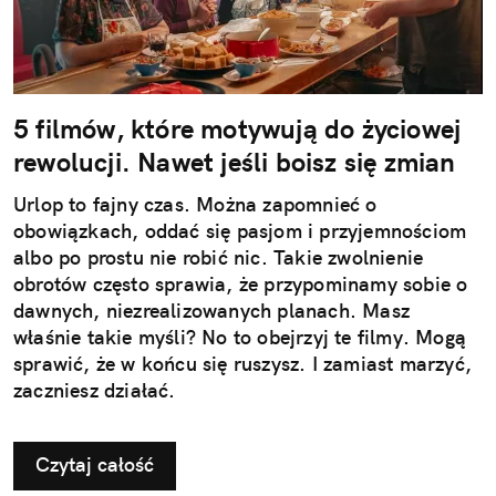
5 filmów, które motywują do życiowej
rewolucji. Nawet jeśli boisz się zmian
Urlop to fajny czas. Można zapomnieć o
obowiązkach, oddać się pasjom i przyjemnościom
albo po prostu nie robić nic. Takie zwolnienie
obrotów często sprawia, że przypominamy sobie o
dawnych, niezrealizowanych planach. Masz
właśnie takie myśli? No to obejrzyj te filmy. Mogą
sprawić, że w końcu się ruszysz. I zamiast marzyć,
zaczniesz działać.
Czytaj całość