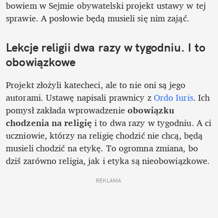
bowiem w Sejmie obywatelski projekt ustawy w tej 
sprawie. A posłowie będą musieli się nim zająć.
Lekcje religii dwa razy w tygodniu. I to 
obowiązkowe
Projekt złożyli katecheci, ale to nie oni są jego 
autorami. Ustawę napisali prawnicy z 
Ordo Iuris
. Ich 
pomysł zakłada wprowadzenie 
obowiązku 
chodzenia na religię
 i to dwa razy w tygodniu. A ci 
uczniowie, którzy na religię chodzić nie chcą, będą 
musieli chodzić na etykę. To ogromna zmiana, bo 
dziś zarówno religia, jak i etyka są nieobowiązkowe.
REKLAMA 