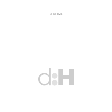
REKLAMA