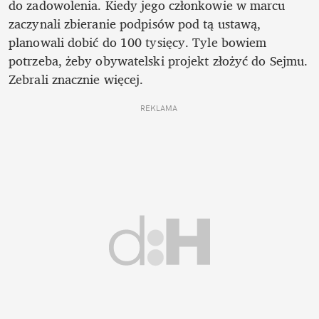
do zadowolenia. Kiedy jego członkowie w marcu 
zaczynali zbieranie podpisów pod tą ustawą, 
planowali dobić do 100 tysięcy. Tyle bowiem 
potrzeba, żeby obywatelski projekt złożyć do Sejmu. 
Zebrali znacznie więcej.
REKLAMA 