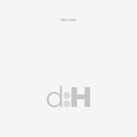
REKLAMA