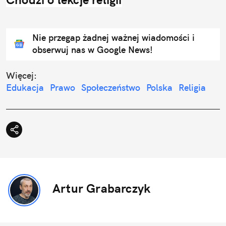
Nie przegap żadnej ważnej wiadomości i
obserwuj nas w Google News!
Więcej:
Edukacja
Prawo
Społeczeństwo
Polska
Religia
Artur Grabarczyk