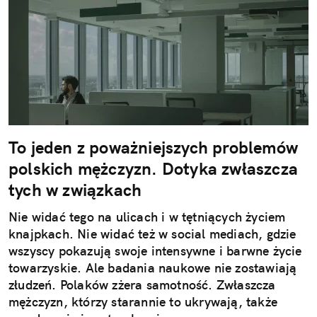
To jeden z poważniejszych problemów
polskich mężczyzn. Dotyka zwłaszcza
tych w związkach
Nie widać tego na ulicach i w tętniących życiem
knajpkach. Nie widać też w social mediach, gdzie
wszyscy pokazują swoje intensywne i barwne życie
towarzyskie. Ale badania naukowe nie zostawiają
złudzeń. Polaków zżera samotność. Zwłaszcza
mężczyzn, którzy starannie to ukrywają, także