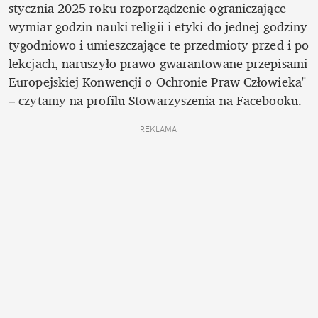
stycznia 2025 roku rozporządzenie ograniczające 
wymiar godzin nauki religii i etyki do jednej godziny 
tygodniowo i umieszczające te przedmioty przed i po 
lekcjach, naruszyło prawo gwarantowane przepisami 
Europejskiej Konwencji o Ochronie Praw Człowieka" 
– czytamy na profilu Stowarzyszenia na Facebooku.
REKLAMA 