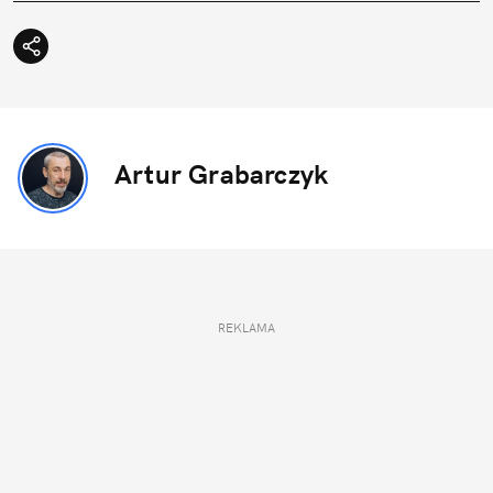
Artur Grabarczyk
REKLAMA