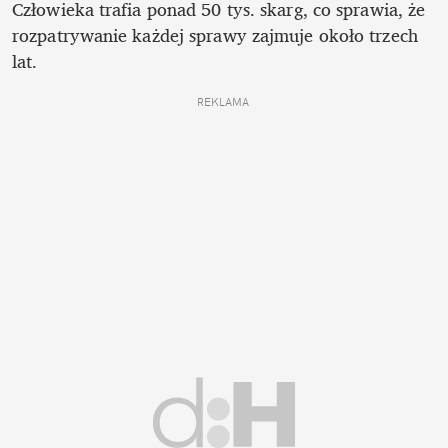
Człowieka trafia ponad 50 tys. skarg, co sprawia, że 
rozpatrywanie każdej sprawy zajmuje około trzech 
lat.  
REKLAMA 