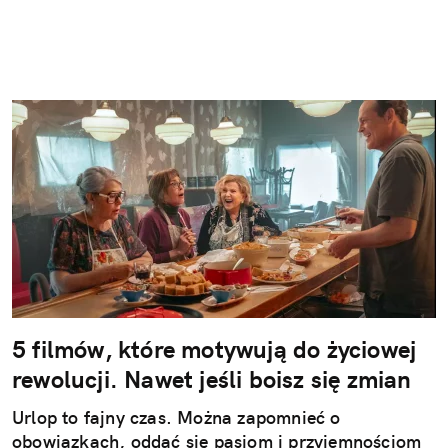
5 filmów, które motywują do życiowej
rewolucji. Nawet jeśli boisz się zmian
Urlop to fajny czas. Można zapomnieć o
obowiązkach, oddać się pasjom i przyjemnościom