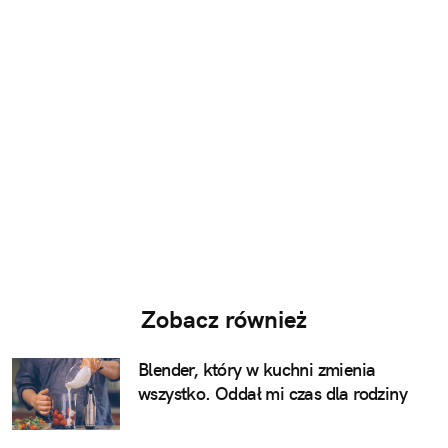
Zobacz również
Blender, który w kuchni zmienia
wszystko. Oddał mi czas dla rodziny