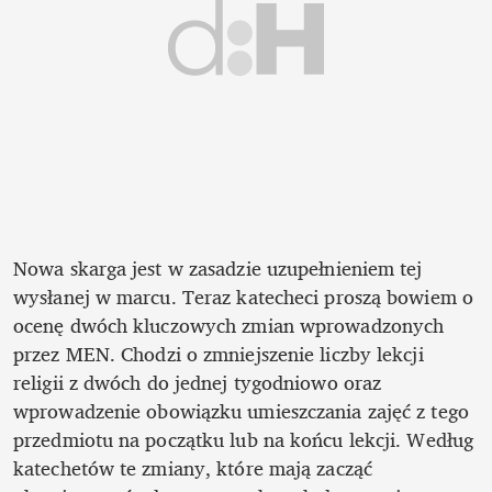
Nowa skarga jest w zasadzie uzupełnieniem tej 
wysłanej w marcu. Teraz katecheci proszą bowiem o 
ocenę dwóch kluczowych zmian wprowadzonych 
przez MEN. Chodzi o zmniejszenie liczby lekcji 
religii z dwóch do jednej tygodniowo oraz 
wprowadzenie obowiązku umieszczania zajęć z tego 
przedmiotu na początku lub na końcu lekcji. Według 
katechetów te zmiany, które mają zacząć 