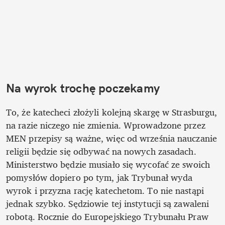
Na wyrok trochę poczekamy
To, że katecheci złożyli kolejną skargę w Strasburgu, 
na razie niczego nie zmienia. Wprowadzone przez 
MEN przepisy są ważne, więc od września nauczanie 
religii będzie się odbywać na nowych zasadach. 
Ministerstwo będzie musiało się wycofać ze swoich 
pomysłów dopiero po tym, jak Trybunał wyda 
wyrok i przyzna rację katechetom. To nie nastąpi 
jednak szybko. Sędziowie tej instytucji są zawaleni 
robotą. Rocznie do Europejskiego Trybunału Praw 