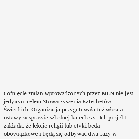
Cofnięcie zmian wprowadzonych przez MEN nie jest 
jedynym celem Stowarzyszenia Katechetów 
Świeckich. Organizacja przygotowała też własną 
ustawy w sprawie szkolnej katechezy. Ich projekt 
zakłada, że lekcje religii lub etyki będą 
obowiązkowe i będą się odbywać dwa razy w 