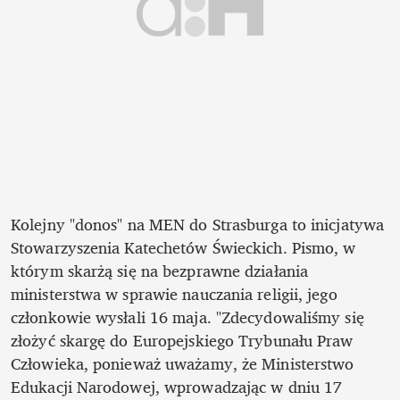
Kolejny "donos" na MEN do Strasburga to inicjatywa 
Stowarzyszenia Katechetów Świeckich. Pismo, w 
którym skarżą się na bezprawne działania 
ministerstwa w sprawie nauczania religii, jego 
członkowie wysłali 16 maja. "Zdecydowaliśmy się 
złożyć skargę do Europejskiego Trybunału Praw 
Człowieka, ponieważ uważamy, że Ministerstwo 
Edukacji Narodowej, wprowadzając w dniu 17 