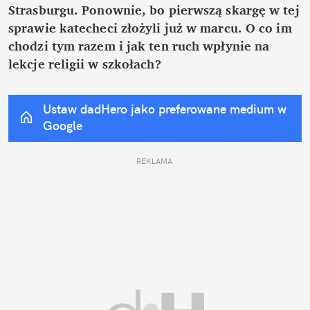
Strasburgu. Ponownie, bo pierwszą skargę w tej 
sprawie katecheci złożyli już w marcu. O co im 
chodzi tym razem i jak ten ruch wpłynie na 
lekcje religii w szkołach?
Ustaw dadHero jako preferowane medium w 
Google
REKLAMA 