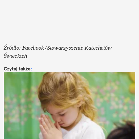
Źródło: Facebook/Stowarzyszenie Katechetów 
Świeckich
Czytaj także
: