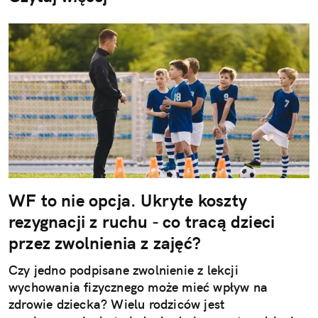
WF to nie opcja. Ukryte koszty
rezygnacji z ruchu - co tracą dzieci
przez zwolnienia z zajęć?
Czy jedno podpisane zwolnienie z lekcji
wychowania fizycznego może mieć wpływ na
zdrowie dziecka? Wielu rodziców jest