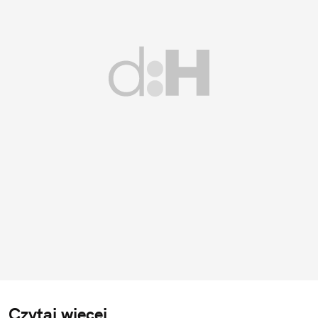
Czytaj więcej