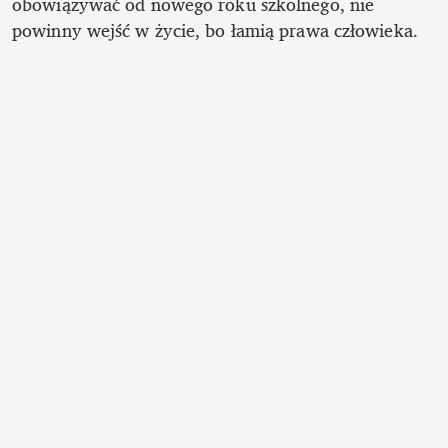
obowiązywać od nowego roku szkolnego, nie 
powinny wejść w życie, bo łamią prawa człowieka.