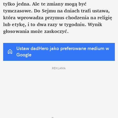
tylko jedna. Ale te zmiany mogą być 
tymczasowe. Do Sejmu na dniach trafi ustawa, 
która wprowadza przymus chodzenia na religię 
lub etykę, i to dwa razy w tygodniu. Wynik 
głosowania może zaskoczyć.
Ustaw dadHero jako preferowane medium w 
Google
REKLAMA 