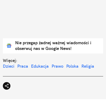
Nie przegap żadnej ważnej wiadomości i
obserwuj nas w Google News!
Więcej:
Dzieci
Praca
Edukacja
Prawo
Polska
Religia