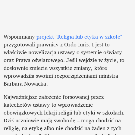
Wspomniany 
projekt "Religia lub etyka w szkole"
przygotowali prawnicy z Ordo Iuris. I jest to 
właściwie nowelizacja ustawy o systemie oświaty 
oraz Prawa oświatowego. Jeśli wejdzie w życie, to 
dosłownie zmiecie wszystkie zmiany, które 
wprowadziła swoimi rozporządzeniami ministra 
Barbara Nowacka.
Najważniejsze założenie forsowanej przez 
katechetów ustawy to wprowadzenie 
obowiązkowych lekcji religii lub etyki w szkołach. 
Dziś uczniowie mają swobodę – mogą chodzić na 
religię, na etykę albo nie chodzić na żaden z tych 