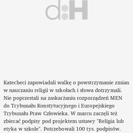
Katecheci zapowiadali walkę o powstrzymanie zmian 
w nauczaniu religii w szkołach i słowa dotrzymali. 
Nie poprzestali na zaskarżaniu rozporządzeń MEN 
do Trybunału Konstytucyjnego i Europejskiego 
Trybunału Praw Człowieka. W marcu zaczęli też 
zbierać podpisy pod projektem ustawy "Religia lub 
etyka w szkole". Potrzebowali 100 tys. podpisów. 