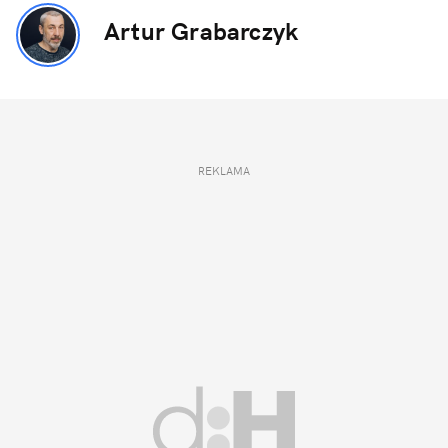
Artur Grabarczyk
REKLAMA