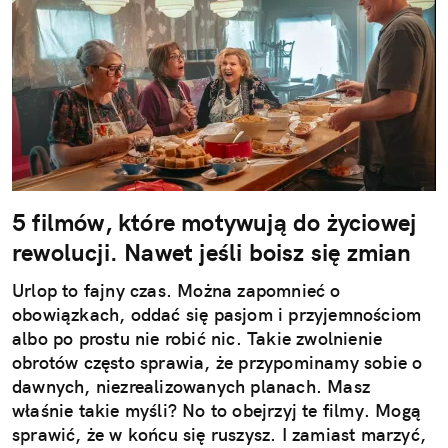
5 filmów, które motywują do życiowej
rewolucji. Nawet jeśli boisz się zmian
Urlop to fajny czas. Można zapomnieć o
obowiązkach, oddać się pasjom i przyjemnościom
albo po prostu nie robić nic. Takie zwolnienie
obrotów często sprawia, że przypominamy sobie o
dawnych, niezrealizowanych planach. Masz
właśnie takie myśli? No to obejrzyj te filmy. Mogą
sprawić, że w końcu się ruszysz. I zamiast marzyć,