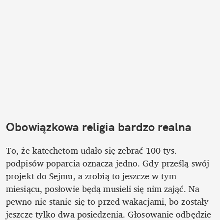
Obowiązkowa religia bardzo realna
To, że katechetom udało się zebrać 100 tys. 
podpisów poparcia oznacza jedno. Gdy prześlą swój 
projekt do Sejmu, a zrobią to jeszcze w tym 
miesiącu, posłowie będą musieli się nim zająć. Na 
pewno nie stanie się to przed wakacjami, bo zostały 
jeszcze tylko dwa posiedzenia. Głosowanie odbędzie 