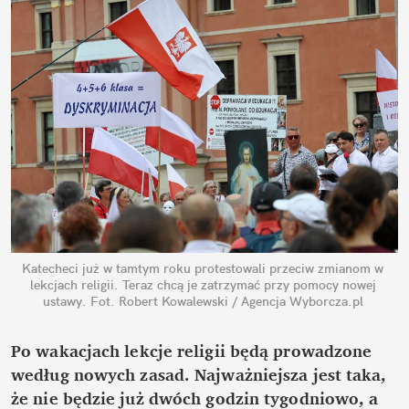
Katecheci już w tamtym roku protestowali przeciw zmianom w 
lekcjach religii. Teraz chcą je zatrzymać przy pomocy nowej 
ustawy.
Fot. Robert Kowalewski / Agencja Wyborcza.pl
Po wakacjach lekcje religii będą prowadzone 
według nowych zasad. Najważniejsza jest taka, 
że nie będzie już dwóch godzin tygodniowo, a 