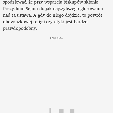
spodziewać, że przy wsparciu biskupów skłonią 
Prezydium Sejmu do jak najszybszego głosowania 
nad tą ustawą. A gdy do niego dojdzie, to powrót 
obowiązkowej religii czy etyki jest bardzo 
prawdopodobny.
REKLAMA 