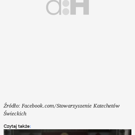
Źródło: Facebook.com/Stowarzyszenie Katechetów 
Świeckich 
Czytaj także
: