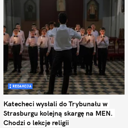
REDAKCJA
Katecheci wysłali do Trybunału w 
Strasburgu kolejną skargę na MEN. 
Chodzi o lekcje religii