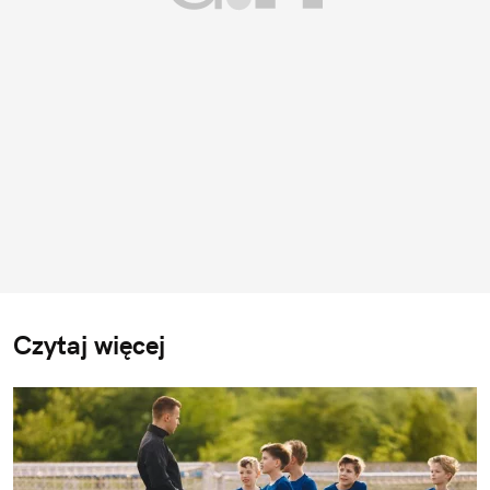
Czytaj więcej