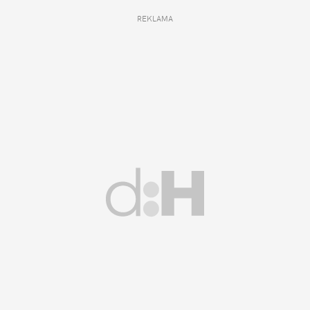
REKLAMA