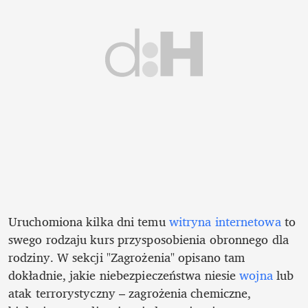
Uruchomiona kilka dni temu 
witryna internetowa
 to 
swego rodzaju kurs przysposobienia obronnego dla 
rodziny. W sekcji "Zagrożenia" opisano tam 
dokładnie, jakie niebezpieczeństwa niesie 
wojna
 lub 
atak terrorystyczny – zagrożenia chemiczne, 