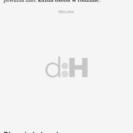
REKLAMA 