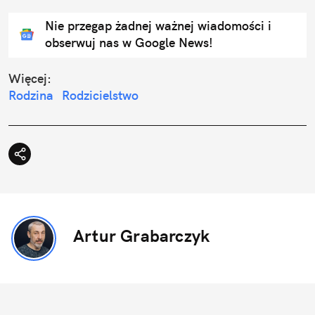
Nie przegap żadnej ważnej wiadomości i
obserwuj nas w Google News!
Więcej:
Rodzina
Rodzicielstwo
Artur Grabarczyk