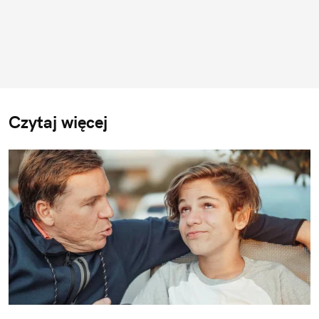
Czytaj więcej