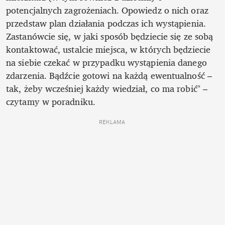
potencjalnych zagrożeniach. Opowiedz o nich oraz 
przedstaw plan działania podczas ich wystąpienia. 
Zastanówcie się, w jaki sposób będziecie się ze sobą 
kontaktować, ustalcie miejsca, w których będziecie 
na siebie czekać w przypadku wystąpienia danego 
zdarzenia. Bądźcie gotowi na każdą ewentualność – 
tak, żeby wcześniej każdy wiedział, co ma robić" – 
czytamy w poradniku.
REKLAMA 