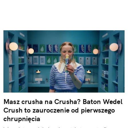
Masz crusha na Crusha? Baton Wedel
Crush to zauroczenie od pierwszego
chrupnięcia