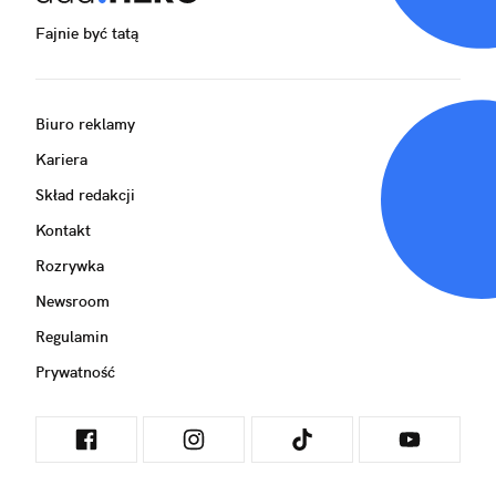
Fajnie być tatą
Biuro reklamy
Kariera
Skład redakcji
Kontakt
Rozrywka
Newsroom
Regulamin
Prywatność