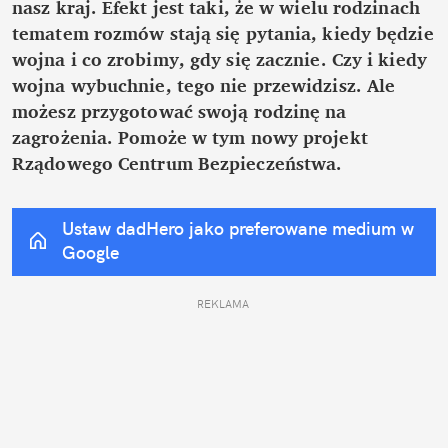
nasz kraj. Efekt jest taki, że w wielu rodzinach 
tematem rozmów stają się pytania, kiedy będzie 
wojna i co zrobimy, gdy się zacznie. Czy i kiedy 
wojna wybuchnie, tego nie przewidzisz. Ale 
możesz przygotować swoją rodzinę na 
zagrożenia. Pomoże w tym nowy projekt 
Rządowego Centrum Bezpieczeństwa.
Ustaw dadHero jako preferowane medium w 
Google
REKLAMA 