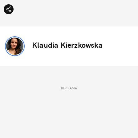
Klaudia Kierzkowska
REKLAMA