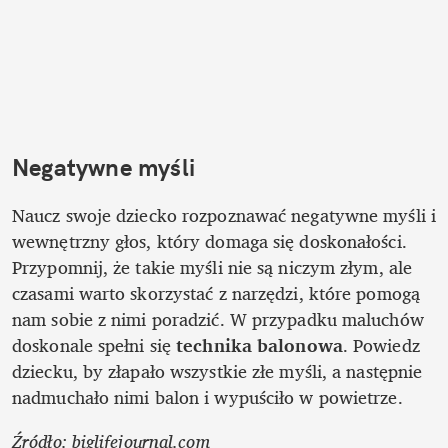
Negatywne myśli
Naucz swoje dziecko rozpoznawać negatywne myśli i 
wewnętrzny głos, który domaga się doskonałości. 
Przypomnij, że takie myśli nie są niczym złym, ale 
czasami warto skorzystać z narzędzi, które pomogą 
nam sobie z nimi poradzić. W przypadku maluchów 
doskonale spełni się 
technika balonowa
. Powiedz 
dziecku, by złapało wszystkie złe myśli, a następnie 
nadmuchało nimi balon i wypuściło w powietrze. 
Źródło: biglifejournal.com