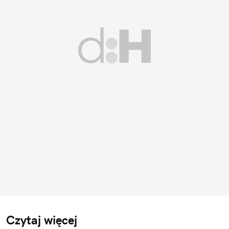
Czytaj więcej