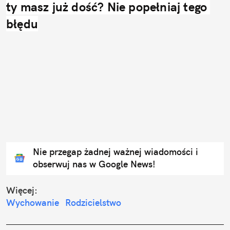
ty masz już dość? Nie popełniaj tego 
błędu
Nie przegap żadnej ważnej wiadomości i
obserwuj nas w Google News!
Więcej:
Wychowanie
Rodzicielstwo