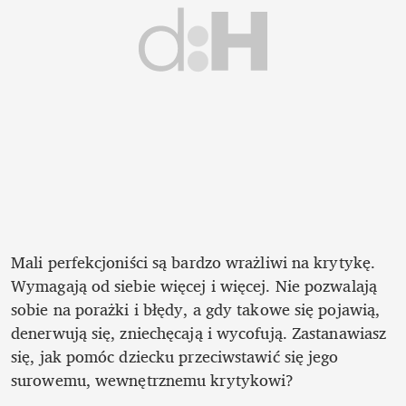
Mali perfekcjoniści są bardzo wrażliwi na krytykę. 
Wymagają od siebie więcej i więcej. Nie pozwalają 
sobie na porażki i błędy, a gdy takowe się pojawią, 
denerwują się, zniechęcają i wycofują. Zastanawiasz 
się, jak pomóc dziecku przeciwstawić się jego 
surowemu, wewnętrznemu krytykowi?