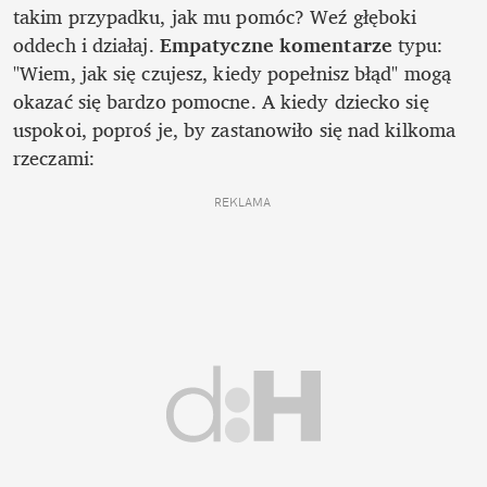
takim przypadku, jak mu pomóc? Weź głęboki 
oddech i działaj. 
Empatyczne komentarze
 typu: 
"Wiem, jak się czujesz, kiedy popełnisz błąd" mogą 
okazać się bardzo pomocne. A kiedy dziecko się 
uspokoi, poproś je, by zastanowiło się nad kilkoma 
rzeczami:
REKLAMA 