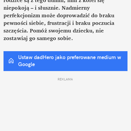
niepokoją – i słusznie. Nadmierny 
perfekcjonizm może doprowadzić do braku 
pewności siebie, frustracji i braku poczucia 
szczęścia. Pomóż swojemu dziecku, nie 
zostawiaj go samego sobie.
Ustaw dadHero jako preferowane medium w 
Google
REKLAMA 