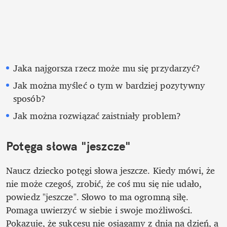
Jaka najgorsza rzecz może mu się przydarzyć?
Jak można myśleć o tym w bardziej pozytywny 
sposób?
Jak można rozwiązać zaistniały problem?
Potęga słowa "jeszcze"
Naucz dziecko potęgi słowa jeszcze. Kiedy mówi, że 
nie może czegoś, zrobić, że coś mu się nie udało, 
powiedz "jeszcze". Słowo to ma ogromną siłę. 
Pomaga uwierzyć w siebie i swoje możliwości. 
Pokazuje, że sukcesu nie osiągamy z dnia na dzień, a 