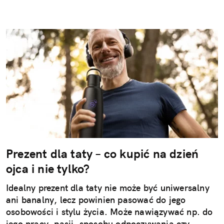
Prezent dla taty – co kupić na dzień
ojca i nie tylko?
Idealny prezent dla taty nie może być uniwersalny
ani banalny, lecz powinien pasować do jego
osobowości i stylu życia. Może nawiązywać np. do
jego pracy, pasji, sposobu odpoczywania czy