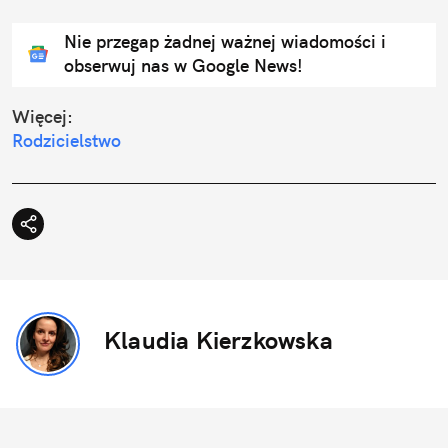
Nie przegap żadnej ważnej wiadomości i
obserwuj nas w Google News!
Więcej:
Rodzicielstwo
Klaudia Kierzkowska