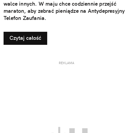
walce innych. W maju chce codziennie przejść
maraton, aby zebrać pieniądze na Antydepresyjny
Telefon Zaufania.
Czytaj całość
REKLAMA