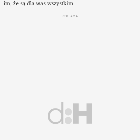
im, że są dla was wszystkim. 
REKLAMA 