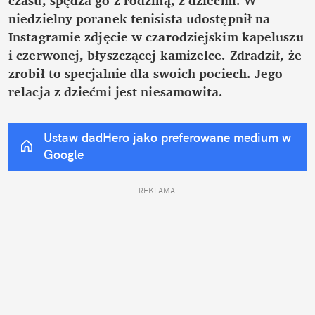
niedzielny poranek tenisista udostępnił na 
Instagramie zdjęcie w czarodziejskim kapeluszu 
i czerwonej, błyszczącej kamizelce. Zdradził, że 
zrobił to specjalnie dla swoich pociech. Jego 
relacja z dziećmi jest niesamowita.
Ustaw dadHero jako preferowane medium w 
Google
REKLAMA 