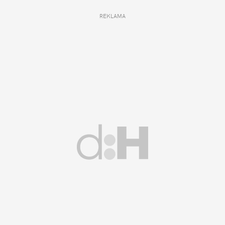
REKLAMA