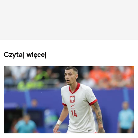
Czytaj więcej