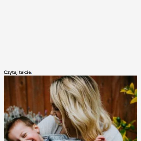
Czytaj także
: