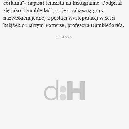
córkami"– napisał tenisista na Instagramie. Podpisał 
się jako "Dumbledad", co jest zabawną grą z 
nazwiskiem jednej z postaci występującej w serii 
książek o Harrym Potterze, profesora Dumbledore'a. 
REKLAMA 