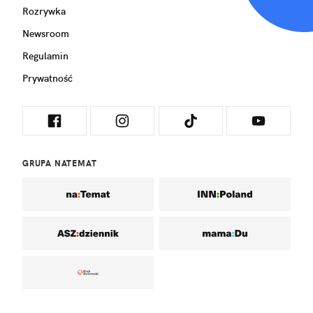
Rozrywka
Newsroom
Regulamin
Prywatność
GRUPA NATEMAT