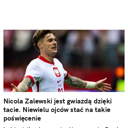
Nicola Zalewski jest gwiazdą dzięki
tacie. Niewielu ojców stać na takie
poświęcenie