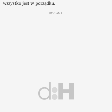
wszystko jest w porządku. 
REKLAMA 