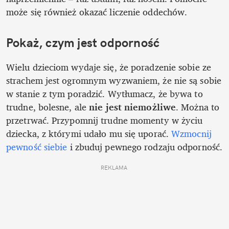
może się również okazać liczenie oddechów. 
Pokaż, czym jest odporność
Wielu dzieciom wydaje się, że poradzenie sobie ze 
strachem jest ogromnym wyzwaniem, że nie są sobie 
w stanie z tym poradzić. Wytłumacz, że bywa to 
trudne, bolesne, ale 
nie jest niemożliwe
. Można to 
przetrwać. Przypomnij trudne momenty w życiu 
dziecka, z którymi udało mu się uporać. 
Wzmocnij 
pewność siebie
 i zbuduj pewnego rodzaju odporność.
REKLAMA 