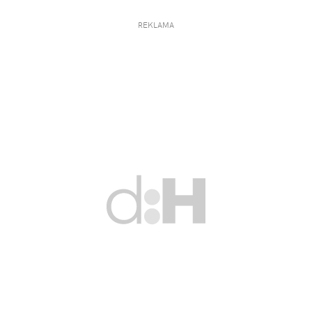
REKLAMA