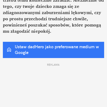
tego, czy twoje dziecko zmaga się ze 
zdiagnozowanymi zaburzeniami lękowymi, czy 
po prostu przechodzi trudniejsze chwile, 
powinieneś poszukać sposobów, które pomogą 
mu złagodzić niepokój.
Ustaw dadHero jako preferowane medium w 
Google
REKLAMA 