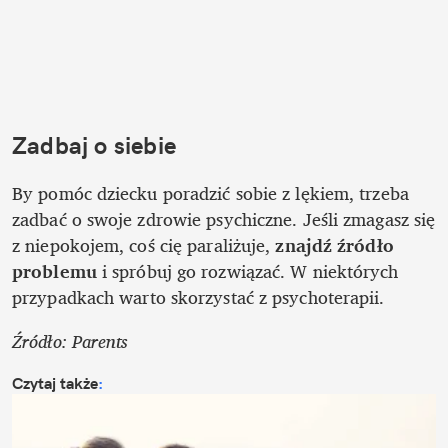
Zadbaj o siebie
By pomóc dziecku poradzić sobie z lękiem, trzeba 
zadbać o swoje zdrowie psychiczne. Jeśli zmagasz się 
z niepokojem, coś cię paraliżuje, 
znajdź źródło 
problemu
 i spróbuj go rozwiązać. W niektórych 
przypadkach warto skorzystać z psychoterapii.
Źródło: Parents
Czytaj także
: