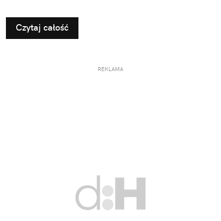
Czytaj całość
REKLAMA