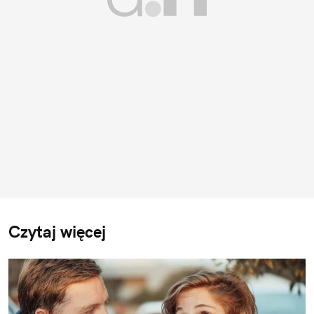
Czytaj więcej