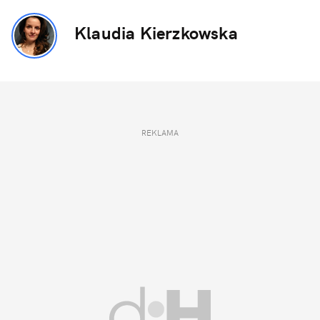
Klaudia Kierzkowska
REKLAMA