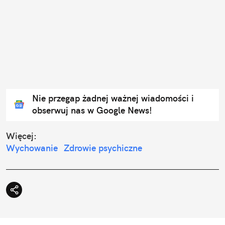
Nie przegap żadnej ważnej wiadomości i
obserwuj nas w Google News!
Więcej:
Wychowanie
Zdrowie psychiczne