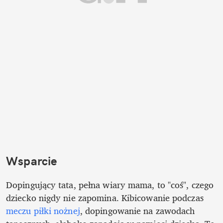
Wsparcie
Dopingujący tata, pełna wiary mama, to "coś", czego 
dziecko nigdy nie zapomina. Kibicowanie podczas 
meczu piłki nożnej
, dopingowanie na zawodach 