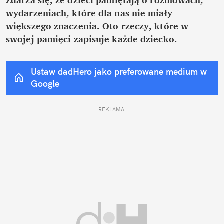
wydarzeniach, które dla nas nie miały 
większego znaczenia. Oto rzeczy, które w 
swojej pamięci zapisuje każde dziecko.
Ustaw dadHero jako preferowane medium w 
Google
REKLAMA 