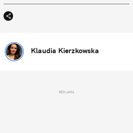
Klaudia Kierzkowska
REKLAMA