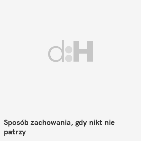
Sposób zachowania, gdy nikt nie 
patrzy