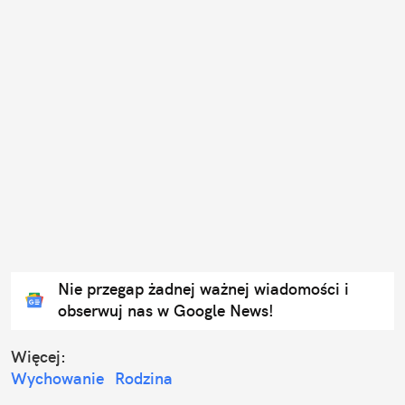
Nie przegap żadnej ważnej wiadomości i
obserwuj nas w Google News!
Więcej:
Wychowanie
Rodzina