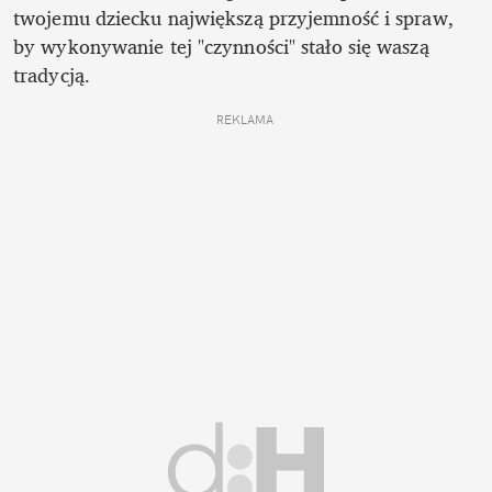
twojemu dziecku największą przyjemność i spraw, 
by wykonywanie tej "czynności" stało się waszą 
tradycją. 
REKLAMA 