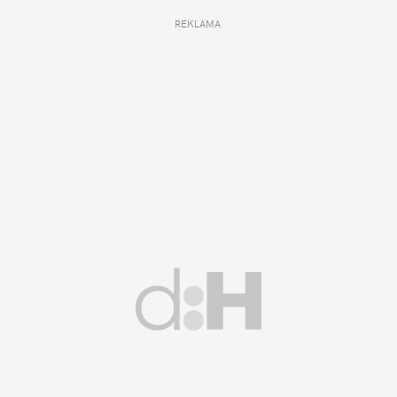
REKLAMA 