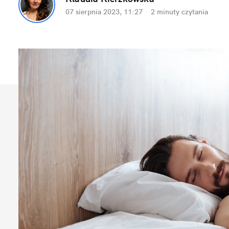
07 sierpnia 2023, 11:27
·
2 minuty
 czytania