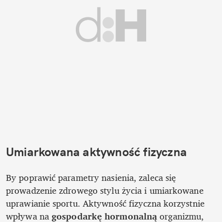
Umiarkowana aktywność fizyczna
By poprawić parametry nasienia, zaleca się 
prowadzenie zdrowego stylu życia i umiarkowane 
uprawianie sportu. Aktywność fizyczna korzystnie 
wpływa na 
gospodarkę hormonalną 
organizmu, 