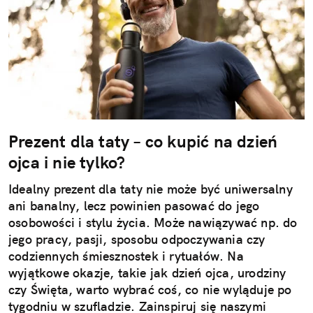
Prezent dla taty – co kupić na dzień
ojca i nie tylko?
Idealny prezent dla taty nie może być uniwersalny
ani banalny, lecz powinien pasować do jego
osobowości i stylu życia. Może nawiązywać np. do
jego pracy, pasji, sposobu odpoczywania czy
codziennych śmiesznostek i rytuałów. Na
wyjątkowe okazje, takie jak dzień ojca, urodziny
czy Święta, warto wybrać coś, co nie wyląduje po
tygodniu w szufladzie. Zainspiruj się naszymi