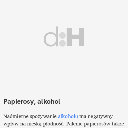
Papierosy, alkohol
Nadmierne spożywanie 
alkoholu
 ma negatywny 
wpływ na męską płodność. Palenie papierosów także 