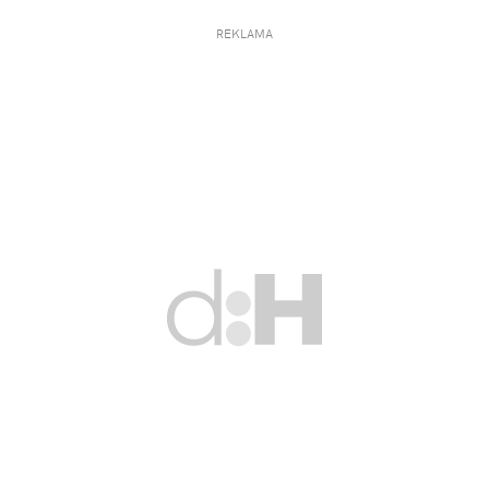
REKLAMA