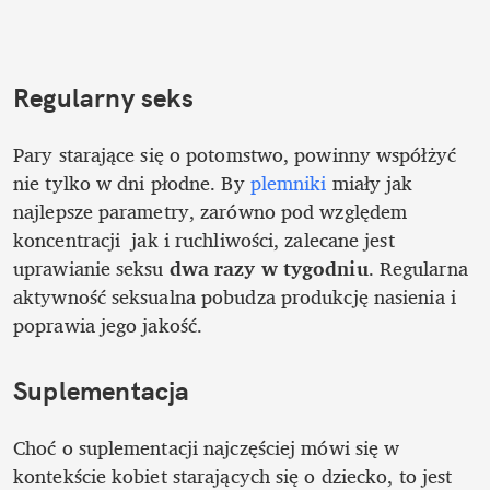
Regularny seks
Pary starające się o potomstwo, powinny współżyć 
nie tylko w dni płodne. By
 plemniki 
miały jak 
najlepsze parametry, zarówno pod względem 
koncentracji  jak i ruchliwości, zalecane jest 
uprawianie seksu 
dwa razy w tygodniu
. Regularna 
aktywność seksualna pobudza produkcję nasienia i 
poprawia jego jakość. 
Suplementacja
Choć o suplementacji najczęściej mówi się w 
kontekście kobiet starających się o dziecko, to jest 