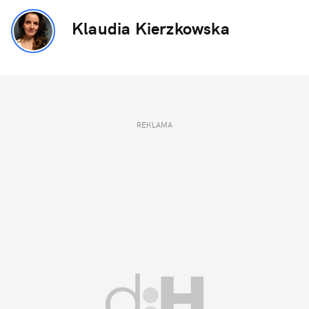
Klaudia Kierzkowska
REKLAMA