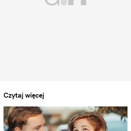
Czytaj więcej