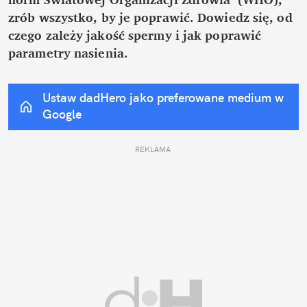
zrób wszystko, by je poprawić. Dowiedz się, od 
czego zależy jakość spermy i jak poprawić 
parametry nasienia.
Ustaw dadHero jako preferowane medium w 
Google
REKLAMA 