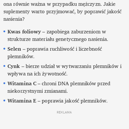
ona równie ważna w przypadku mężczyzn. Jakie 
suplementy warto przyjmować, by poprawić jakość 
nasienia?
Kwas foliowy
 – zapobiega zaburzeniom w 
strukturze materiału genetycznego nasienia.
Selen
 – poprawia ruchliwość i liczebność 
plemników.
Cynk 
– bierze udział w wytwarzaniu plemników i 
wpływa na ich żywotność.
Witamina C
 – chroni DNA plemników przed 
niekorzystnymi zmianami.
Witamina E 
– poprawia jakość plemników.
REKLAMA 