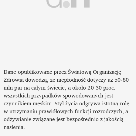
Dane opublikowane przez Światową Organizację 
Zdrowia dowodzą, że niepłodność dotyczy aż 50-80 
mln par na całym świecie, a około 20-30 proc. 
wszystkich przypadków spowodowanych jest 
czynnikiem męskim. Styl życia odgrywa istotną rolę 
w utrzymaniu prawidłowych funkcji rozrodczych, a 
odżywianie związane jest bezpośrednio z jakością 
nasienia. 