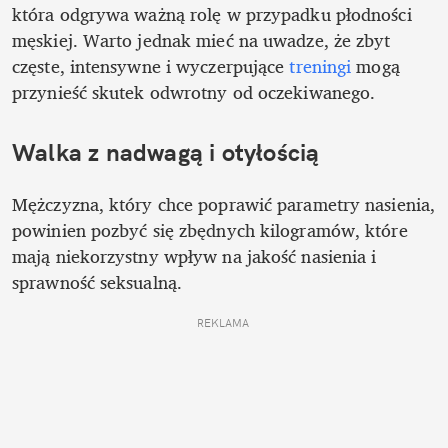
która odgrywa ważną rolę w przypadku płodności 
męskiej. Warto jednak mieć na uwadze, że zbyt 
częste, intensywne i wyczerpujące 
treningi
 mogą 
przynieść skutek odwrotny od oczekiwanego. 
Walka z nadwagą i otyłością
Mężczyzna, który chce poprawić parametry nasienia, 
powinien pozbyć się zbędnych kilogramów, które 
mają niekorzystny wpływ na jakość nasienia i 
sprawność seksualną. 
REKLAMA 