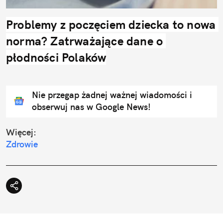
Problemy z poczęciem dziecka to nowa 
norma? Zatrważające dane o 
płodności Polaków
Nie przegap żadnej ważnej wiadomości i
obserwuj nas w Google News!
Więcej:
Zdrowie