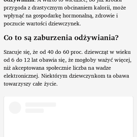
przygoda z drastycznym obcinaniem kalorii, może
wpłynąć na gospodarkę hormonalną, zdrowie i
poczucie wartości dziewczynek.
Co to są zaburzenia odżywiania?
Szacuje się, że od 40 do 60 proc. dziewcząt w wieku
od 6 do 12 lat obawia się, że mogłoby ważyć więcej,
niż akceptowana społecznie liczba na wadze
elektronicznej. Niektórym dziewczynkom ta obawa
towarzyszy całe życie.