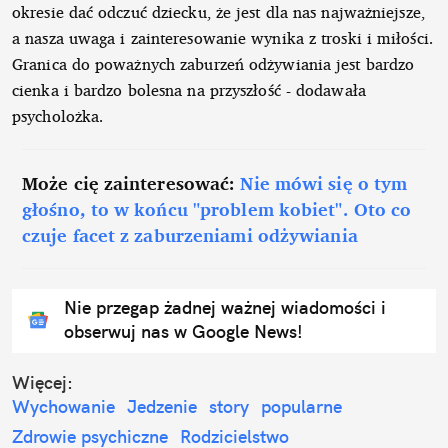
okresie dać odczuć dziecku, że jest dla nas najważniejsze,
a nasza uwaga i zainteresowanie wynika z troski i miłości.
Granica do poważnych zaburzeń odżywiania jest bardzo
cienka i bardzo bolesna na przyszłość - dodawała
psycholożka.
Może cię zainteresować:
Nie mówi się o tym
głośno, to w końcu "problem kobiet". Oto co
czuje facet z zaburzeniami odżywiania
Nie przegap żadnej ważnej wiadomości i
obserwuj nas w Google News!
Więcej:
Wychowanie
Jedzenie
story
popularne
Zdrowie psychiczne
Rodzicielstwo