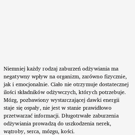
Niemniej każdy rodzaj zaburzeń odżywiania ma
negatywny wpływ na organizm, zarówno fizycznie,
jak i emocjonalnie. Ciało nie otrzymuje dostatecznej
ilości składników odżywczych, których potrzebuje.
Mózg, pozbawiony wystarczającej dawki energii
staje się ospały, nie jest w stanie prawidłowo
przetwarzać informacji. Długotrwałe zaburzenia
odżywiania prowadzą do uszkodzenia nerek,
wątroby, serca, mózgu, kości.