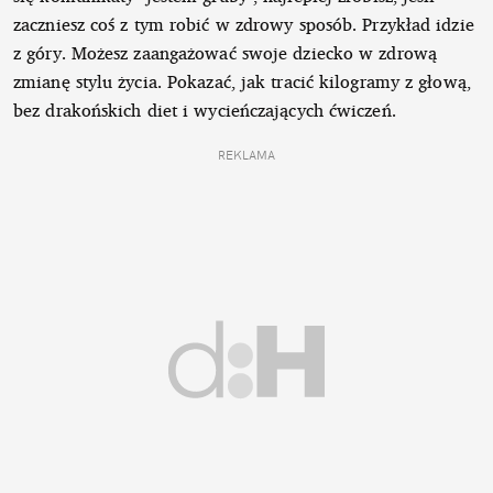
zaczniesz coś z tym robić w zdrowy sposób. Przykład idzie
z góry. Możesz zaangażować swoje dziecko w zdrową
zmianę stylu życia. Pokazać, jak tracić kilogramy z głową,
bez drakońskich diet i wycieńczających ćwiczeń.
REKLAMA