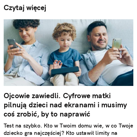
Czytaj więcej
Ojcowie zawiedli. Cyfrowe matki
pilnują dzieci nad ekranami i musimy
coś zrobić, by to naprawić
Test na szybko. Kto w Twoim domu wie, w co Twoje
dziecko gra najczęściej? Kto ustawił limity na