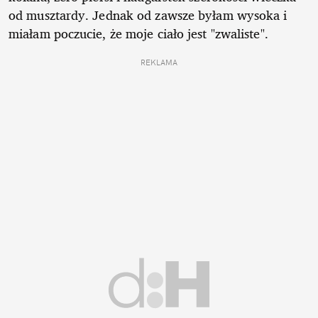
od musztardy. Jednak od zawsze byłam wysoka i
miałam poczucie, że moje ciało jest "zwaliste".
REKLAMA