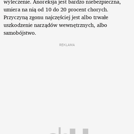
wyleczenie. Anoreksja jest bardzo niebezpieczna,
umiera na nią od 10 do 20 procent chorych.
Przyczyną zgonu najczęściej jest albo trwałe
uszkodzenie narządów wewnętrznych, albo
samobójstwo.
REKLAMA