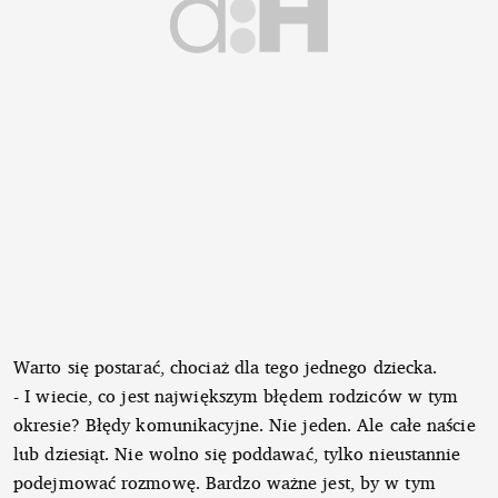
Warto się postarać, chociaż dla tego jednego dziecka.
- I wiecie, co jest największym błędem rodziców w tym
okresie? Błędy komunikacyjne. Nie jeden. Ale całe naście
lub dziesiąt. Nie wolno się poddawać, tylko nieustannie
podejmować rozmowę. Bardzo ważne jest, by w tym