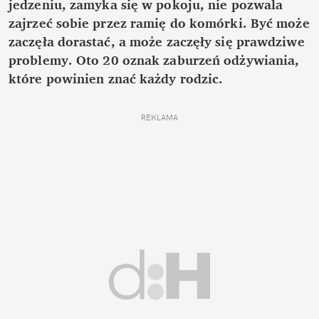
jedzeniu, zamyka się w pokoju, nie pozwala
zajrzeć sobie przez ramię do komórki. Być może
zaczęła dorastać, a może zaczęły się prawdziwe
problemy. Oto 20 oznak zaburzeń odżywiania,
które powinien znać każdy rodzic.
REKLAMA