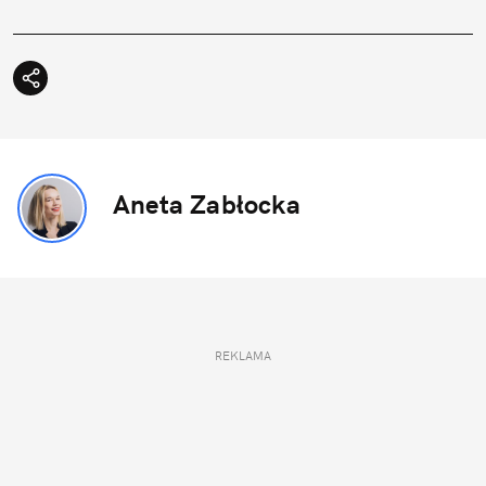
Aneta Zabłocka
REKLAMA