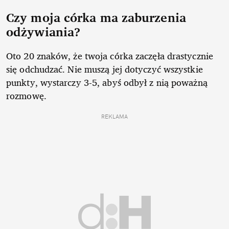
Czy moja córka ma zaburzenia
odżywiania?
Oto 20 znaków, że twoja córka zaczęła drastycznie
się odchudzać. Nie muszą jej dotyczyć wszystkie
punkty, wystarczy 3-5, abyś odbył z nią poważną
rozmowę.
REKLAMA