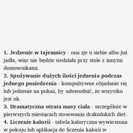
1. Jedzenie w tajemnicy
- ona zje u siebie albo już
jadła, więc nie będzie siedziała przy stole z innymi
domownikami.
2. Spożywanie dużych ilości jedzenia podczas
jednego posiedzenia
- kompulsywne objadanie się
lub jedzenie na pokaz, by udowodnić, że wszystko
jest ok.
3. Dramatyczna utrata masy ciała
- szczególnie w
pierwszych miesiącach stosowania drakońskich diet.
4. Liczenie kalorii
- tabela kaloryczna wywieszona
w pokoju lub aplikacja do liczenia kalorii w