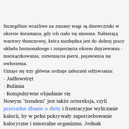
Szczególnie wrażliwe na zmiany wagi są dziewczynki w
okresie dorastania, gdy ich ciało się zmienia. Nabierają
warstwy tłuszczowej, która niezbędna jest do dobrej pracy
układu hormonalnego i rozpoczęcia okresu dojrzewania -
miesiączkowania, rozwinięcia piersi, pojawienia się
owłosienia.
Uznaje się trzy główne rodzaje zaburzeń odżywiania:
- Jadłowstręt
- Bulimia
- Kompulsywne objadanie się
Nowym "trendem" jest także ortoreksja, czyli
przesadne dbanie o dietę
i frustracyjne wyliczanie
kalorii, by w pełni pokrywały zapotrzebowanie
kaloryczne i mineralne organizmu. Jednak