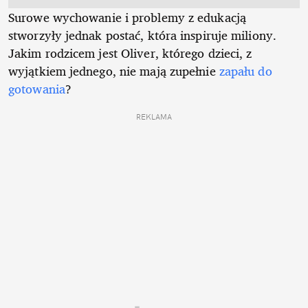
Surowe wychowanie i problemy z edukacją
stworzyły jednak postać, która inspiruje miliony.
Jakim rodzicem jest Oliver, którego dzieci, z
wyjątkiem jednego, nie mają zupełnie
zapału do
gotowania
?
REKLAMA