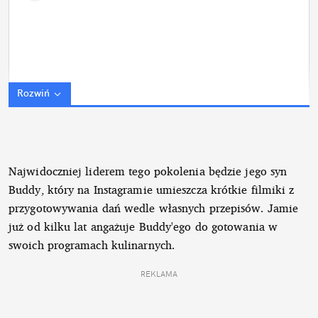
Rozwiń
Najwidoczniej liderem tego pokolenia będzie jego syn
Buddy, który na Instagramie umieszcza krótkie filmiki z
przygotowywania dań wedle własnych przepisów. Jamie
już od kilku lat angażuje Buddy'ego do gotowania w
swoich programach kulinarnych.
REKLAMA