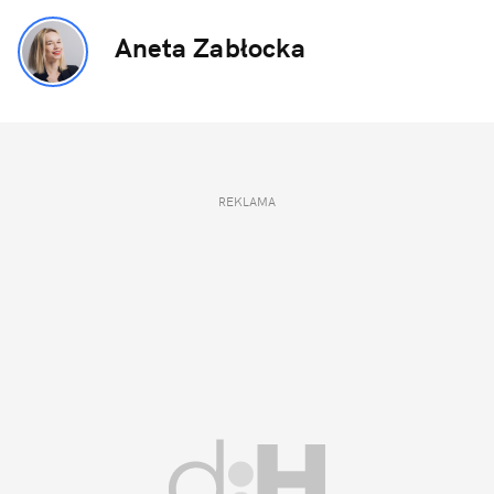
Aneta Zabłocka
REKLAMA