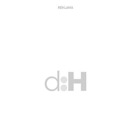
REKLAMA