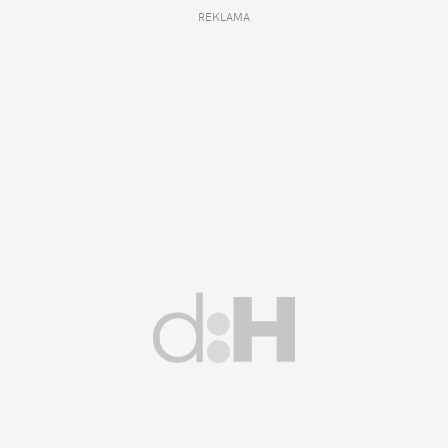
REKLAMA