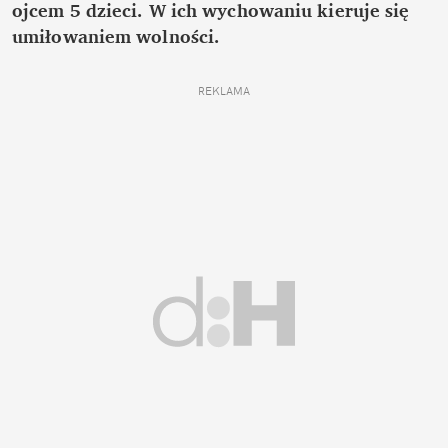
ojcem 5 dzieci. W ich wychowaniu kieruje się
umiłowaniem wolności.
REKLAMA