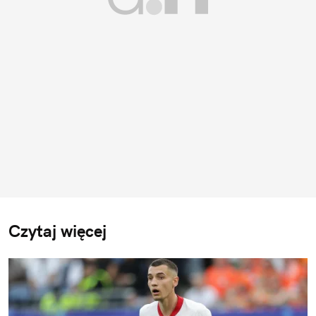
Czytaj więcej