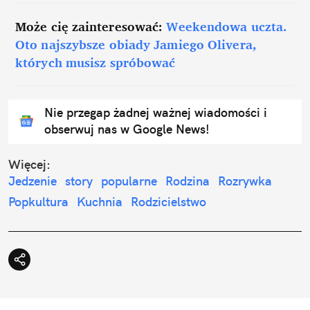
Może cię zainteresować:
Weekendowa uczta.
Oto najszybsze obiady Jamiego Olivera,
których musisz spróbować
Nie przegap żadnej ważnej wiadomości i
obserwuj nas w Google News!
Więcej:
Jedzenie
story
popularne
Rodzina
Rozrywka
Popkultura
Kuchnia
Rodzicielstwo