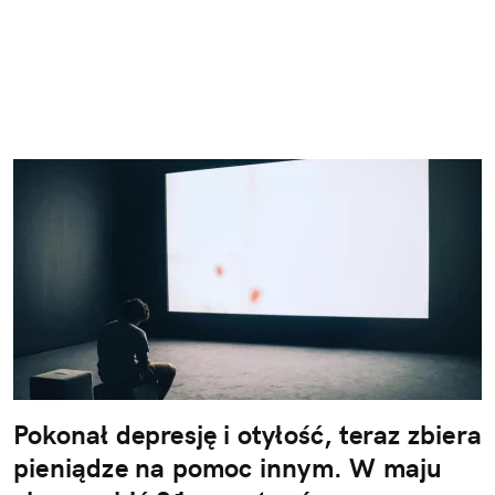
Pokonał depresję i otyłość, teraz zbiera
pieniądze na pomoc innym. W maju