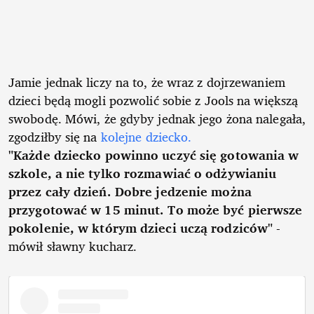
Jamie jednak liczy na to, że wraz z dojrzewaniem
dzieci będą mogli pozwolić sobie z Jools na większą
swobodę. Mówi, że gdyby jednak jego żona nalegała,
zgodziłby się na
kolejne dziecko.
"Każde dziecko powinno uczyć się gotowania w
szkole, a nie tylko rozmawiać o odżywianiu
przez cały dzień. Dobre jedzenie można
przygotować w 15 minut. To może być pierwsze
pokolenie, w którym dzieci uczą rodziców"
-
mówił sławny kucharz.