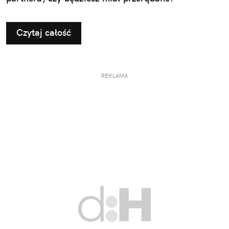
Czytaj całość
REKLAMA