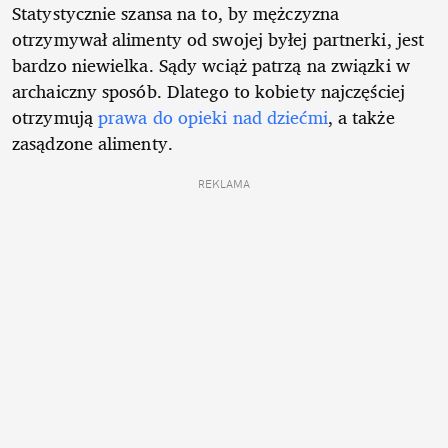
Statystycznie szansa na to, by mężczyzna
otrzymywał alimenty od swojej byłej partnerki, jest
bardzo niewielka. Sądy wciąż patrzą na związki w
archaiczny sposób. Dlatego to kobiety najczęściej
otrzymują
prawa do opieki nad dziećmi
, a także
zasądzone alimenty.
REKLAMA