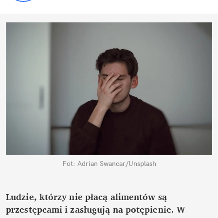
Fot: Adrian Swancar/Unsplash
Ludzie, którzy nie płacą alimentów są
przestępcami i zasługują na potępienie. W