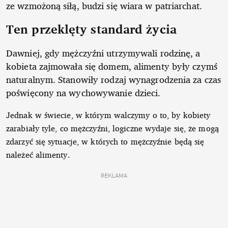
ze wzmożoną siłą, budzi się wiara w patriarchat.
Ten przeklęty standard życia
Dawniej, gdy mężczyźni utrzymywali rodzinę, a
kobieta zajmowała się domem, alimenty były czymś
naturalnym. Stanowiły rodzaj wynagrodzenia za czas
poświęcony na wychowywanie dzieci.
Jednak w świecie, w którym walczymy o to, by kobiety
zarabiały tyle, co mężczyźni, logiczne wydaje się, że mogą
zdarzyć się sytuacje, w których to mężczyźnie będą się
należeć alimenty.
REKLAMA