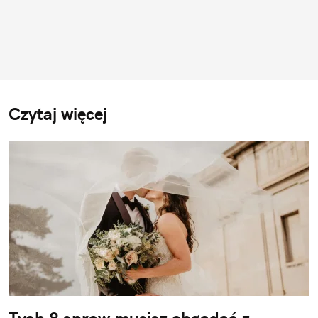
Czytaj więcej