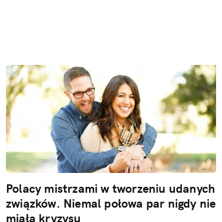
Polacy mistrzami w tworzeniu udanych
związków. Niemal połowa par nigdy nie
miała kryzysu