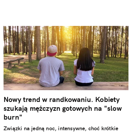
Nowy trend w randkowaniu. Kobiety
szukają mężczyzn gotowych na "slow
burn"
Związki na jedną noc, intensywne, choć krótkie