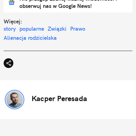
obserwuj nas w Google News!
Więcej:
story
popularne
Związki
Prawo
Alienacja rodzicielska
Kacper Peresada