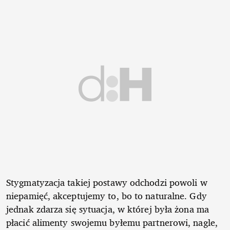
Stygmatyzacja takiej postawy odchodzi powoli w
niepamięć, akceptujemy to, bo to naturalne. Gdy
jednak zdarza się sytuacja, w której była żona ma
płacić alimenty swojemu byłemu partnerowi, nagle,