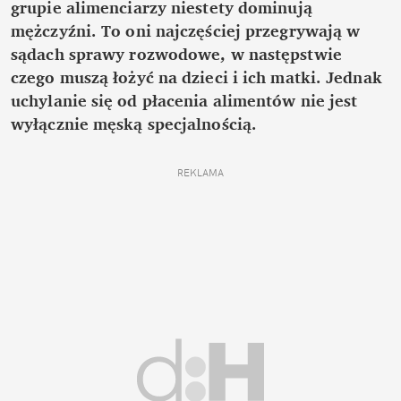
grupie alimenciarzy niestety dominują
mężczyźni. To oni najczęściej przegrywają w
sądach sprawy rozwodowe, w następstwie
czego muszą łożyć na dzieci i ich matki. Jednak
uchylanie się od płacenia alimentów nie jest
wyłącznie męską specjalnością.
REKLAMA