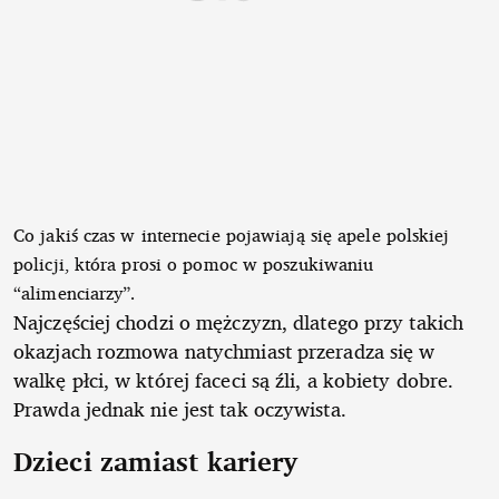
Co jakiś czas w internecie pojawiają się apele polskiej
policji, która prosi o pomoc w poszukiwaniu
“alimenciarzy”.
Najczęściej chodzi o mężczyzn, dlatego przy takich
okazjach rozmowa natychmiast przeradza się w
walkę płci, w której faceci są źli, a kobiety dobre.
Prawda jednak nie jest tak oczywista.
Dzieci zamiast kariery