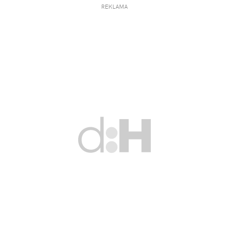
REKLAMA