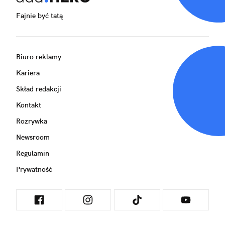
Fajnie być tatą
Biuro reklamy
Kariera
Skład redakcji
Kontakt
Rozrywka
Newsroom
Regulamin
Prywatność