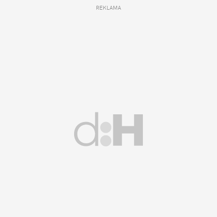
REKLAMA