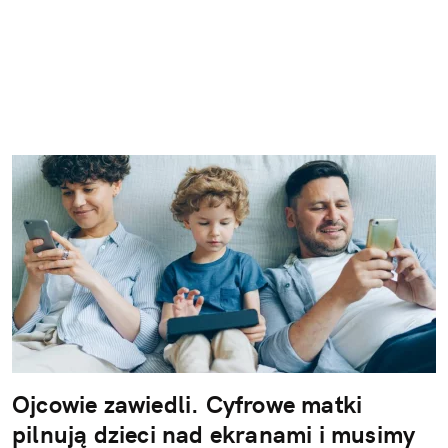
Ojcowie zawiedli. Cyfrowe matki
pilnują dzieci nad ekranami i musimy