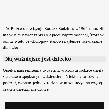
– W Polsce obowiązuje Kodeks Rodzinny z 1964 roku. Nie
ma w nim nawet zapisu o opiece naprzemiennej, która w
opinii wielu psychologów stanowi najlepsze rozwiązanie
dla dzieci.
Najważniejsze jest dziecko
Opieka naprzemienna to system, w którym rodzice dzielą
się czasem spędzanym z dzieckiem. Niekiedy to równy
podział, czasami jedno z rodziców może liczyć na więcej
czasu z dziećmi niż drugie.