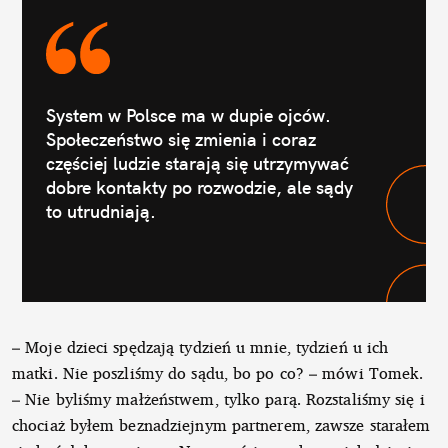
System w Polsce ma w dupie ojców.
Społeczeństwo się zmienia i coraz
częściej ludzie starają się utrzymywać
dobre kontakty po rozwodzie, ale sądy
to utrudniają.
– Moje dzieci spędzają tydzień u mnie, tydzień u ich
matki. Nie poszliśmy do sądu, bo po co? – mówi Tomek.
– Nie byliśmy małżeństwem, tylko parą. Rozstaliśmy się i
chociaż byłem beznadziejnym partnerem, zawsze starałem