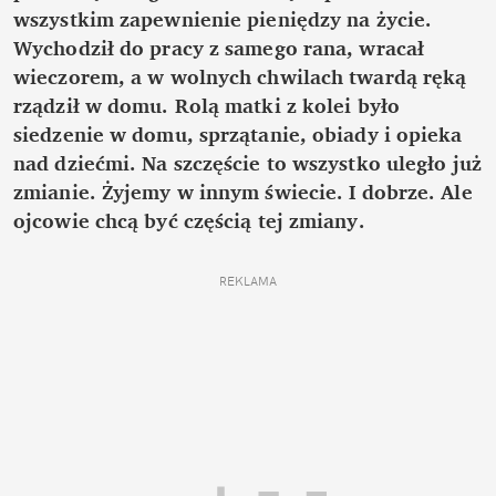
wszystkim zapewnienie pieniędzy na życie.
Wychodził do pracy z samego rana, wracał
wieczorem, a w wolnych chwilach twardą ręką
rządził w domu. Rolą matki z kolei było
siedzenie w domu, sprzątanie, obiady i opieka
nad dziećmi. Na szczęście to wszystko uległo już
zmianie. Żyjemy w innym świecie. I dobrze. Ale
ojcowie chcą być częścią tej zmiany.
REKLAMA