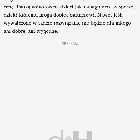
cenę. Patrzą wówczas na dzieci jak na argument w sporze,
dzięki któremu mogą dopiec partnerowi. Nawet jeśli
wywalczone w sądzie rozwiązanie nie będzie dla nikogo
ani dobre, ani wygodne.
REKLAMA