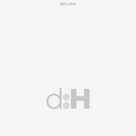
REKLAMA