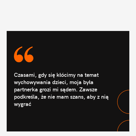
Czasami, gdy się kłócimy na temat
wychowywania dzieci, moja była
partnerka grozi mi sądem. Zawsze
podkreśla, że nie mam szans, aby z nią
wygrać