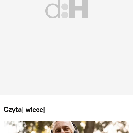
Czytaj więcej