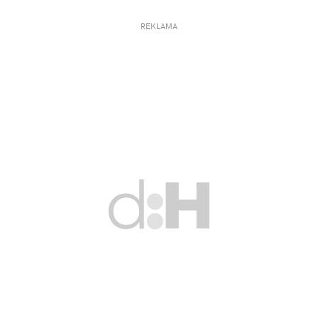
REKLAMA