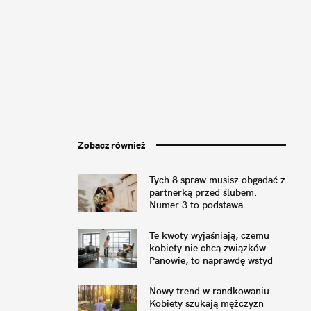
Zobacz również
Tych 8 spraw musisz obgadać z
partnerką przed ślubem.
Numer 3 to podstawa
Te kwoty wyjaśniają, czemu
kobiety nie chcą związków.
Panowie, to naprawdę wstyd
Nowy trend w randkowaniu.
Kobiety szukają mężczyzn