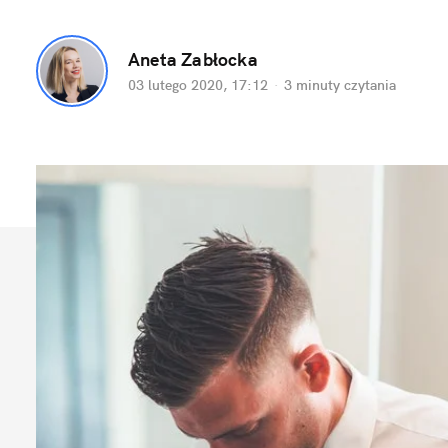
Aneta Zabłocka
03 lutego 2020, 17:12
·
3 minuty
czytania