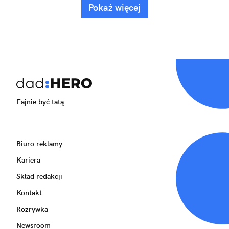
Pokaż więcej
Fajnie być tatą
Biuro reklamy
Kariera
Skład redakcji
Kontakt
Rozrywka
Newsroom