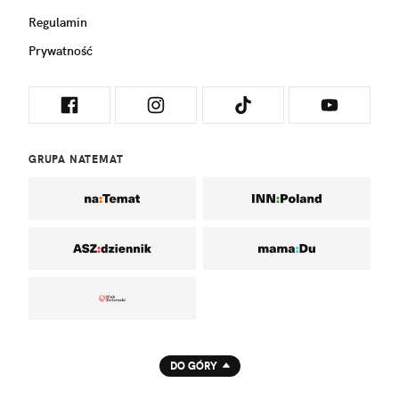
Regulamin
Prywatność
GRUPA NATEMAT
DO GÓRY