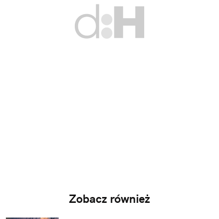
Zobacz również