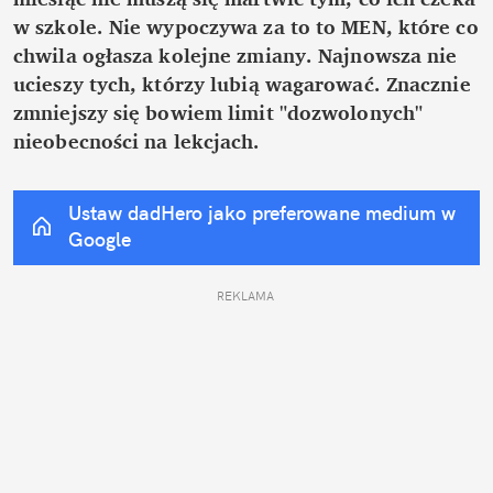
w szkole. Nie wypoczywa za to to MEN, które co 
chwila ogłasza kolejne zmiany. Najnowsza nie 
ucieszy tych, którzy lubią wagarować. Znacznie 
zmniejszy się bowiem limit "dozwolonych" 
nieobecności na lekcjach.
Ustaw dadHero jako preferowane medium w 
Google
REKLAMA 