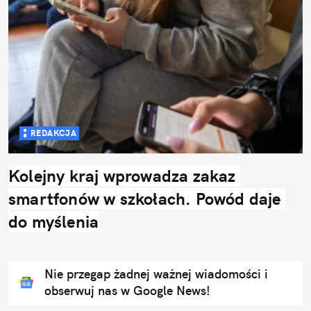
REDAKCJA
Kolejny kraj wprowadza zakaz 
smartfonów w szkołach. Powód daje 
do myślenia
Nie przegap żadnej ważnej wiadomości i
obserwuj nas w Google News!