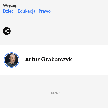
Więcej:
Dzieci
Edukacja
Prawo
Artur Grabarczyk
REKLAMA