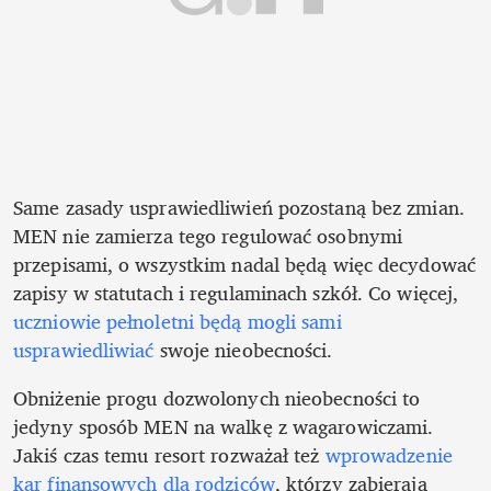
Same zasady usprawiedliwień pozostaną bez zmian. 
MEN nie zamierza tego regulować osobnymi 
przepisami, o wszystkim nadal będą więc decydować 
zapisy w statutach i regulaminach szkół. Co więcej, 
uczniowie pełnoletni będą mogli sami 
usprawiedliwiać
 swoje nieobecności.
Obniżenie progu dozwolonych nieobecności to 
jedyny sposób MEN na walkę z wagarowiczami. 
Jakiś czas temu resort rozważał też 
wprowadzenie 
kar finansowych dla rodziców
, którzy zabierają 