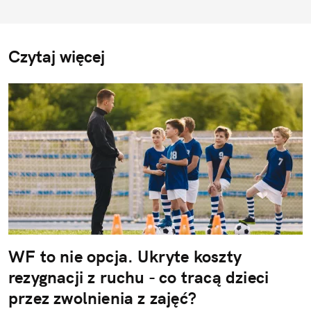
Czytaj więcej
WF to nie opcja. Ukryte koszty
rezygnacji z ruchu - co tracą dzieci
przez zwolnienia z zajęć?