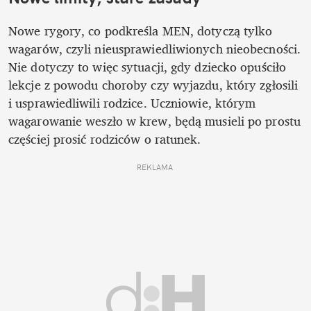
Nowe rygory, co podkreśla MEN, dotyczą tylko 
wagarów, czyli nieusprawiedliwionych nieobecności. 
Nie dotyczy to więc sytuacji, gdy dziecko opuściło 
lekcje z powodu choroby czy wyjazdu, który zgłosili 
i usprawiedliwili rodzice. Uczniowie, którym 
wagarowanie weszło w krew, będą musieli po prostu 
częściej prosić rodziców o ratunek.
REKLAMA 