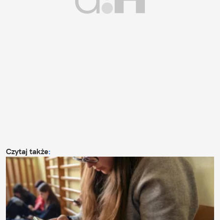
Czytaj także
: