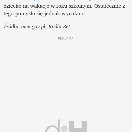
dziecko na wakacje w roku szkolnym. Ostatecznie z 
tego pomysłu się jednak wycofano.
Źródło: men.gov.pl, Radio Zet
REKLAMA 