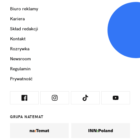
Biuro reklamy
Kariera
Skład redakcji
Kontakt
Rozrywka
Newsroom
Regulamin
Prywatność
GRUPA NATEMAT