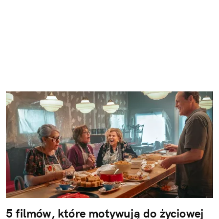
5 filmów, które motywują do życiowej