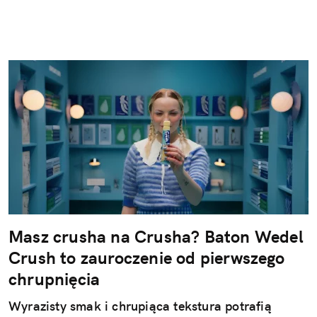
Masz crusha na Crusha? Baton Wedel
Crush to zauroczenie od pierwszego
chrupnięcia
Wyrazisty smak i chrupiąca tekstura potrafią