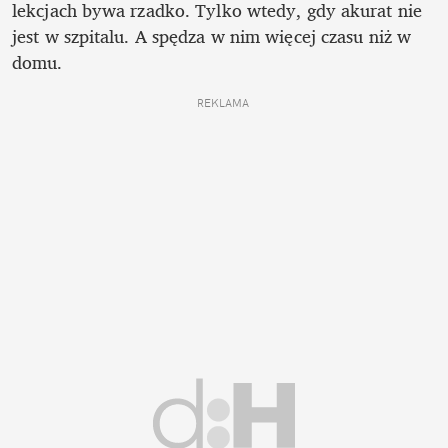
lekcjach bywa rzadko. Tylko wtedy, gdy akurat nie 
jest w szpitalu. A spędza w nim więcej czasu niż w 
domu. 
REKLAMA 