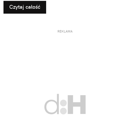
Czytaj całość
REKLAMA