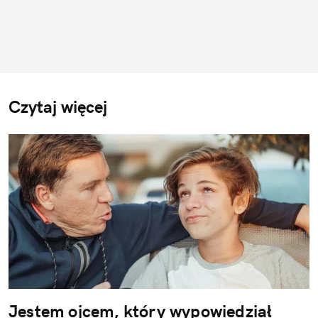
Czytaj więcej
Jestem ojcem, który wypowiedział