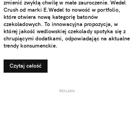
zmienić zwykłą chwilę w małe zauroczenie. Wedel
Crush od marki E.Wedel to nowość w portfolio,
które otwiera nową kategorię batonów
czekoladowych. To innowacyjna propozycja, w
której jakość wedlowskiej czekolady spotyka się z
chrupiącymi dodatkami, odpowiadając na aktualne
trendy konsumenckie.
Czytaj całość
REKLAMA