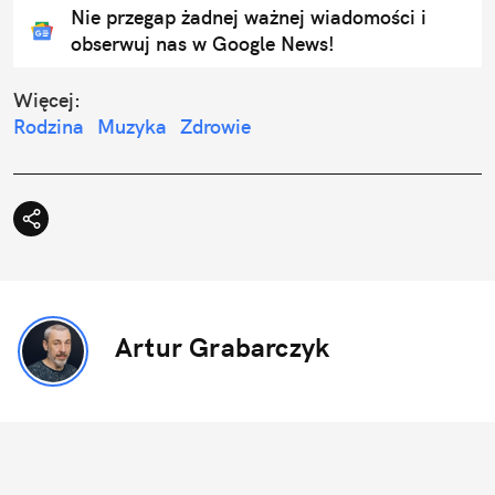
Nie przegap żadnej ważnej wiadomości i
obserwuj nas w Google News!
Więcej:
Rodzina
Muzyka
Zdrowie
Artur Grabarczyk