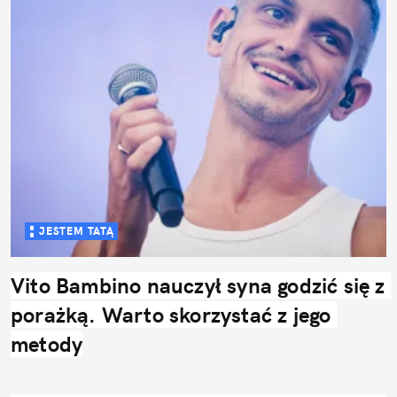
JESTEM TATĄ
Vito Bambino nauczył syna godzić się z 
porażką. Warto skorzystać z jego 
metody