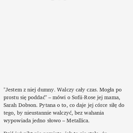
"Jestem z niej dumny. Walczy cały czas. Mogła po 
prostu się poddać" – mówi o Sofii-Rose jej mama, 
Sarah Dobson. Pytana o to, co daje jej córce siłę do 
tego, by nieustannie walczyć, bez wahania 
wypowiada jedno słowo – Metallica.