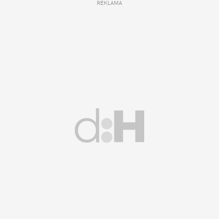
REKLAMA