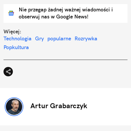
Nie przegap żadnej ważnej wiadomości i
obserwuj nas w Google News!
Więcej:
Technologia
Gry
popularne
Rozrywka
Popkultura
Artur Grabarczyk