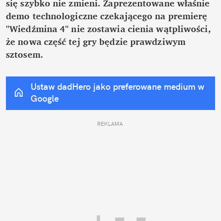
się szybko nie zmieni. Zaprezentowane właśnie 
demo technologiczne czekającego na premierę 
"Wiedźmina 4" nie zostawia cienia wątpliwości, 
że nowa część tej gry będzie prawdziwym 
sztosem.
Ustaw dadHero jako preferowane medium w 
Google
REKLAMA 