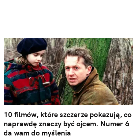
10 filmów, które szczerze pokazują, co
naprawdę znaczy być ojcem. Numer 6
da wam do myślenia