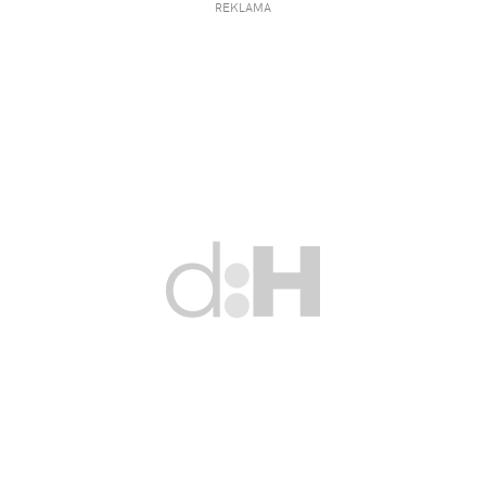
REKLAMA