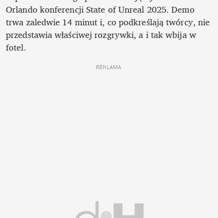
Orlando konferencji State of Unreal 2025. Demo 
trwa zaledwie 14 minut i, co podkreślają twórcy, nie 
przedstawia właściwej rozgrywki, a i tak wbija w 
fotel.
REKLAMA 