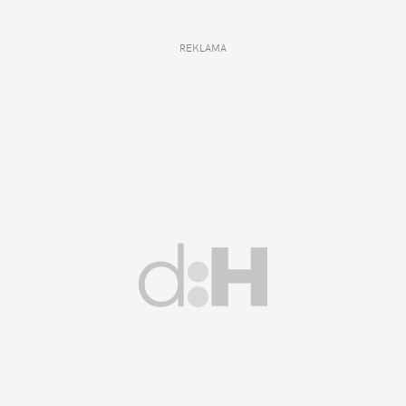
REKLAMA