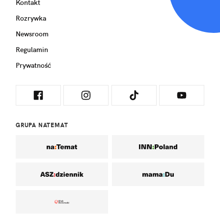
Kontakt
Rozrywka
Newsroom
Regulamin
Prywatność
GRUPA NATEMAT