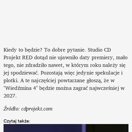
Kiedy to będzie? To dobre pytanie. Studio CD 
Projekt RED dotąd nie ujawniło daty premiery, mało 
tego, nie zdradziło nawet, w którym roku należy się 
jej spodziewać. Pozostają więc jedynie spekulacje i 
plotki. A te najczęściej powtarzane głoszą, że w 
"Wiedźmina 4" będzie można zagrać najwcześniej w 
2027.
Źródło: cdprojekt.com
Czytaj także
: