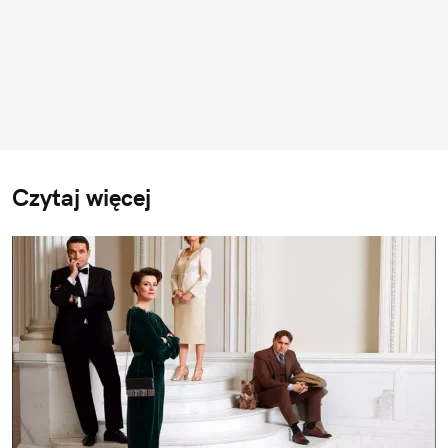
Czytaj więcej