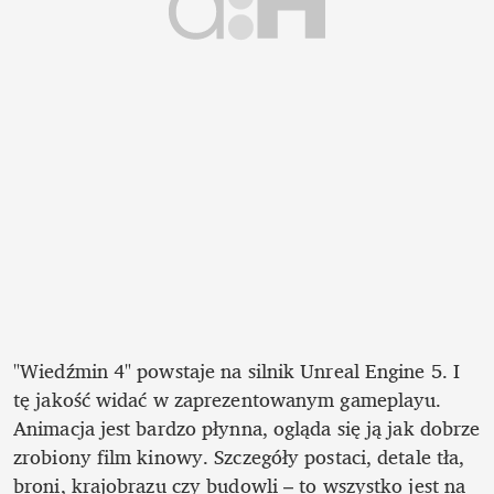
"Wiedźmin 4" powstaje na silnik Unreal Engine 5. I 
tę jakość widać w zaprezentowanym gameplayu. 
Animacja jest bardzo płynna, ogląda się ją jak dobrze 
zrobiony film kinowy. Szczegóły postaci, detale tła, 
broni, krajobrazu czy budowli – to wszystko jest na 