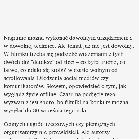
Nagranie można wykonać dowolnym urządzeniem i 
w dowolnej technice. Ale temat już nie jest dowolny. 
W filmiku trzeba się podzielić wrażeniami z tych 
dwóch dni "detoksu" od sieci – co było trudne, co 
łatwe, co udało się zrobić w czasie wolnym od 
scrollowania i śledzenia social mediów czy 
komunikatorów. Słowem, opowiedzieć o tym, jak 
wygląda życie offline. Czasu na podjęcie tego 
wyzwania jest sporo, bo filmiki na konkurs można 
wysyłać do 30 września tego roku.
Cennych nagród rzeczowych czy pieniężnych 
organizatorzy nie przewidzieli. Ale autorzy 