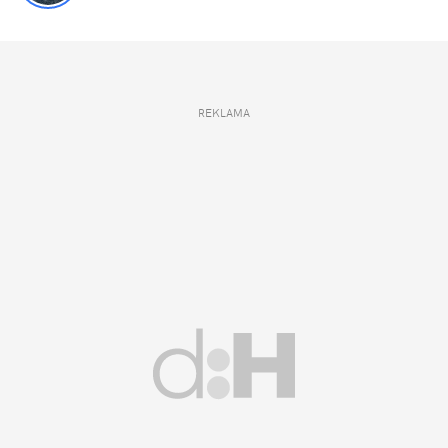
REKLAMA