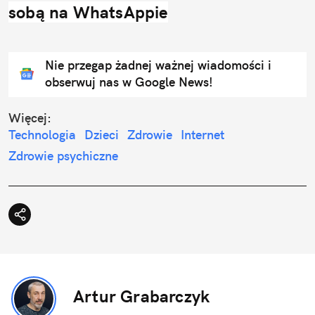
sobą na WhatsAppie
Nie przegap żadnej ważnej wiadomości i
obserwuj nas w Google News!
Więcej:
Technologia
Dzieci
Zdrowie
Internet
Zdrowie psychiczne
Artur Grabarczyk