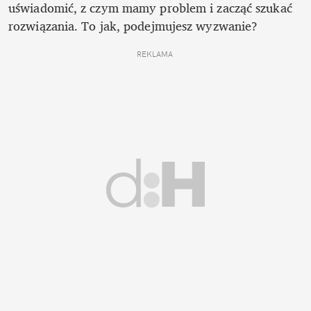
uświadomić, z czym mamy problem i zacząć szukać 
rozwiązania. To jak, podejmujesz wyzwanie?
REKLAMA 