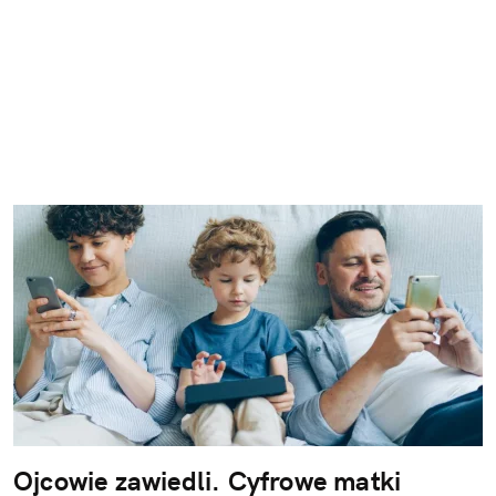
Ojcowie zawiedli. Cyfrowe matki