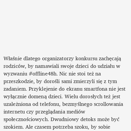
Właśnie dlatego organizatorzy konkursu zachęcają 
rodziców, by namawiali swoje dzieci do udziału w 
wyzwaniu #offline48h. Nic nie stoi też na 
przeszkodzie, by dorośli sami zmierzyli się z tym 
zadaniem. Przyklejenie do ekranu smartfona nie jest 
wyłącznie domeną dzieci. Wielu dorosłych też jest 
uzależniona od telefonu, bezmyślnego scrollowania 
internetu czy przeglądania mediów 
społecznościowych. Dwudniowy detoks może być 
szokiem. Ale czasem potrzeba szoku, by sobie 