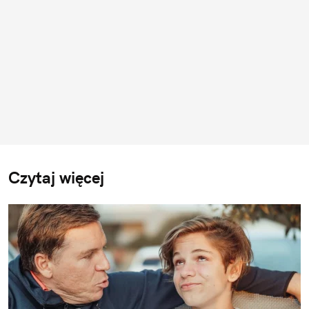
Czytaj więcej