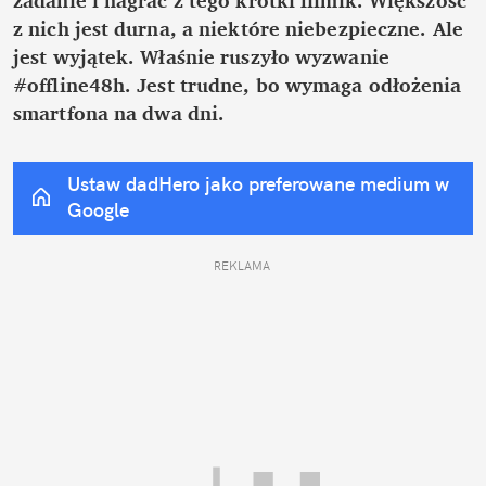
z nich jest durna, a niektóre niebezpieczne. Ale 
jest wyjątek. Właśnie ruszyło wyzwanie 
#offline48h. Jest trudne, bo wymaga odłożenia 
smartfona na dwa dni.
Ustaw dadHero jako preferowane medium w 
Google
REKLAMA 