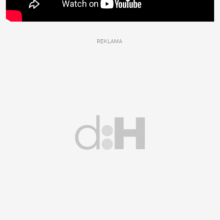
REKLAMA 