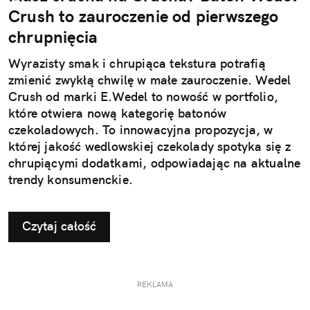
Crush to zauroczenie od pierwszego
chrupnięcia
Wyrazisty smak i chrupiąca tekstura potrafią
zmienić zwykłą chwilę w małe zauroczenie. Wedel
Crush od marki E.Wedel to nowość w portfolio,
które otwiera nową kategorię batonów
czekoladowych. To innowacyjna propozycja, w
której jakość wedlowskiej czekolady spotyka się z
chrupiącymi dodatkami, odpowiadając na aktualne
trendy konsumenckie.
Czytaj całość
REKLAMA