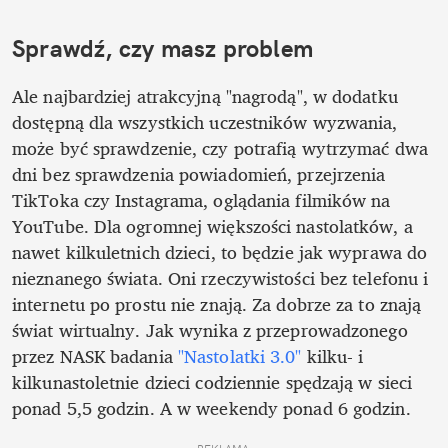
Sprawdź, czy masz problem
Ale najbardziej atrakcyjną "nagrodą", w dodatku 
dostępną dla wszystkich uczestników wyzwania, 
może być sprawdzenie, czy potrafią wytrzymać dwa 
dni bez sprawdzenia powiadomień, przejrzenia 
TikToka czy Instagrama, oglądania filmików na 
YouTube. Dla ogromnej większości nastolatków, a 
nawet kilkuletnich dzieci, to będzie jak wyprawa do 
nieznanego świata. Oni rzeczywistości bez telefonu i 
internetu po prostu nie znają. Za dobrze za to znają 
świat wirtualny. Jak wynika z przeprowadzonego 
przez NASK badania 
"Nastolatki 3.0"
 kilku- i 
kilkunastoletnie dzieci codziennie spędzają w sieci 
ponad 5,5 godzin. A w weekendy ponad 6 godzin.