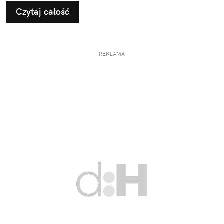
Czytaj całość
REKLAMA