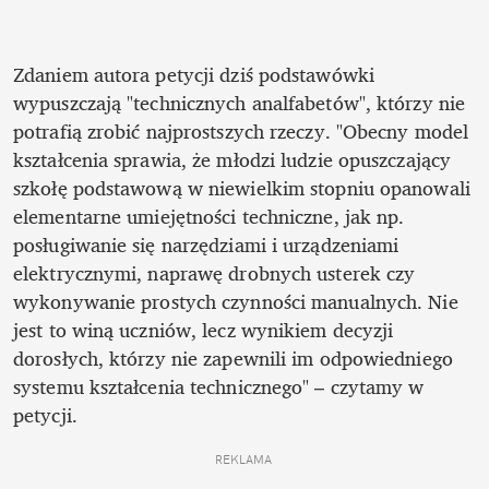
Zdaniem autora petycji dziś podstawówki 
wypuszczają "technicznych analfabetów", którzy nie 
potrafią zrobić najprostszych rzeczy. "Obecny model 
kształcenia sprawia, że młodzi ludzie opuszczający 
szkołę podstawową w niewielkim stopniu opanowali 
elementarne umiejętności techniczne, jak np. 
posługiwanie się narzędziami i urządzeniami 
elektrycznymi, naprawę drobnych usterek czy 
wykonywanie prostych czynności manualnych. Nie 
jest to winą uczniów, lecz wynikiem decyzji 
dorosłych, którzy nie zapewnili im odpowiedniego 
systemu kształcenia technicznego" – czytamy w 
petycji.
REKLAMA 