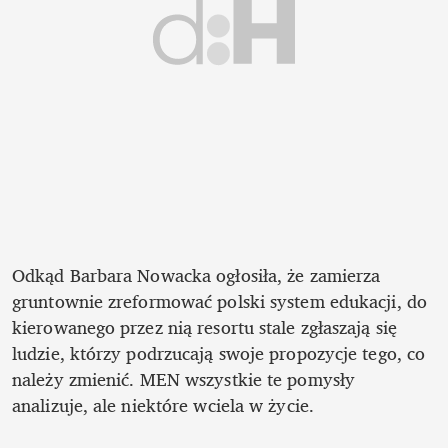
Odkąd Barbara Nowacka ogłosiła, że zamierza 
gruntownie zreformować polski system edukacji, do 
kierowanego przez nią resortu stale zgłaszają się 
ludzie, którzy podrzucają swoje propozycje tego, co 
należy zmienić. MEN wszystkie te pomysły 
analizuje, ale niektóre wciela w życie. 