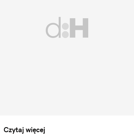
Czytaj więcej