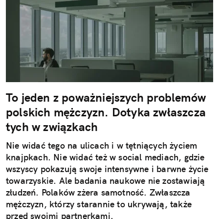
To jeden z poważniejszych problemów
polskich mężczyzn. Dotyka zwłaszcza
tych w związkach
Nie widać tego na ulicach i w tętniących życiem
knajpkach. Nie widać też w social mediach, gdzie
wszyscy pokazują swoje intensywne i barwne życie
towarzyskie. Ale badania naukowe nie zostawiają
złudzeń. Polaków zżera samotność. Zwłaszcza
mężczyzn, którzy starannie to ukrywają, także
przed swoimi partnerkami.