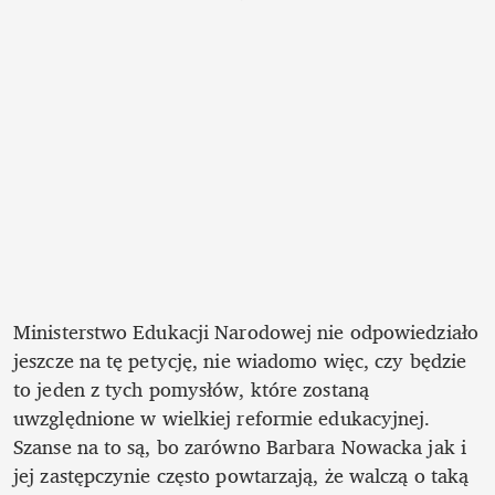
Ministerstwo Edukacji Narodowej nie odpowiedziało 
jeszcze na tę petycję, nie wiadomo więc, czy będzie 
to jeden z tych pomysłów, które zostaną 
uwzględnione w wielkiej reformie edukacyjnej. 
Szanse na to są, bo zarówno Barbara Nowacka jak i 
jej zastępczynie często powtarzają, że walczą o taką 