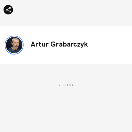
Artur Grabarczyk
REKLAMA