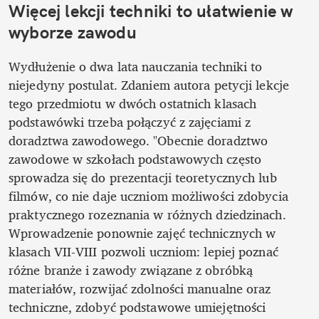
Więcej lekcji techniki to ułatwienie w 
wyborze zawodu
Wydłużenie o dwa lata nauczania techniki to 
niejedyny postulat. Zdaniem autora petycji lekcje 
tego przedmiotu w dwóch ostatnich klasach 
podstawówki trzeba połączyć z zajęciami z 
doradztwa zawodowego. "Obecnie doradztwo 
zawodowe w szkołach podstawowych często 
sprowadza się do prezentacji teoretycznych lub 
filmów, co nie daje uczniom możliwości zdobycia 
praktycznego rozeznania w różnych dziedzinach. 
Wprowadzenie ponownie zajęć technicznych w 
klasach VII-VIII pozwoli uczniom: lepiej poznać 
różne branże i zawody związane z obróbką 
materiałów, rozwijać zdolności manualne oraz 
techniczne, zdobyć podstawowe umiejętności 