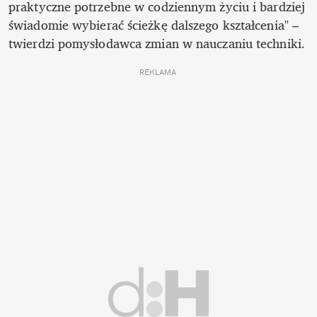
praktyczne potrzebne w codziennym życiu i bardziej 
świadomie wybierać ścieżkę dalszego kształcenia" – 
twierdzi pomysłodawca zmian w nauczaniu techniki.
REKLAMA 