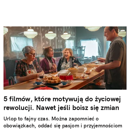
5 filmów, które motywują do życiowej
rewolucji. Nawet jeśli boisz się zmian
Urlop to fajny czas. Można zapomnieć o
obowiązkach, oddać się pasjom i przyjemnościom