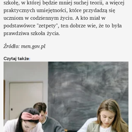
szkołę, w której będzie mniej suchej teorii, a więcej 
praktycznych umiejętności, które przydadzą się 
uczniom w codziennym życiu. A kto miał w 
podstawówce "zetpety", ten dobrze wie, że to była 
prawdziwa szkoła życia. 
Źródło: men.gov.pl
Czytaj także
: