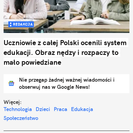
REDAKCJA
Uczniowie z całej Polski ocenili system 
edukacji. Obraz nędzy i rozpaczy to 
mało powiedziane
Nie przegap żadnej ważnej wiadomości i
obserwuj nas w Google News!
Więcej:
Technologia
Dzieci
Praca
Edukacja
Społeczeństwo