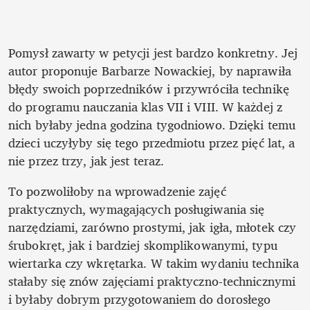
Pomysł zawarty w petycji jest bardzo konkretny. Jej 
autor proponuje Barbarze Nowackiej, by naprawiła 
błędy swoich poprzedników i przywróciła technikę 
do programu nauczania klas VII i VIII. W każdej z 
nich byłaby jedna godzina tygodniowo. Dzięki temu 
dzieci uczyłyby się tego przedmiotu przez pięć lat, a 
nie przez trzy, jak jest teraz. 
To pozwoliłoby na wprowadzenie zajęć 
praktycznych, wymagających posługiwania się 
narzędziami, zarówno prostymi, jak igła, młotek czy 
śrubokręt, jak i bardziej skomplikowanymi, typu 
wiertarka czy wkrętarka. W takim wydaniu technika 
stałaby się znów zajęciami praktyczno-technicznymi 
i byłaby dobrym przygotowaniem do dorosłego 