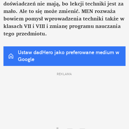
doświadczeń nie mają, bo lekcji techniki jest za 
mało. Ale to się może zmienić. MEN rozważa 
bowiem pomysł wprowadzenia techniki także w 
klasach VII i VIII i zmianę programu nauczania 
tego przedmiotu.
Ustaw dadHero jako preferowane medium w 
Google
REKLAMA 