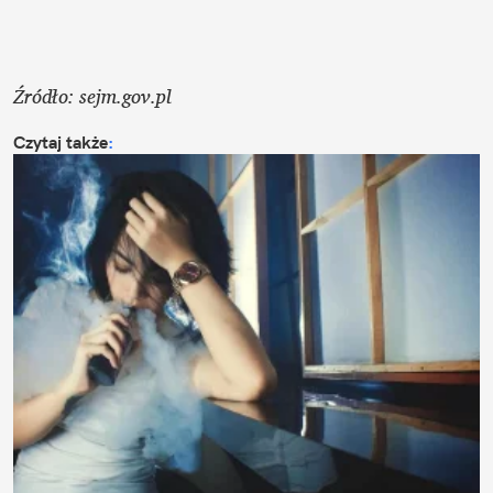
Źródło: sejm.gov.pl
Czytaj także
: