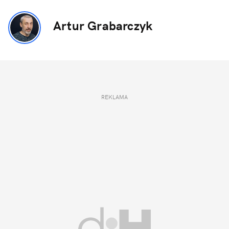
Artur Grabarczyk
REKLAMA