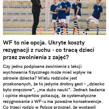
WF to nie opcja. Ukryte koszty
rezygnacji z ruchu - co tracą dzieci
przez zwolnienia z zajęć?
Czy jedno podpisane zwolnienie z lekcji
wychowania fizycznego może mieć wpływ na
zdrowie dziecka? Wielu rodziców jest
przekonanych, że to jedynie drobny gest – „dziecko
było zmęczone”, „ma dużo nauki”. Jednak badania
i opinie ekspertów pokazują, że systematyczne
rezygnowanie z WF-u ma poważne konsekwencje.
Co trzeci rodzic w Polsce przyznał, że wystawił