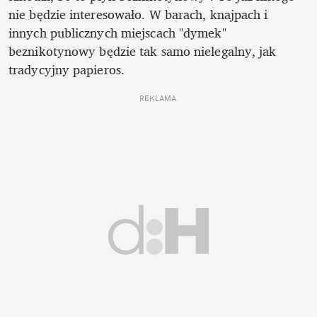
nie będzie interesowało. W barach, knajpach i 
innych publicznych miejscach "dymek" 
beznikotynowy będzie tak samo nielegalny, jak 
tradycyjny papieros. 
REKLAMA 