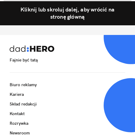
Kliknij lub skroluj dalej, aby wrócić na
stronę główną
Fajnie być tatą
Biuro reklamy
Kariera
Skład redakcji
Kontakt
Rozrywka
Newsroom