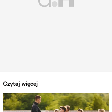
Czytaj więcej