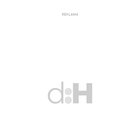
REKLAMA