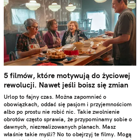
5 filmów, które motywują do życiowej
rewolucji. Nawet jeśli boisz się zmian
Urlop to fajny czas. Można zapomnieć o
obowiązkach, oddać się pasjom i przyjemnościom
albo po prostu nie robić nic. Takie zwolnienie
obrotów często sprawia, że przypominamy sobie o
dawnych, niezrealizowanych planach. Masz
właśnie takie myśli? No to obejrzyj te filmy. Mogą