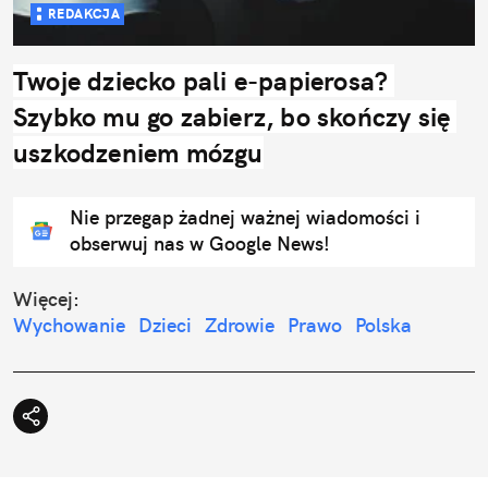
REDAKCJA
Twoje dziecko pali e-papierosa? 
Szybko mu go zabierz, bo skończy się 
uszkodzeniem mózgu
Nie przegap żadnej ważnej wiadomości i
obserwuj nas w Google News!
Więcej:
Wychowanie
Dzieci
Zdrowie
Prawo
Polska