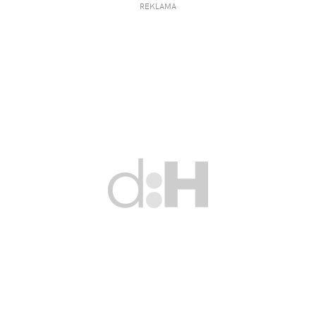
REKLAMA