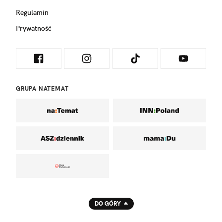
Regulamin
Prywatność
GRUPA NATEMAT
DO GÓRY