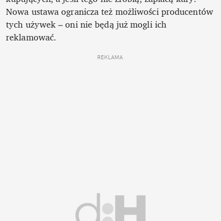
Nowa ustawa ogranicza też możliwości producentów 
tych używek – oni nie będą już mogli ich 
reklamować.
REKLAMA 