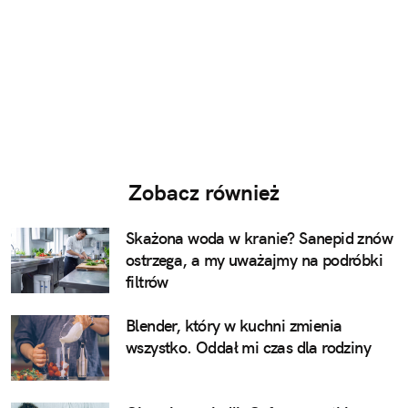
Zobacz również
Skażona woda w kranie? Sanepid znów
ostrzega, a my uważajmy na podróbki
filtrów
Blender, który w kuchni zmienia
wszystko. Oddał mi czas dla rodziny