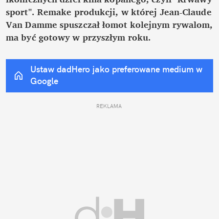
sport". Remake produkcji, w której Jean-Claude 
Van Damme spuszczał łomot kolejnym rywalom, 
ma być gotowy w przyszłym roku.
Ustaw dadHero jako preferowane medium w 
Google
REKLAMA 