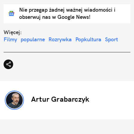
Nie przegap żadnej ważnej wiadomości i
obserwuj nas w Google News!
Więcej:
Filmy
popularne
Rozrywka
Popkultura
Sport
Artur Grabarczyk