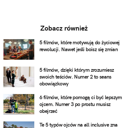
Zobacz również
5 filmów, które motywują do życiowej
rewolucji. Nawet jeśli boisz się zmian
5 filmów, dzięki którym zrozumiesz
swoich teściów. Numer 2 to seans
obowiązkowy
6 filmów, które pomogą ci być lepszym
ojcem. Numer 3 po prostu musisz
obejrzeć
Te 5 typów ojców na all inclusive zna