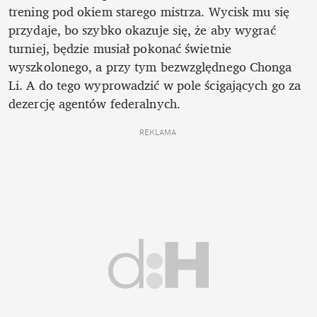
trening pod okiem starego mistrza. Wycisk mu się 
przydaje, bo szybko okazuje się, że aby wygrać 
turniej, będzie musiał pokonać świetnie 
wyszkolonego, a przy tym bezwzględnego Chonga 
Li. A do tego wyprowadzić w pole ścigających go za 
dezercję agentów federalnych.
REKLAMA 