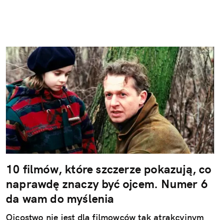
10 filmów, które szczerze pokazują, co
naprawdę znaczy być ojcem. Numer 6
da wam do myślenia
Ojcostwo nie jest dla filmowców tak atrakcyjnym