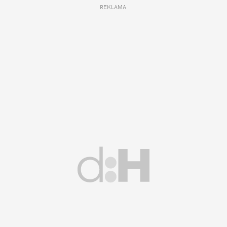
REKLAMA 