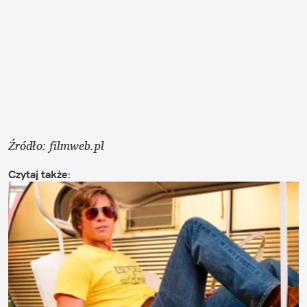
Źródło: filmweb.pl
Czytaj także
: