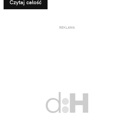
Czytaj całość
REKLAMA