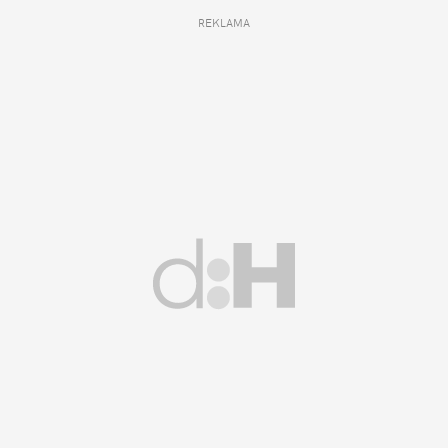
REKLAMA