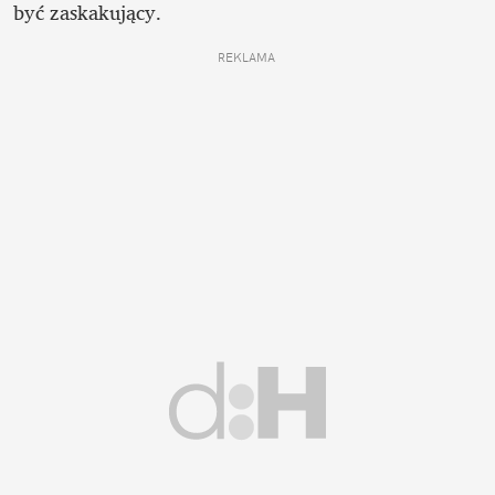
być zaskakujący.
REKLAMA 