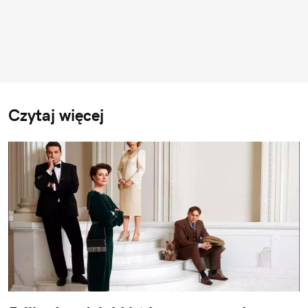
Czytaj więcej