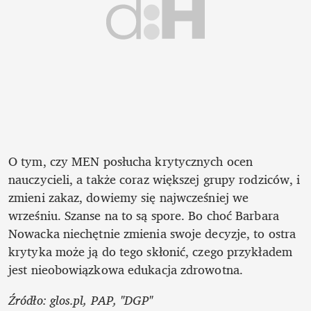
O tym, czy MEN posłucha krytycznych ocen 
nauczycieli, a także coraz większej grupy rodziców, i 
zmieni zakaz, dowiemy się najwcześniej we 
wrześniu. Szanse na to są spore. Bo choć Barbara 
Nowacka niechętnie zmienia swoje decyzje, to ostra 
krytyka może ją do tego skłonić, czego przykładem 
jest nieobowiązkowa edukacja zdrowotna. 
Źródło: glos.pl, PAP, "DGP"