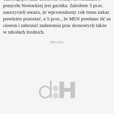
pomysłu Nowackiej jest garstka. Zaledwie 3 proc. 
nauczycieli uważa, że wprowadzony rok temu zakaz 
powinien pozostać, a 5 proc., że MEN powinno iść za 
ciosem i zabronić zadawania prac domowych także 
w szkołach średnich.
REKLAMA 