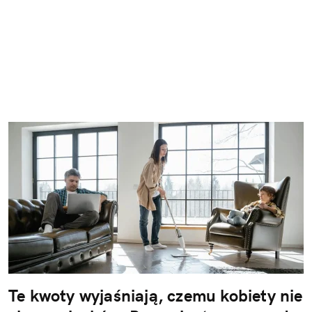
Te kwoty wyjaśniają, czemu kobiety nie