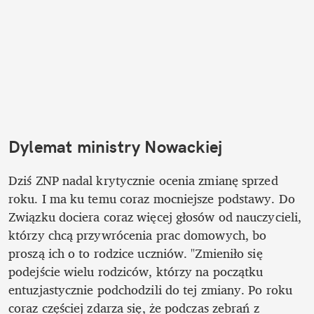
Dylemat ministry Nowackiej
Dziś ZNP nadal krytycznie ocenia zmianę sprzed 
roku. I ma ku temu coraz mocniejsze podstawy. Do 
Związku dociera coraz więcej głosów od nauczycieli, 
którzy chcą przywrócenia prac domowych, bo 
proszą ich o to rodzice uczniów. ­"Zmieniło się 
podejście wielu rodziców, którzy na początku 
entuzjastycznie podchodzili do tej zmiany. Po roku 
coraz częściej zdarza się, że podczas zebrań z 