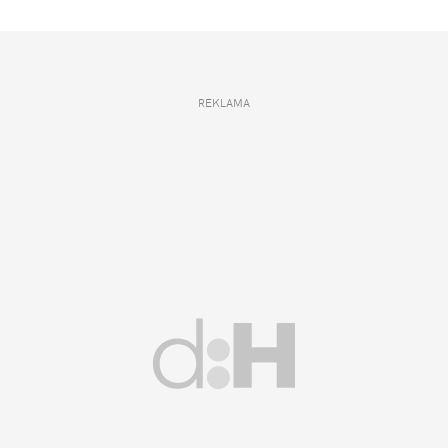
REKLAMA