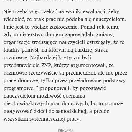
Nie trzeba więc czekać na wyniki ewaluacji, żeby 
wiedzieć, że brak prac nie podoba się nauczycielom. 
I nie jest to wielkie zaskoczenie. Ponad rok temu, 
gdy ministerstwo dopiero zapowiadało zmiany, 
organizacje zrzeszające nauczycieli ostrzegały, że to 
fatalny pomysł, na którym najbardziej stracą 
uczniowie. Najbardziej krytyczni byli 
przedstawiciele ZNP, którzy argumentowali, że 
uczniowie rzeczywiście są przemęczeni, ale nie przez 
prace domowe, tylko przez przeładowane podstawy 
programowe. I proponowali, by pozostawić 
nauczycielom możliwość oceniania 
nieobowiązkowych prac domowych, bo to pomoże 
motywować dzieci do samodzielnej, a przede 
wszystkim systematycznej pracy. 
REKLAMA 