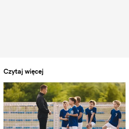
Czytaj więcej