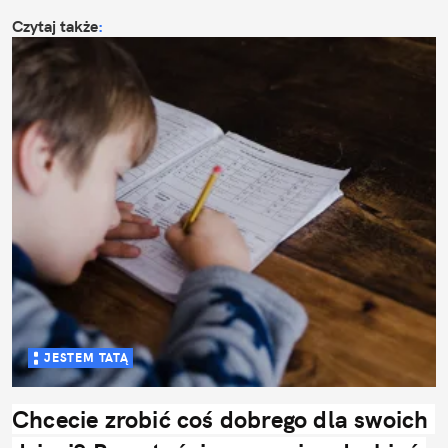
Czytaj także
:
JESTEM TATĄ
Chcecie zrobić coś dobrego dla swoich 