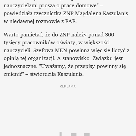
nauczycielami proszą o prace domowe" – 
powiedziała rzeczniczka ZNP Magdalena Kaszulanis 
w niedawnej rozmowie z PAP.
Warto pamiętać, że do ZNP należy ponad 300 
tysięcy pracowników oświaty, w większości 
nauczycieli. Szefowa MEN powinna więc się liczyć z 
opinią tej organizacji. A stanowisko  Związku jest  
jednoznaczne. "Uważamy, że przepisy powinny się 
zmienić" – stwierdziła Kaszulanis. 
REKLAMA 