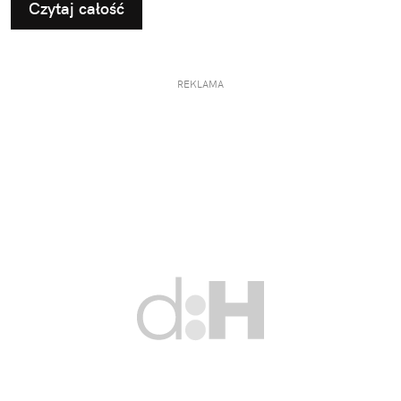
Czytaj całość
REKLAMA