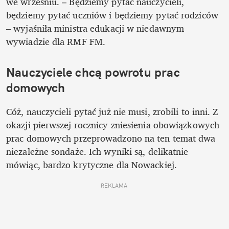
we wrześniu. – Będziemy pytać nauczycieli, 
będziemy pytać uczniów i będziemy pytać rodziców 
– wyjaśniła ministra edukacji w niedawnym 
wywiadzie dla RMF FM.
Nauczyciele chcą powrotu prac 
domowych
Cóż, nauczycieli pytać już nie musi, zrobili to inni. Z 
okazji pierwszej rocznicy zniesienia obowiązkowych 
prac domowych przeprowadzono na ten temat dwa 
niezależne sondaże. Ich wyniki są, delikatnie 
mówiąc, bardzo krytyczne dla Nowackiej.
REKLAMA 