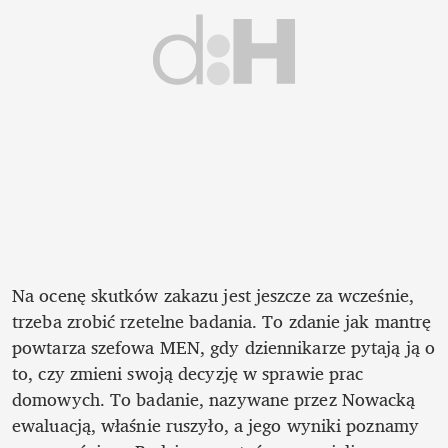
Na ocenę skutków zakazu jest jeszcze za wcześnie, 
trzeba zrobić rzetelne badania. To zdanie jak mantrę 
powtarza szefowa MEN, gdy dziennikarze pytają ją o 
to, czy zmieni swoją decyzję w sprawie prac 
domowych. To badanie, nazywane przez Nowacką 
ewaluacją, właśnie ruszyło, a jego wyniki poznamy 