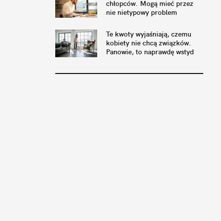
chłopców. Mogą mieć przez
nie nietypowy problem
Te kwoty wyjaśniają, czemu
kobiety nie chcą związków.
Panowie, to naprawdę wstyd