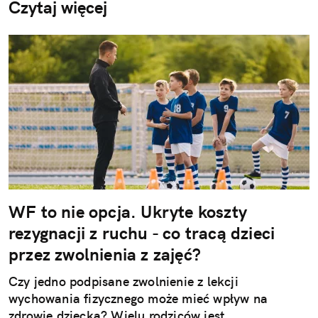
Czytaj więcej
WF to nie opcja. Ukryte koszty
rezygnacji z ruchu - co tracą dzieci
przez zwolnienia z zajęć?
Czy jedno podpisane zwolnienie z lekcji
wychowania fizycznego może mieć wpływ na
zdrowie dziecka? Wielu rodziców jest