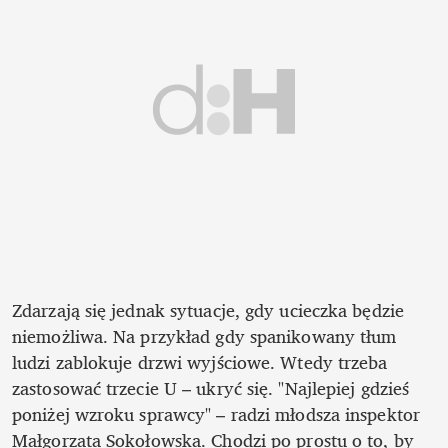
Zdarzają się jednak sytuacje, gdy ucieczka będzie 
niemożliwa. Na przykład gdy spanikowany tłum 
ludzi zablokuje drzwi wyjściowe. Wtedy trzeba 
zastosować trzecie U – ukryć się. "Najlepiej gdzieś 
poniżej wzroku sprawcy" – radzi młodsza inspektor 
Małgorzata Sokołowska. Chodzi po prostu o to, by 