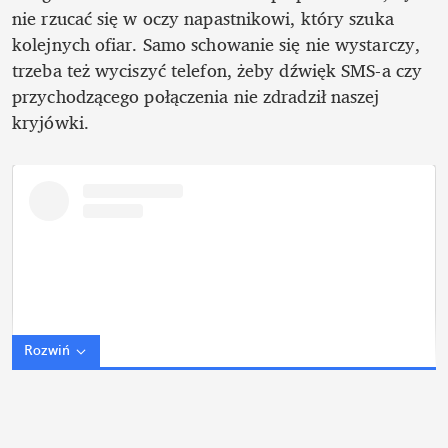
nie rzucać się w oczy napastnikowi, który szuka 
kolejnych ofiar. Samo schowanie się nie wystarczy, 
trzeba też wyciszyć telefon, żeby dźwięk SMS-a czy 
przychodzącego połączenia nie zdradził naszej 
kryjówki. 
Rozwiń