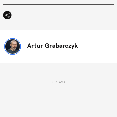
Artur Grabarczyk
REKLAMA