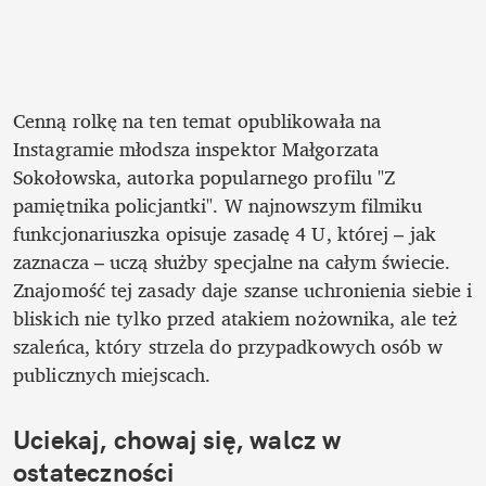
Cenną rolkę na ten temat opublikowała na 
Instagramie młodsza inspektor Małgorzata 
Sokołowska, autorka popularnego profilu "Z 
pamiętnika policjantki". W najnowszym filmiku 
funkcjonariuszka opisuje zasadę 4 U, której – jak 
zaznacza – uczą służby specjalne na całym świecie. 
Znajomość tej zasady daje szanse uchronienia siebie i 
bliskich nie tylko przed atakiem nożownika, ale też 
szaleńca, który strzela do przypadkowych osób w 
publicznych miejscach.
Uciekaj, chowaj się, walcz w 
ostateczności