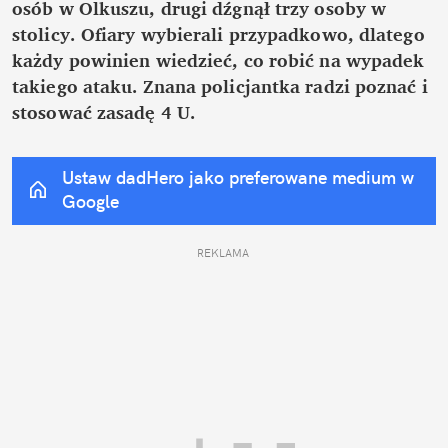
osób w Olkuszu, drugi dźgnął trzy osoby w 
stolicy. Ofiary wybierali przypadkowo, dlatego 
każdy powinien wiedzieć, co robić na wypadek 
takiego ataku. Znana policjantka radzi poznać i 
stosować zasadę 4 U.
Ustaw dadHero jako preferowane medium w 
Google
REKLAMA 