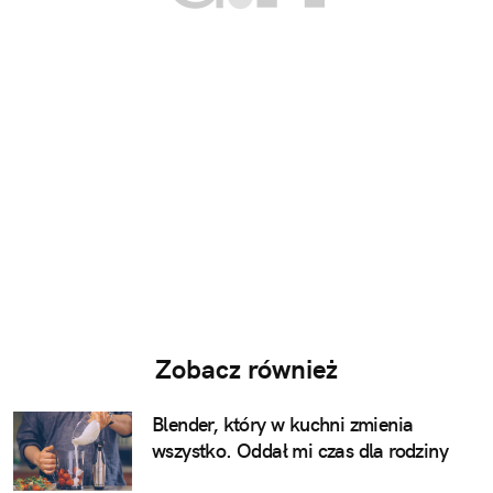
Zobacz również
Blender, który w kuchni zmienia
wszystko. Oddał mi czas dla rodziny