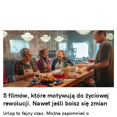
5 filmów, które motywują do życiowej
rewolucji. Nawet jeśli boisz się zmian
Urlop to fajny czas. Można zapomnieć o