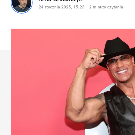
24 stycznia 2025, 15:23
·
2 minuty
 czytania