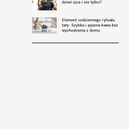
dzień ojca i nie tylko?
Element codziennego rytuału
taty. Szybka i pyszna kawa bez
wychodzenia z domu