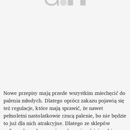
Nowe przepisy mają przede wszystkim zniechęcić do 
palenia młodych. Dlatego oprócz zakazu pojawią się 
też regulacje, które mają sprawić, że nawet 
pełnoletni nastolatkowie rzucą palenie, bo nie będzie 
to już dla nich atrakcyjne. Dlatego ze sklepów 