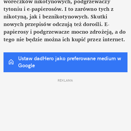
woreczków nikotynowych, podgrzewaczy 
tytoniu i e-papierosów. I to zarówno tych z 
nikotyną, jak i beznikotynowych. Skutki 
nowych przepisów odczują też dorośli. E-
papierosy i podgrzewacze mocno zdrożeją, a do 
tego nie będzie można ich kupić przez internet.
Ustaw dadHero jako preferowane medium w 
Google
REKLAMA 