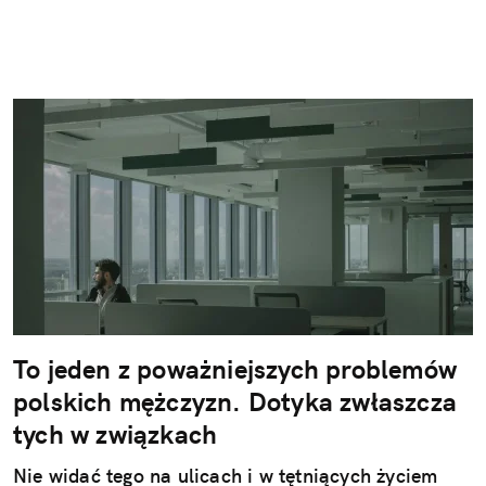
To jeden z poważniejszych problemów
polskich mężczyzn. Dotyka zwłaszcza
tych w związkach
Nie widać tego na ulicach i w tętniących życiem