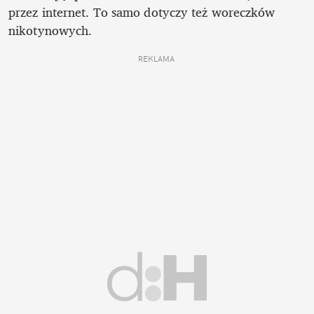
przez internet. To samo dotyczy też woreczków 
nikotynowych.
REKLAMA 