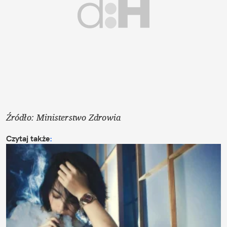
Źródło: Ministerstwo Zdrowia
Czytaj także
: