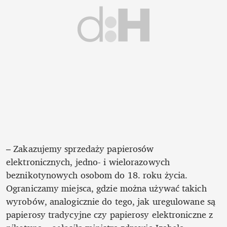
– Zakazujemy sprzedaży papierosów 
elektronicznych, jedno- i wielorazowych 
beznikotynowych osobom do 18. roku życia. 
Ograniczamy miejsca, gdzie można używać takich 
wyrobów, analogicznie do tego, jak uregulowane są 
papierosy tradycyjne czy papierosy elektroniczne z 