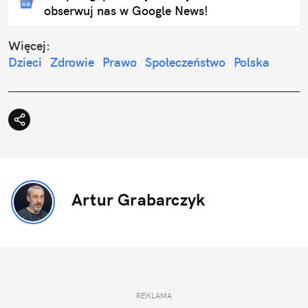
obserwuj nas w Google News!
Więcej:
Dzieci
Zdrowie
Prawo
Społeczeństwo
Polska
Artur Grabarczyk
REKLAMA