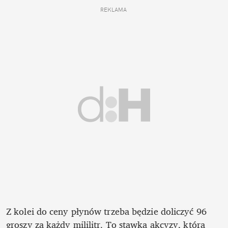
REKLAMA 
Z kolei do ceny płynów trzeba będzie doliczyć 96 
groszy za każdy mililitr. To stawka akcyzy, która 