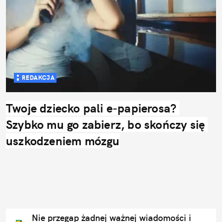
REDAKCJA
Twoje dziecko pali e-papierosa? 
Szybko mu go zabierz, bo skończy się 
uszkodzeniem mózgu
Nie przegap żadnej ważnej wiadomości i