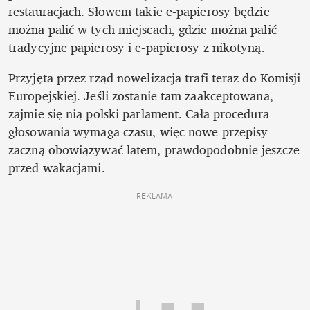
restauracjach. Słowem takie e-papierosy będzie 
można palić w tych miejscach, gdzie można palić 
tradycyjne papierosy i e-papierosy z nikotyną.
Przyjęta przez rząd nowelizacja trafi teraz do Komisji 
Europejskiej. Jeśli zostanie tam zaakceptowana, 
zajmie się nią polski parlament. Cała procedura 
głosowania wymaga czasu, więc nowe przepisy 
zaczną obowiązywać latem, prawdopodobnie jeszcze 
przed wakacjami.  
REKLAMA 