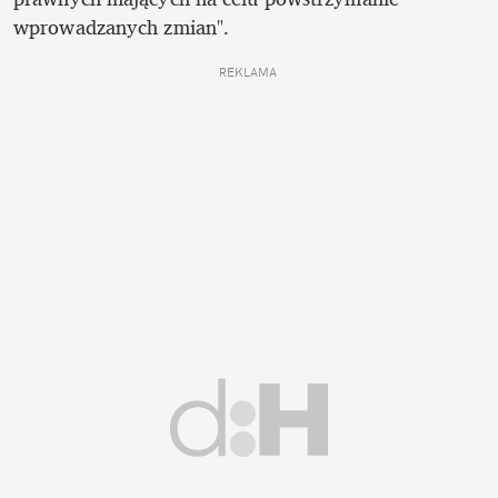
wprowadzanych zmian". 
REKLAMA 