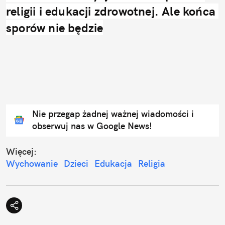
religii i edukacji zdrowotnej. Ale końca 
sporów nie będzie
Nie przegap żadnej ważnej wiadomości i
obserwuj nas w Google News!
Więcej:
Wychowanie
Dzieci
Edukacja
Religia