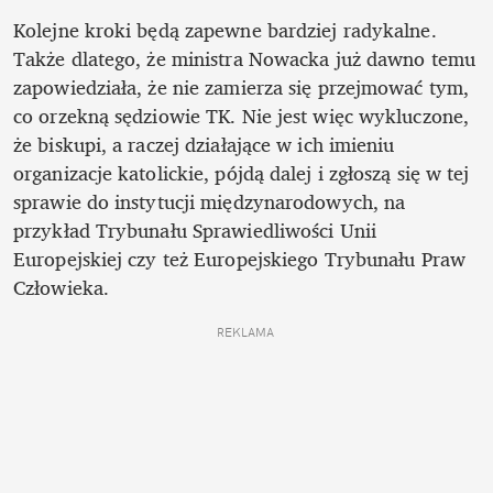
Kolejne kroki będą zapewne bardziej radykalne. 
Także dlatego, że ministra Nowacka już dawno temu 
zapowiedziała, że nie zamierza się przejmować tym, 
co orzekną sędziowie TK. Nie jest więc wykluczone, 
że biskupi, a raczej działające w ich imieniu 
organizacje katolickie, pójdą dalej i zgłoszą się w tej 
sprawie do instytucji międzynarodowych, na 
przykład Trybunału Sprawiedliwości Unii 
Europejskiej czy też Europejskiego Trybunału Praw 
Człowieka.
REKLAMA 