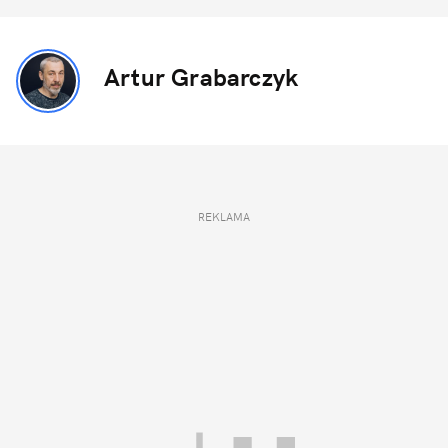
Artur Grabarczyk
REKLAMA