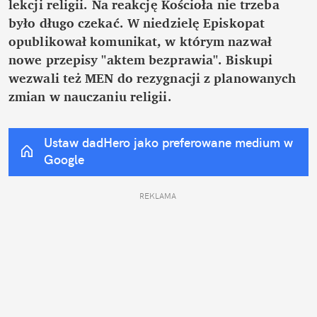
lekcji religii. Na reakcję Kościoła nie trzeba 
było długo czekać. W niedzielę Episkopat 
opublikował komunikat, w którym nazwał 
nowe przepisy "aktem bezprawia". Biskupi 
wezwali też MEN do rezygnacji z planowanych 
zmian w nauczaniu religii.
Ustaw dadHero jako preferowane medium w 
Google
REKLAMA 