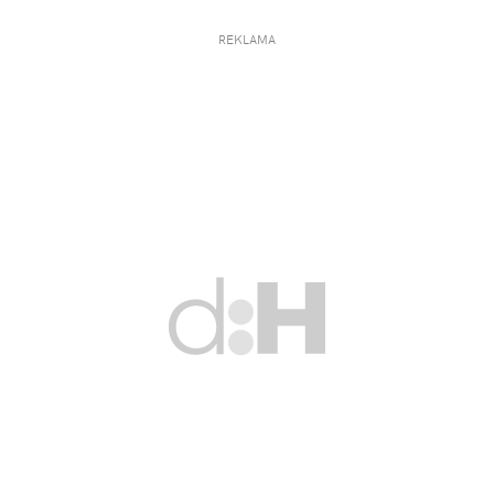
REKLAMA