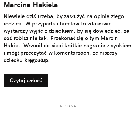
Marcina Hakiela
Niewiele dziś trzeba, by zasłużyć na opinię złego
rodzica. W przypadku facetów to właściwie
wystarczy wyjść z dzieckiem, by się dowiedzieć, że
coś robisz nie tak. Przekonał się o tym Marcin
Hakiel. Wrzucił do sieci krótkie nagranie z synkiem
i mógł przeczytać w komentarzach, że niszczy
dziecku kręgosłup.
Czytaj całość
REKLAMA