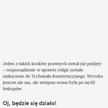
Jeden z takich kroków prawnych został już podjęty 
– rozporządzenie w sprawie religii zostało 
zaskarżone do Trybunału Konstytucyjnego. Wyroku 
jeszcze nie ma, ale wstępna ocena była po myśli 
biskupów. 
Oj, będzie się działo!