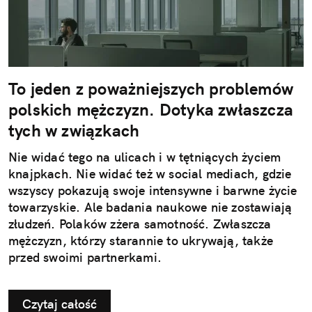
To jeden z poważniejszych problemów
polskich mężczyzn. Dotyka zwłaszcza
tych w związkach
Nie widać tego na ulicach i w tętniących życiem
knajpkach. Nie widać też w social mediach, gdzie
wszyscy pokazują swoje intensywne i barwne życie
towarzyskie. Ale badania naukowe nie zostawiają
złudzeń. Polaków zżera samotność. Zwłaszcza
mężczyzn, którzy starannie to ukrywają, także
przed swoimi partnerkami.
Czytaj całość