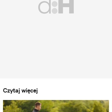
Czytaj więcej