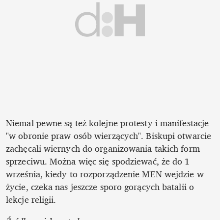
Niemal pewne są też kolejne protesty i manifestacje 
"w obronie praw osób wierzących". Biskupi otwarcie 
zachęcali wiernych do organizowania takich form 
sprzeciwu. Można więc się spodziewać, że do 1 
września, kiedy to rozporządzenie MEN wejdzie w 
życie, czeka nas jeszcze sporo gorących batalii o 
lekcje religii.