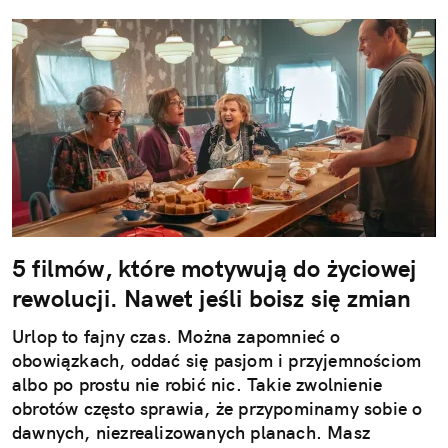
5 filmów, które motywują do życiowej
rewolucji. Nawet jeśli boisz się zmian
Urlop to fajny czas. Można zapomnieć o
obowiązkach, oddać się pasjom i przyjemnościom
albo po prostu nie robić nic. Takie zwolnienie
obrotów często sprawia, że przypominamy sobie o
dawnych, niezrealizowanych planach. Masz