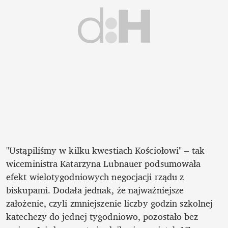
"Ustąpiliśmy w kilku kwestiach Kościołowi" – tak 
wiceministra Katarzyna Lubnauer podsumowała 
efekt wielotygodniowych negocjacji rządu z 
biskupami. Dodała jednak, że najważniejsze 
założenie, czyli zmniejszenie liczby godzin szkolnej 
katechezy do jednej tygodniowo, pozostało bez 