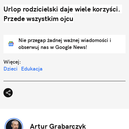
Urlop rodzicielski daje wiele korzyści. 
Przede wszystkim ojcu
Nie przegap żadnej ważnej wiadomości i
obserwuj nas w Google News!
Więcej:
Dzieci
Edukacja
Artur Grabarczyk