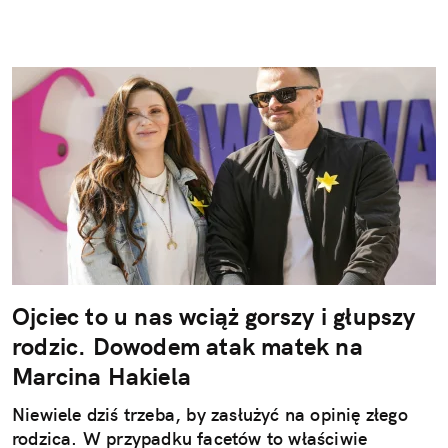
Ojciec to u nas wciąż gorszy i głupszy
rodzic. Dowodem atak matek na
Marcina Hakiela
Niewiele dziś trzeba, by zasłużyć na opinię złego
rodzica. W przypadku facetów to właściwie