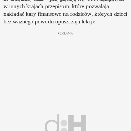
w innych krajach przepisom, które pozwalają 
nakładać kary finansowe na rodziców, których dzieci 
bez ważnego powodu opuszczają lekcje.
REKLAMA 