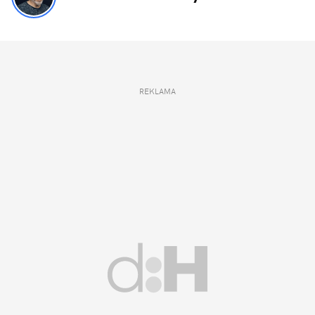
REKLAMA