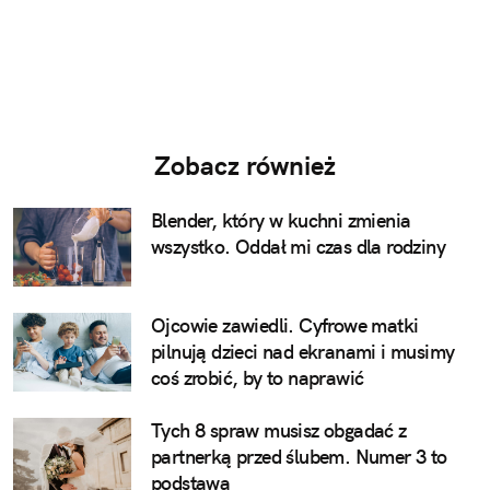
Zobacz również
Blender, który w kuchni zmienia
wszystko. Oddał mi czas dla rodziny
Ojcowie zawiedli. Cyfrowe matki
pilnują dzieci nad ekranami i musimy
coś zrobić, by to naprawić
Tych 8 spraw musisz obgadać z
partnerką przed ślubem. Numer 3 to
podstawa