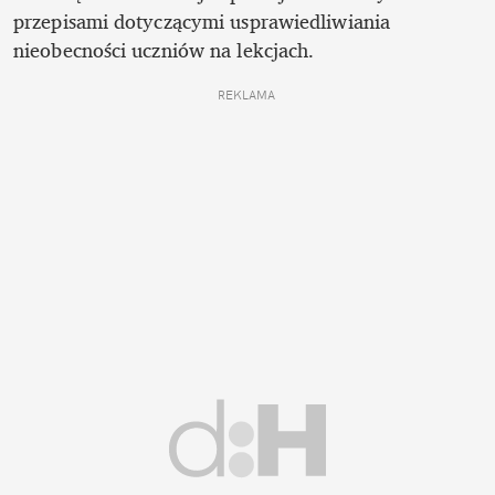
przepisami dotyczącymi usprawiedliwiania 
nieobecności uczniów na lekcjach. 
REKLAMA 