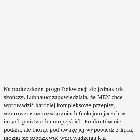
Na podniesieniu progu frekwencji się jednak nie 
skończy. Lubnauer zapowiedziała, że MEN chce 
wprowadzić bardziej kompleksowe przepisy, 
wzorowane na rozwiązaniach funkcjonujących w 
innych państwach europejskich. Konkretów nie 
podała, ale biorąc pod uwagę jej wypowiedź z lipca, 
można się spodziewać wprowadzenia kar 