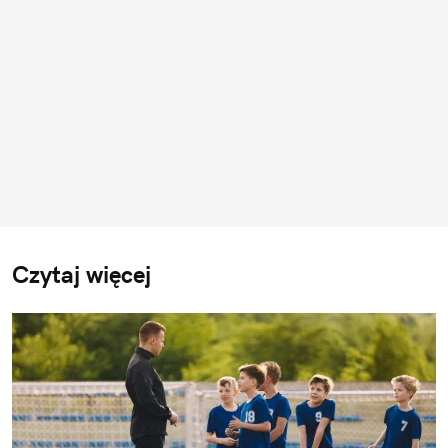
Czytaj więcej