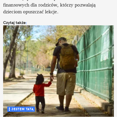
finansowych dla rodziców, którzy pozwalają 
dzieciom opuszczać lekcje.
Czytaj także
:
JESTEM TATĄ