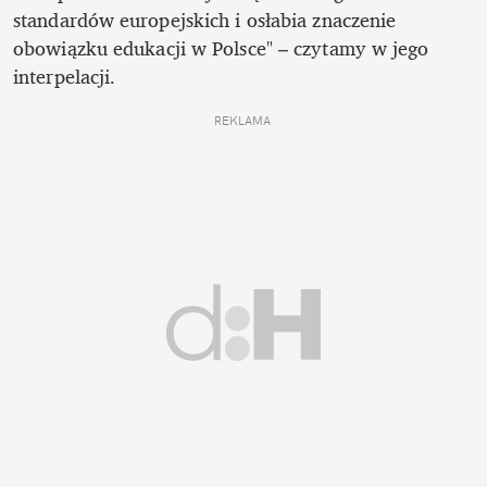
standardów europejskich i osłabia znaczenie 
obowiązku edukacji w Polsce" – czytamy w jego 
interpelacji.
REKLAMA 