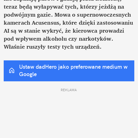
teraz będą wyłapywać tych, którzy jeżdżą na 
podwójnym gazie. Mowa o supernowoczesnych 
kamerach Acusensus, które dzięki zastosowaniu 
AI są w stanie wykryć, że kierowca prowadzi 
pod wpływem alkoholu czy narkotyków. 
Właśnie ruszyły testy tych urządzeń.
Ustaw dadHero jako preferowane medium w 
Google
REKLAMA 