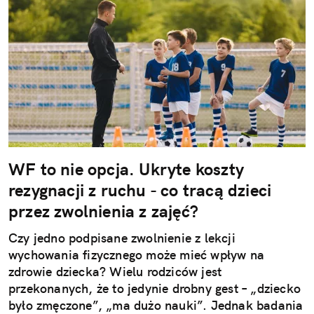
WF to nie opcja. Ukryte koszty
rezygnacji z ruchu - co tracą dzieci
przez zwolnienia z zajęć?
Czy jedno podpisane zwolnienie z lekcji
wychowania fizycznego może mieć wpływ na
zdrowie dziecka? Wielu rodziców jest
przekonanych, że to jedynie drobny gest – „dziecko
było zmęczone”, „ma dużo nauki”. Jednak badania