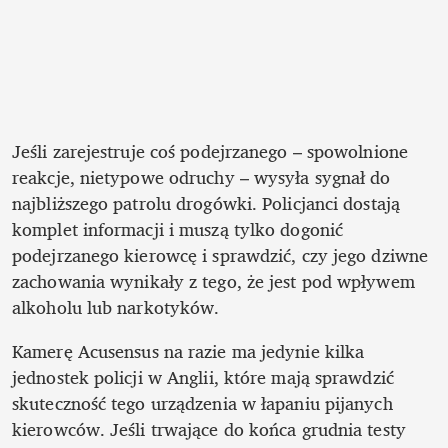
Jeśli zarejestruje coś podejrzanego ­– spowolnione 
reakcje, nietypowe odruchy – wysyła sygnał do 
najbliższego patrolu drogówki. Policjanci dostają 
komplet informacji i muszą tylko dogonić 
podejrzanego kierowcę i sprawdzić, czy jego dziwne 
zachowania wynikały z tego, że jest pod wpływem 
alkoholu lub narkotyków.
Kamerę Acusensus na razie ma jedynie kilka 
jednostek policji w Anglii, które mają sprawdzić 
skuteczność tego urządzenia w łapaniu pijanych 
kierowców. Jeśli trwające do końca grudnia testy 