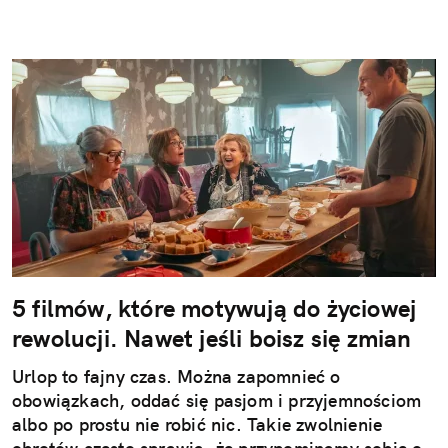
5 filmów, które motywują do życiowej
rewolucji. Nawet jeśli boisz się zmian
Urlop to fajny czas. Można zapomnieć o
obowiązkach, oddać się pasjom i przyjemnościom
albo po prostu nie robić nic. Takie zwolnienie