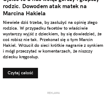
rodzic. Dowodem atak matek na
Marcina Hakiela
Niewiele dziś trzeba, by zasłużyć na opinię złego
rodzica. W przypadku facetów to właściwie
wystarczy wyjść z dzieckiem, by się dowiedzieć, że
coś robisz nie tak. Przekonał się o tym Marcin
Hakiel. Wrzucił do sieci krótkie nagranie z synkiem
i mógł przeczytać w komentarzach, że niszczy
dziecku kręgosłup.
Czytaj całość
REKLAMA