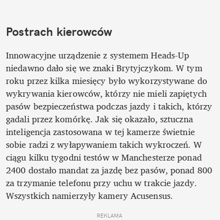
Postrach kierowców
Innowacyjne urządzenie z systemem Heads-Up 
niedawno dało się we znaki Brytyjczykom. W tym 
roku przez kilka miesięcy było wykorzystywane do 
wykrywania kierowców, którzy nie mieli zapiętych 
pasów bezpieczeństwa podczas jazdy i takich, którzy 
gadali przez komórkę. Jak się okazało, sztuczna 
inteligencja zastosowana w tej kamerze świetnie 
sobie radzi z wyłapywaniem takich wykroczeń. W 
ciągu kilku tygodni testów w Manchesterze ponad 
2400 dostało mandat za jazdę bez pasów, ponad 800 
za trzymanie telefonu przy uchu w trakcie jazdy. 
Wszystkich namierzyły kamery Acusensus. 
REKLAMA 