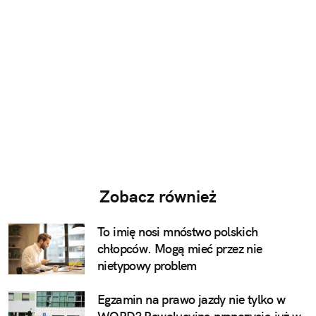
Zobacz również
To imię nosi mnóstwo polskich
chłopców. Mogą mieć przez nie
nietypowy problem
Egzamin na prawo jazdy nie tylko w