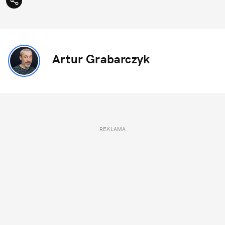
Artur Grabarczyk
REKLAMA