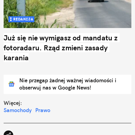
REDAKCJA
Już się nie wymigasz od mandatu z 
fotoradaru. Rząd zmieni zasady 
karania
Nie przegap żadnej ważnej wiadomości i
obserwuj nas w Google News!
Więcej:
Samochody
Prawo