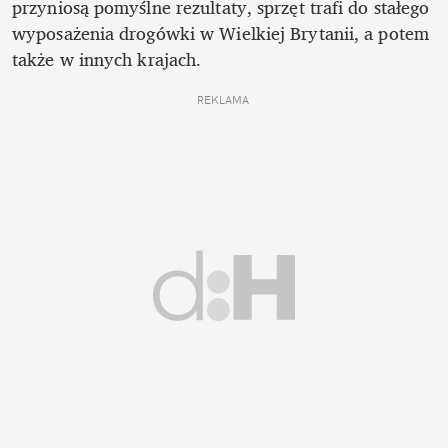
przyniosą pomyślne rezultaty, sprzęt trafi do stałego 
wyposażenia drogówki w Wielkiej Brytanii, a potem 
także w innych krajach.
REKLAMA 