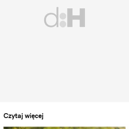
Czytaj więcej