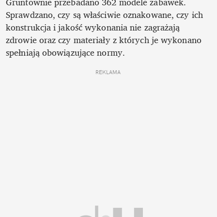
Gruntownie przebadano 362 modele zabawek. 
Sprawdzano, czy są właściwie oznakowane, czy ich 
konstrukcja i jakość wykonania nie zagrażają 
zdrowie oraz czy materiały z których je wykonano 
spełniają obowiązujące normy.
REKLAMA 