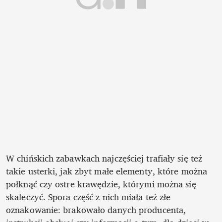
W chińskich zabawkach najczęściej trafiały się też 
takie usterki, jak zbyt małe elementy, które można 
połknąć czy ostre krawędzie, którymi można się 
skaleczyć. Spora część z nich miała też złe 
oznakowanie: brakowało danych producenta, 