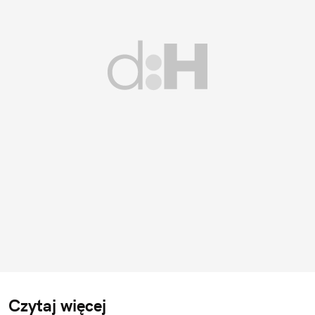
Czytaj więcej