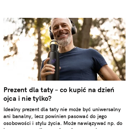
Prezent dla taty – co kupić na dzień
ojca i nie tylko?
Idealny prezent dla taty nie może być uniwersalny
ani banalny, lecz powinien pasować do jego
osobowości i stylu życia. Może nawiązywać np. do