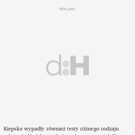
REKLAMA 
Kiepsko wypadły również testy różnego rodzaju 