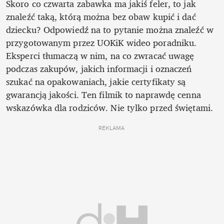
Skoro co czwarta zabawka ma jakiś feler, to jak 
znaleźć taką, którą można bez obaw kupić i dać 
dziecku? Odpowiedź na to pytanie można znaleźć w 
przygotowanym przez UOKiK wideo poradniku. 
Eksperci tłumaczą w nim, na co zwracać uwagę 
podczas zakupów, jakich informacji i oznaczeń 
szukać na opakowaniach, jakie certyfikaty są 
gwarancją jakości. Ten filmik to naprawdę cenna 
wskazówka dla rodziców. Nie tylko przed świętami. 
REKLAMA 