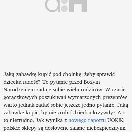
Jaką zabawkę kupić pod choinkę, żeby sprawić 
dziecku radość? To pytanie przed Bożym 
Narodzeniem zadaje sobie wielu rodziców. W czasie 
gorączkowych poszukiwań wymarzonych prezentów 
warto jednak zadać sobie jeszcze jedno pytanie. Jaką 
zabawkę kupić, by nie zrobić dziecku krzywdy? A o 
to nietrudno. Jak wynika z 
nowego raportu
 UOKiK, 
polskie sklepy są dosłownie zalane niebezpiecznymi 