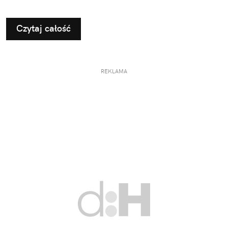
Czytaj całość
REKLAMA