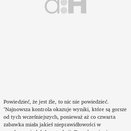
Powiedzieć, że jest źle, to nic nie powiedzieć. 
"Najnowsza kontrola okazuje wyniki, które są gorsze 
od tych wcześniejszych, ponieważ aż co czwarta 
zabawka miała jakieś nieprawidłowości w 