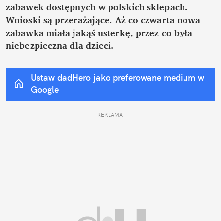
zabawek dostępnych w polskich sklepach. 
Wnioski są przerażające. Aż co czwarta nowa 
zabawka miała jakąś usterkę, przez co była 
niebezpieczna dla dzieci.
Ustaw dadHero jako preferowane medium w 
Google
REKLAMA 