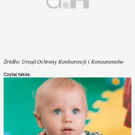
Źródło: Urząd Ochrony Konkurencji i Konsumentów
Czytaj także
: