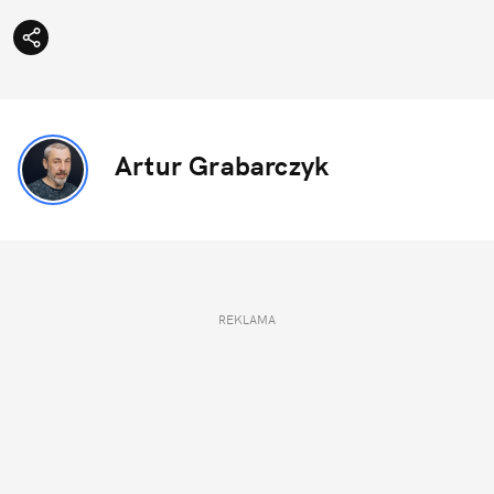
Artur Grabarczyk
REKLAMA