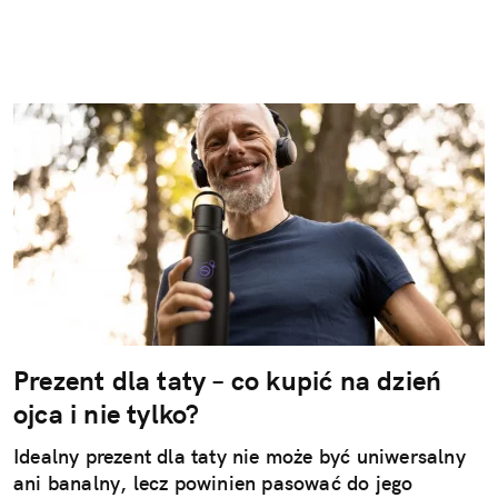
Prezent dla taty – co kupić na dzień
ojca i nie tylko?
Idealny prezent dla taty nie może być uniwersalny
ani banalny, lecz powinien pasować do jego