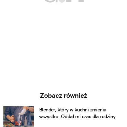
Zobacz również
Blender, który w kuchni zmienia
wszystko. Oddał mi czas dla rodziny