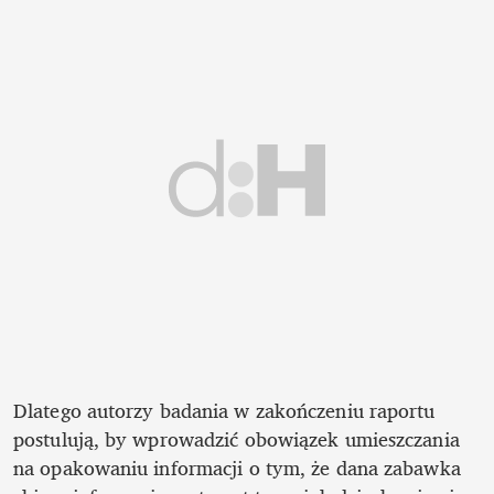
Dlatego autorzy badania w zakończeniu raportu 
postulują, by wprowadzić obowiązek umieszczania 
na opakowaniu informacji o tym, że dana zabawka 