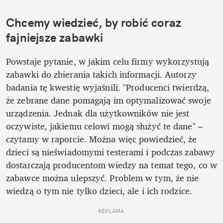
Chcemy wiedzieć, by robić coraz 
fajniejsze zabawki
Powstaje pytanie, w jakim celu firmy wykorzystują 
zabawki do zbierania takich informacji. Autorzy 
badania tę kwestię wyjaśnili. "Producenci twierdzą, 
że zebrane dane pomagają im optymalizować swoje 
urządzenia. Jednak dla użytkowników nie jest 
oczywiste, jakiemu celowi mogą służyć te dane" – 
czytamy w raporcie. Można więc powiedzieć, że 
dzieci są nieświadomymi testerami i podczas zabawy 
dostarczają producentom wiedzy na temat tego, co w 
zabawce można ulepszyć. Problem w tym, że nie 
wiedzą o tym nie tylko dzieci, ale i ich rodzice.
REKLAMA 