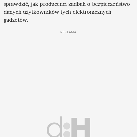
sprawdzić, jak producenci zadbali o bezpieczeństwo 
danych użytkowników tych elektronicznych 
gadżetów. 
REKLAMA 