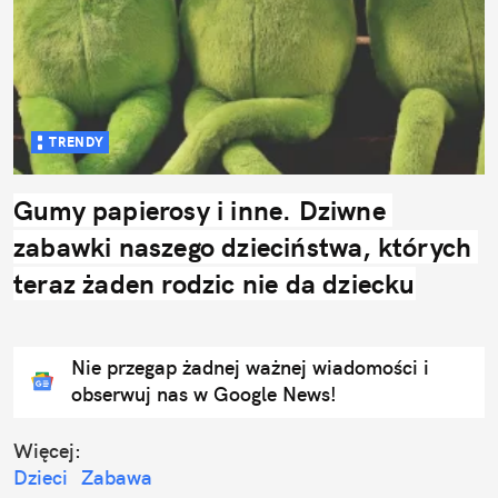
TRENDY
Gumy papierosy i inne. Dziwne 
zabawki naszego dzieciństwa, których 
teraz żaden rodzic nie da dziecku
Nie przegap żadnej ważnej wiadomości i
obserwuj nas w Google News!
Więcej:
Dzieci
Zabawa