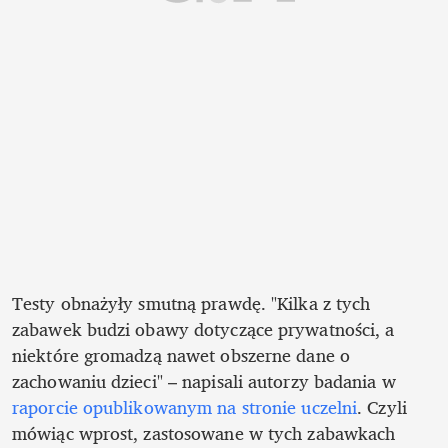
Testy obnażyły smutną prawdę. "Kilka z tych 
zabawek budzi obawy dotyczące prywatności, a 
niektóre gromadzą nawet obszerne dane o 
zachowaniu dzieci" – napisali autorzy badania w 
raporcie opublikowanym na stronie uczelni
. Czyli 
mówiąc wprost, zastosowane w tych zabawkach 