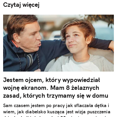
Czytaj więcej
Jestem ojcem, który wypowiedział
wojnę ekranom. Mam 8 żelaznych
zasad, których trzymamy się w domu
Sam czasem jestem po pracy jak sflaczała dętka i
wiem, jak diabelsko kusząca jest wizja puszczenia