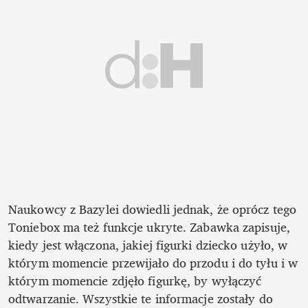
Naukowcy z Bazylei dowiedli jednak, że oprócz tego 
Toniebox ma też funkcje ukryte. Zabawka zapisuje, 
kiedy jest włączona, jakiej figurki dziecko użyło, w 
którym momencie przewijało do przodu i do tyłu i w 
którym momencie zdjęło figurkę, by wyłączyć 
odtwarzanie. Wszystkie te informacje zostały do 