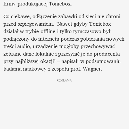
firmy produkującej Toniebox. 
Co ciekawe, odłączenie zabawki od sieci nie chroni 
przed szpiegowaniem. "Nawet gdyby Toniebox 
działał w trybie offline i tylko tymczasowo był 
podłączony do internetu podczas pobierania nowych 
treści audio, urządzenie mogłoby przechowywać 
zebrane dane lokalnie i przesyłać je do producenta 
przy najbliższej okazji" – napisali w podsumowaniu 
badania naukowcy z zespołu prof. Wagner.
REKLAMA 