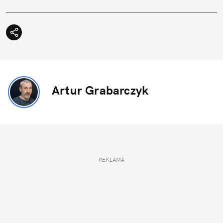
Artur Grabarczyk
REKLAMA