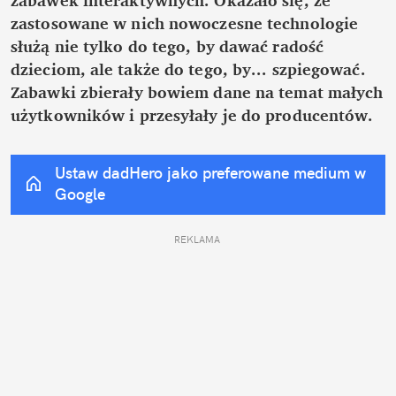
zastosowane w nich nowoczesne technologie 
służą nie tylko do tego, by dawać radość 
dzieciom, ale także do tego, by... szpiegować. 
Zabawki zbierały bowiem dane na temat małych 
użytkowników i przesyłały je do producentów.
Ustaw dadHero jako preferowane medium w 
Google
REKLAMA 