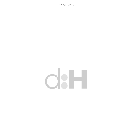
REKLAMA