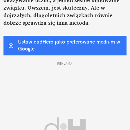
związku. Owszem, jest skuteczny. Ale w 
dojrzałych, długoletnich związkach równie 
dobrze sprawdza się inna metoda.
Ustaw dadHero jako preferowane medium w 
Google
REKLAMA 