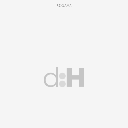
REKLAMA