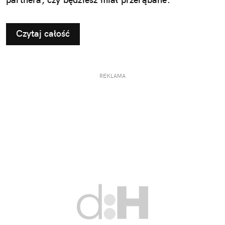
Czytaj całość
REKLAMA