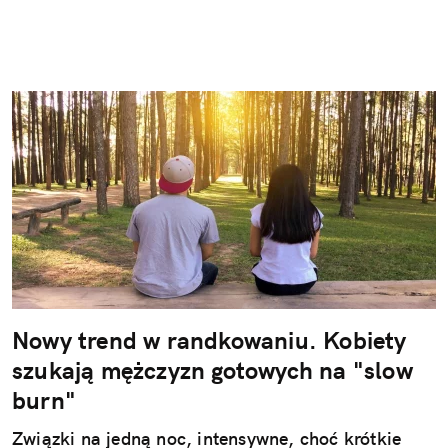
Nowy trend w randkowaniu. Kobiety
szukają mężczyzn gotowych na "slow
burn"
Związki na jedną noc, intensywne, choć krótkie