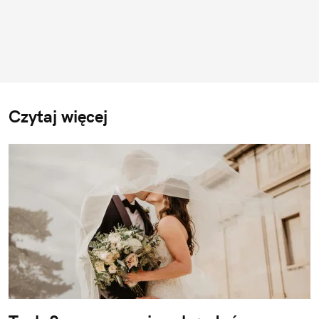
Czytaj więcej