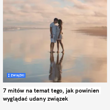
ZWIĄZKI
7 mitów na temat tego, jak powinien 
wyglądać udany związek