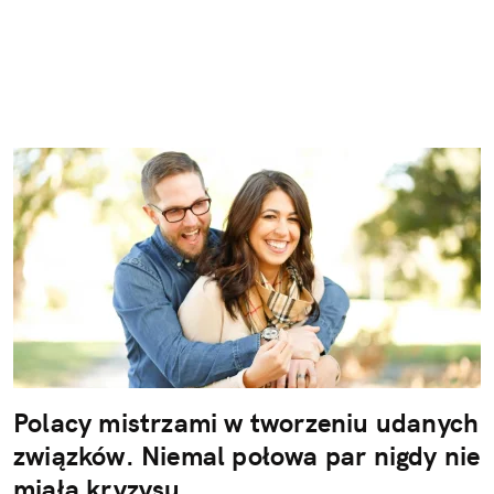
Polacy mistrzami w tworzeniu udanych
związków. Niemal połowa par nigdy nie
miała kryzysu