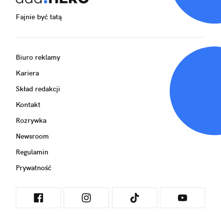
Fajnie być tatą
Biuro reklamy
Kariera
Skład redakcji
Kontakt
Rozrywka
Newsroom
Regulamin
Prywatność