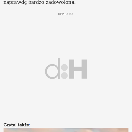
naprawdę bardzo zadowolona. 
REKLAMA 
Czytaj także
: