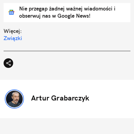
Nie przegap żadnej ważnej wiadomości i
obserwuj nas w Google News!
Więcej:
Związki
Artur Grabarczyk