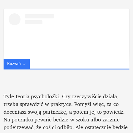
Rozwiń
Tyle teoria psycholożki. Czy rzeczywiście działa, 
trzeba sprawdzić w praktyce. Pomyśl więc, za co 
doceniasz swoją partnerkę, a potem jej to powiedz. 
Na początku pewnie będzie w szoku albo zacznie 
podejrzewać, że coś ci odbiło. Ale ostatecznie będzie 