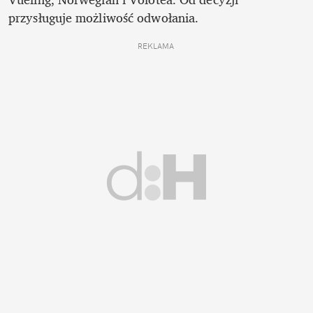
przysługuje możliwość odwołania.
REKLAMA 