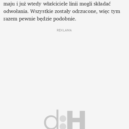
maju i już wtedy właściciele linii mogli składać 
odwołania. Wszystkie zostały odrzucone, więc tym 
razem pewnie będzie podobnie. 
REKLAMA 