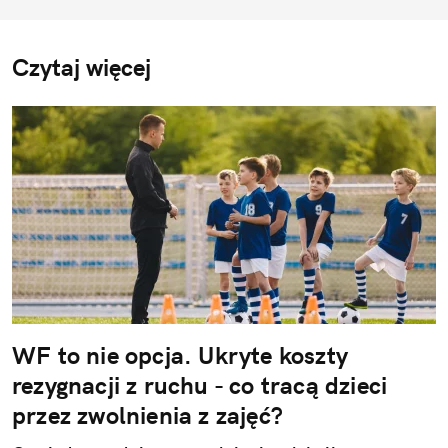
Czytaj więcej
WF to nie opcja. Ukryte koszty
rezygnacji z ruchu - co tracą dzieci
przez zwolnienia z zajęć?