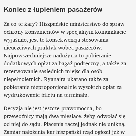
Koniec z łupieniem pasażerów
Za co te kary? Hiszpańskie ministerstwo do spraw 
ochrony konsumentów w specjalnym komunikacie 
wyjaśniło, jest to konsekwencja stosowania 
nieuczciwych praktyk wobec pasażerów. 
Najpowszechniejsze nadużycia to pobieranie 
dodatkowych opłat za bagaż podręczny, a także za 
rezerwowanie sąsiednich miejsc dla osób 
niepełnoletnich. Ryanaira ukarano także za 
pobieranie nieproporcjonalnie wysokich opłat za 
wydrukowanie biletu na terminalu.
Decyzja nie jest jeszcze prawomocna, bo 
przewoźnicy mają dwa miesiące, żeby odwołać się 
od niej do sądu. Płacenia raczej jednak nie unikną. 
Zamiar nałożenia kar hiszpański rząd ogłosił już w 