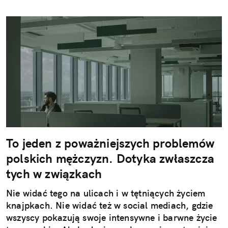
To jeden z poważniejszych problemów
polskich mężczyzn. Dotyka zwłaszcza
tych w związkach
Nie widać tego na ulicach i w tętniących życiem
knajpkach. Nie widać też w social mediach, gdzie
wszyscy pokazują swoje intensywne i barwne życie