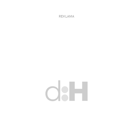
REKLAMA