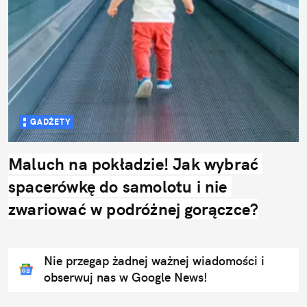
GADŻETY
Maluch na pokładzie! Jak wybrać 
spacerówkę do samolotu i nie 
zwariować w podróżnej gorączce?
Nie przegap żadnej ważnej wiadomości i
obserwuj nas w Google News!