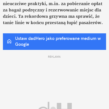
nieuczciwe praktyki, m.in. za pobieranie opłat 
za bagaż podręczny i rezerwowanie miejsc dla 
dzieci. Ta rekordowa grzywna ma sprawić, że 
tanie linie w końcu przestaną łupić pasażerów.
Ustaw dadHero jako preferowane medium w 
Google
REKLAMA 