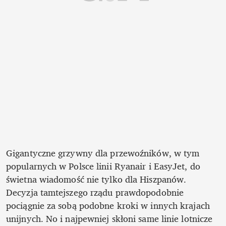
Gigantyczne grzywny dla przewoźników, w tym 
popularnych w Polsce linii Ryanair i EasyJet, do 
świetna wiadomość nie tylko dla Hiszpanów. 
Decyzja tamtejszego rządu prawdopodobnie 
pociągnie za sobą podobne kroki w innych krajach 
unijnych. No i najpewniej skłoni same linie lotnicze 