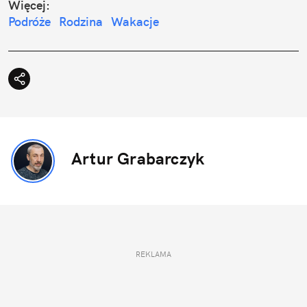
Więcej:
Podróże
Rodzina
Wakacje
Artur Grabarczyk
REKLAMA