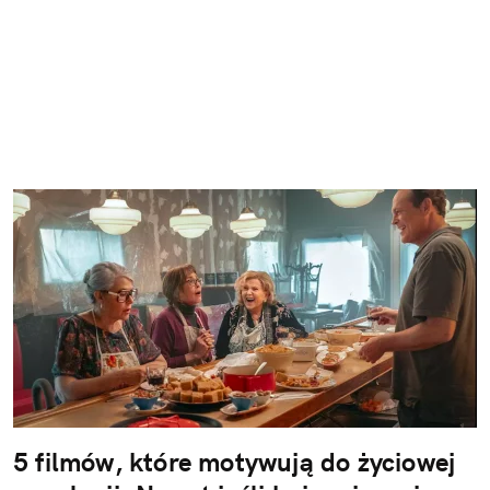
5 filmów, które motywują do życiowej