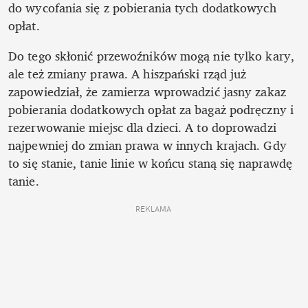
do wycofania się z pobierania tych dodatkowych 
opłat. 
Do tego skłonić przewoźników mogą nie tylko kary, 
ale też zmiany prawa. A hiszpański rząd już 
zapowiedział, że zamierza wprowadzić jasny zakaz 
pobierania dodatkowych opłat za bagaż podręczny i 
rezerwowanie miejsc dla dzieci. A to doprowadzi 
najpewniej do zmian prawa w innych krajach. Gdy 
to się stanie, tanie linie w końcu staną się naprawdę 
tanie.
REKLAMA 