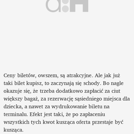
Ceny biletów, owszem, są atrakcyjne. Ale jak już 
taki bilet kupisz, to zaczynają się schody. Bo nagle 
okazuje się, że trzeba dodatkowo zapłacić za ciut 
większy bagaż, za rezerwację sąsiedniego miejsca dla 
dziecka, a nawet za wydrukowanie biletu na 
terminalu. Efekt jest taki, że po zapłaceniu 
wszystkich tych kwot kusząca oferta przestaje być 
kusząca.