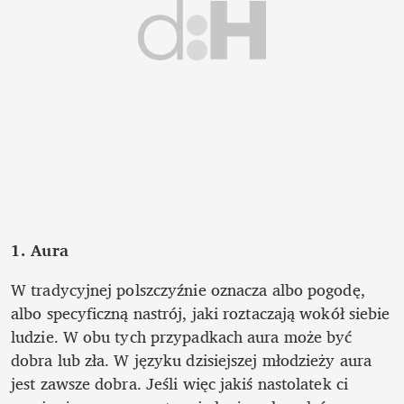
1. Aura
W tradycyjnej polszczyźnie oznacza albo pogodę, 
albo specyficzną nastrój, jaki roztaczają wokół siebie 
ludzie. W obu tych przypadkach aura może być 
dobra lub zła. W języku dzisiejszej młodzieży aura 
jest zawsze dobra. Jeśli więc jakiś nastolatek ci 