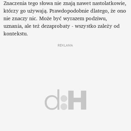
Znaczenia tego słowa nie znają nawet nastolatkowie, 
którzy go używają. Prawdopodobnie dlatego, że ono 
nie znaczy nic. Może być wyrazem podziwu, 
uznania, ale też dezaprobaty - wszystko zależy od 
kontekstu.
REKLAMA 