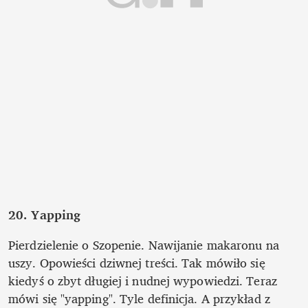
20. Yapping
Pierdzielenie o Szopenie. Nawijanie makaronu na 
uszy. Opowieści dziwnej treści. Tak mówiło się 
kiedyś o zbyt długiej i nudnej wypowiedzi. Teraz 
mówi się "yapping". Tyle definicja. A przykład z 