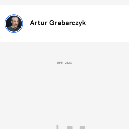
Artur Grabarczyk
REKLAMA