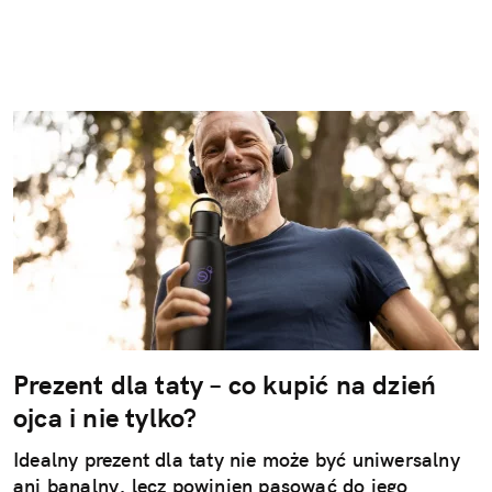
Prezent dla taty – co kupić na dzień
ojca i nie tylko?
Idealny prezent dla taty nie może być uniwersalny
ani banalny, lecz powinien pasować do jego