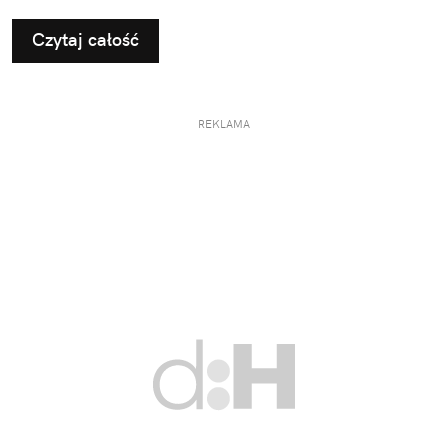
Czytaj całość
REKLAMA