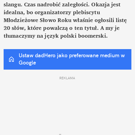
slangu. Czas nadrobić zaległości. Okazja jest 
idealna, bo organizatorzy plebiscytu 
Młodzieżowe Słowo Roku właśnie ogłosili listę 
20 słów, które powalczą o ten tytuł. A my je 
tłumaczymy na język polski boomerski.
Ustaw dadHero jako preferowane medium w 
Google
REKLAMA 