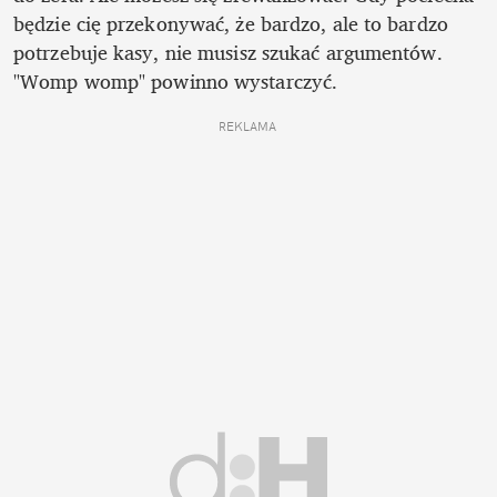
będzie cię przekonywać, że bardzo, ale to bardzo 
potrzebuje kasy, nie musisz szukać argumentów. 
"Womp womp" powinno wystarczyć.
REKLAMA 