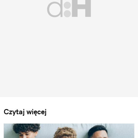
Czytaj więcej