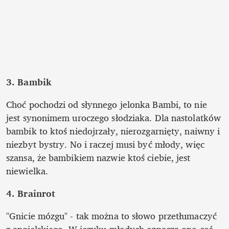
3. Bambik
Choć pochodzi od słynnego jelonka Bambi, to nie 
jest synonimem uroczego słodziaka. Dla nastolatków 
bambik to ktoś niedojrzały, nierozgarnięty, naiwny i 
niezbyt bystry. No i raczej musi być młody, więc 
szansa, że bambikiem nazwie ktoś ciebie, jest 
niewielka. 
4. Brainrot 
"Gnicie mózgu" - tak można to słowo przetłumaczyć 