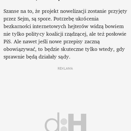
Szanse na to, że projekt nowelizacji zostanie przyjęty 
przez Sejm, są spore. Potrzebę ukrócenia 
bezkarności internetowych hejterów widzą bowiem 
nie tylko politycy koalicji rządzącej, ale też posłowie 
PiS. Ale nawet jeśli nowe przepisy zaczną 
obowiązywać, to będzie skuteczne tylko wtedy, gdy 
sprawnie będą działały sądy. 
REKLAMA 