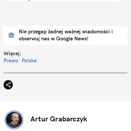
Nie przegap żadnej ważnej wiadomości i
obserwuj nas w Google News!
Więcej:
Prawo
Polska
Artur Grabarczyk