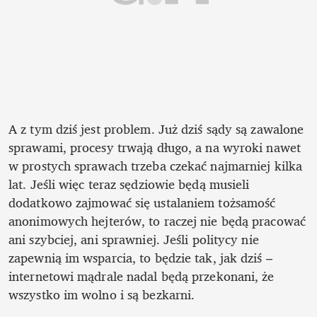
A z tym dziś jest problem. Już dziś sądy są zawalone 
sprawami, procesy trwają długo, a na wyroki nawet 
w prostych sprawach trzeba czekać najmarniej kilka 
lat. Jeśli więc teraz sędziowie będą musieli 
dodatkowo zajmować się ustalaniem tożsamość 
anonimowych hejterów, to raczej nie będą pracować 
ani szybciej, ani sprawniej. Jeśli politycy nie 
zapewnią im wsparcia, to będzie tak, jak dziś – 
internetowi mądrale nadal będą przekonani, że 
wszystko im wolno i są bezkarni.