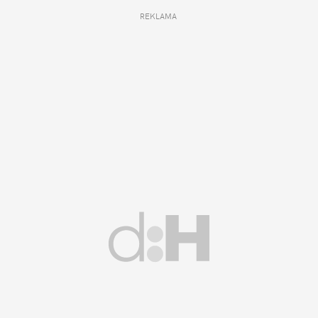
REKLAMA 