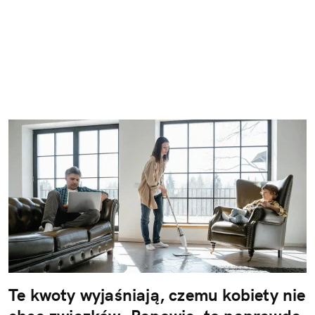
Te kwoty wyjaśniają, czemu kobiety nie