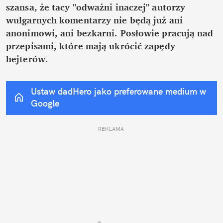
szansa, że tacy "odważni inaczej" autorzy 
wulgarnych komentarzy nie będą już ani 
anonimowi, ani bezkarni. Posłowie pracują nad 
przepisami, które mają ukrócić zapędy 
hejterów.
Ustaw dadHero jako preferowane medium w 
Google
REKLAMA 