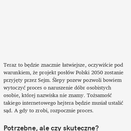
Teraz to będzie znacznie łatwiejsze, oczywiście pod 
warunkiem, że projekt posłów Polski 2050 zostanie 
przyjęty przez Sejm. Ślepy pozew pozwoli bowiem 
wytoczyć proces o naruszenie dóbr osobistych 
osobie, której nazwiska nie znamy. Tożsamość 
takiego internetowego hejtera będzie musiał ustalić 
sąd. A gdy to zrobi, rozpocznie proces. 
Potrzebne, ale czy skuteczne?