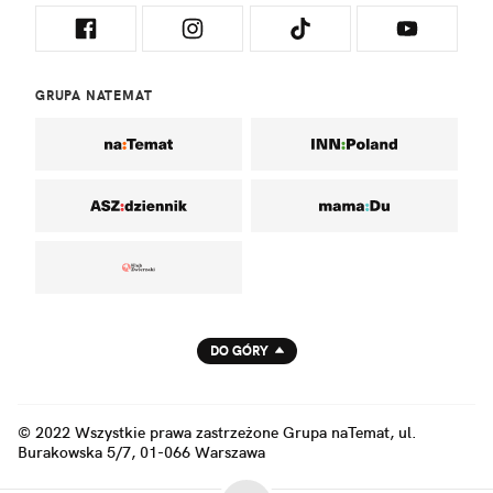
GRUPA NATEMAT
DO GÓRY
© 2022 Wszystkie prawa zastrzeżone Grupa naTemat, ul.
Burakowska 5/7, 01-066 Warszawa