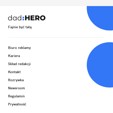
Fajnie być tatą
Biuro reklamy
Kariera
Skład redakcji
Kontakt
Rozrywka
Newsroom
Regulamin
Prywatność