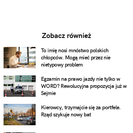
Zobacz również
To imię nosi mnóstwo polskich
chłopców. Mogą mieć przez nie
nietypowy problem
Egzamin na prawo jazdy nie tylko w
WORD? Rewolucyjna propozycja już w
Sejmie
Kierowcy, trzymajcie się za portfele.
Rząd szykuje nowy bat