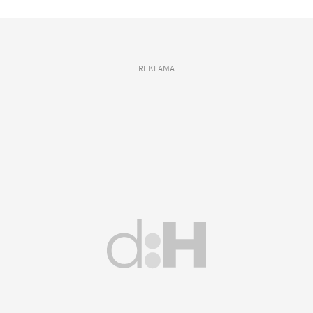
REKLAMA