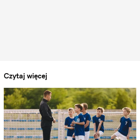
Czytaj więcej