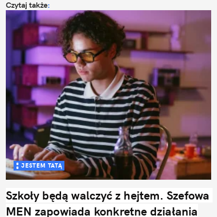
Czytaj także
:
JESTEM TATĄ
Szkoły będą walczyć z hejtem. Szefowa 
MEN zapowiada konkretne działania