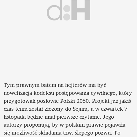
Tym prawnym batem na hejterów ma być 
nowelizacja kodeksu postępowania cywilnego, który 
przygotowali posłowie Polski 2050. Projekt już jakiś 
czas temu został złożony do Sejmu, a w czwartek 7 
listopada będzie miał pierwsze czytanie. Jego 
autorzy proponują, by w polskim prawie pojawiła 
się możliwość składania tzw. ślepego pozwu. To 