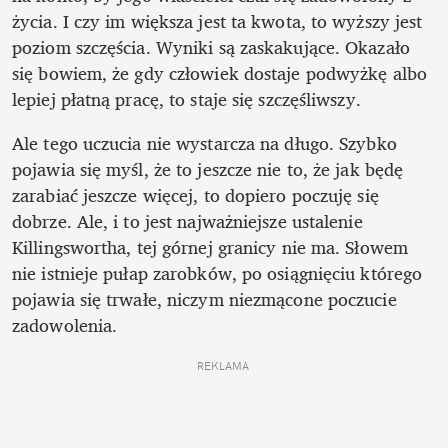
życia. I czy im większa jest ta kwota, to wyższy jest 
poziom szczęścia. Wyniki są zaskakujące. Okazało 
się bowiem, że gdy człowiek dostaje podwyżkę albo 
lepiej płatną pracę, to staje się szczęśliwszy. 
Ale tego uczucia nie wystarcza na długo. Szybko 
pojawia się myśl, że to jeszcze nie to, że jak będę 
zarabiać jeszcze więcej, to dopiero poczuję się 
dobrze. Ale, i to jest najważniejsze ustalenie 
Killingswortha, tej górnej granicy nie ma. Słowem 
nie istnieje pułap zarobków, po osiągnięciu którego 
pojawia się trwałe, niczym niezmącone poczucie 
zadowolenia. 
REKLAMA 