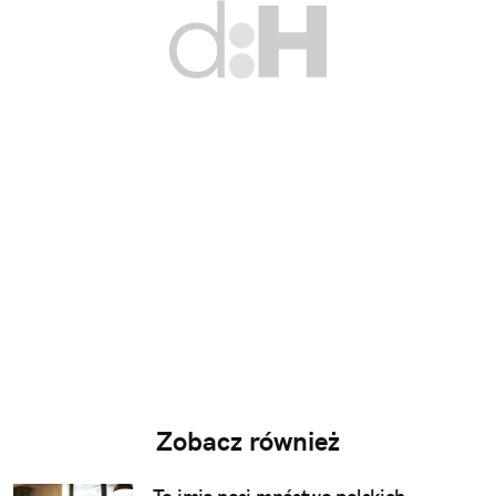
Zobacz również