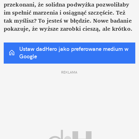
przekonani, że solidna podwyżka pozwoliłaby 
im spełnić marzenia i osiągnąć szczęście. Też 
tak myślisz? To jesteś w błędzie. Nowe badanie 
pokazuje, że wyższe zarobki cieszą, ale krótko.
Ustaw dadHero jako preferowane medium w 
Google
REKLAMA 