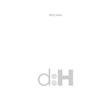
REKLAMA