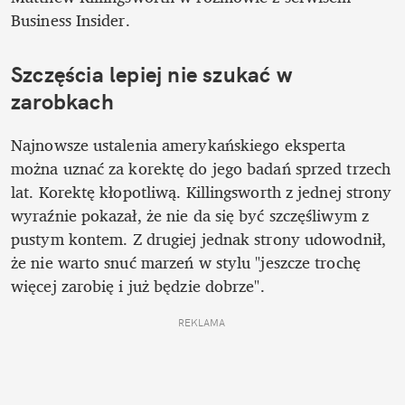
Business Insider.
Szczęścia lepiej nie szukać w 
zarobkach 
Najnowsze ustalenia amerykańskiego eksperta 
można uznać za korektę do jego badań sprzed trzech 
lat. Korektę kłopotliwą. Killingsworth z jednej strony 
wyraźnie pokazał, że nie da się być szczęśliwym z 
pustym kontem. Z drugiej jednak strony udowodnił, 
że nie warto snuć marzeń w stylu "jeszcze trochę 
więcej zarobię i już będzie dobrze". 
REKLAMA 