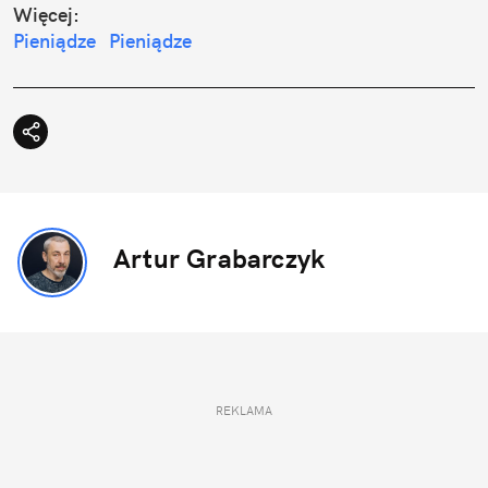
Więcej:
Pieniądze
Pieniądze
Artur Grabarczyk
REKLAMA