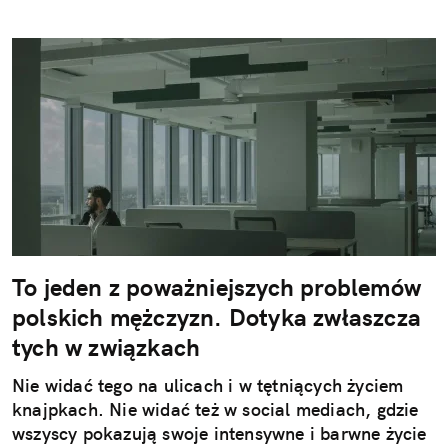
To jeden z poważniejszych problemów
polskich mężczyzn. Dotyka zwłaszcza
tych w związkach
Nie widać tego na ulicach i w tętniących życiem
knajpkach. Nie widać też w social mediach, gdzie
wszyscy pokazują swoje intensywne i barwne życie