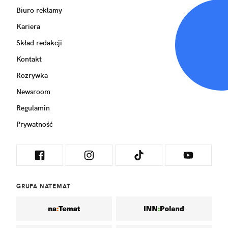
Biuro reklamy
Kariera
Skład redakcji
Kontakt
Rozrywka
Newsroom
Regulamin
Prywatność
GRUPA NATEMAT