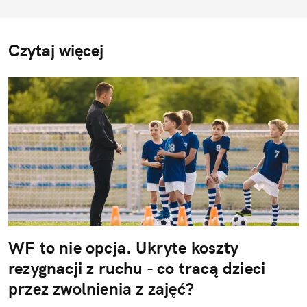
Czytaj więcej
WF to nie opcja. Ukryte koszty
rezygnacji z ruchu - co tracą dzieci
przez zwolnienia z zajęć?