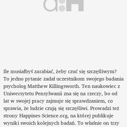
Ile musiałbyś zarabiać, żeby czuć się szczęśliwym? 
To jedno pytanie zadał uczestnikom swojego badania 
psycholog Matthew Killingsworth. Ten naukowiec z 
Uniwersytetu Pensylwanii zna się na rzeczy, bo od 
lat w swojej pracy zajmuje się sprawdzaniem, co 
sprawia, że ludzie czują się szczęśliwi. Prowadzi też 
strony Happines-Science.org, na której publikuje 
wyniki swoich kolejnych badań. To właśnie on trzy 