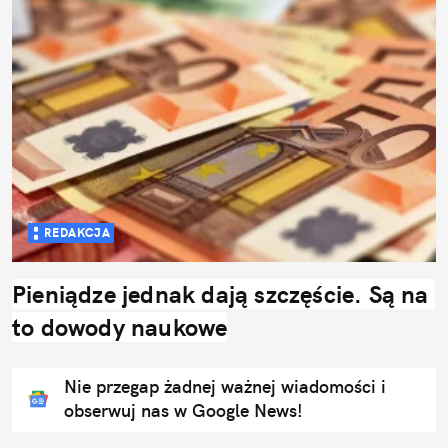
REDAKCJA
Pieniądze jednak dają szczęście. Są na 
to dowody naukowe
Nie przegap żadnej ważnej wiadomości i
obserwuj nas w Google News!