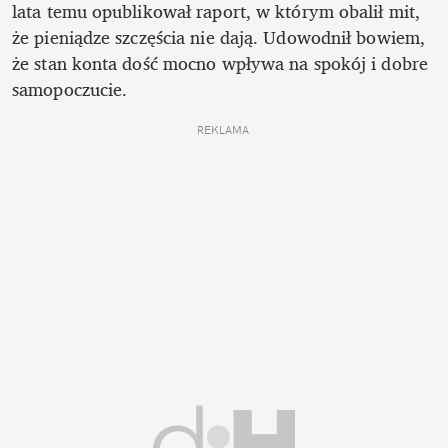
lata temu opublikował raport, w którym obalił mit, 
że pieniądze szczęścia nie dają. Udowodnił bowiem, 
że stan konta dość mocno wpływa na spokój i dobre 
samopoczucie.
REKLAMA 