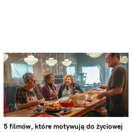
5 filmów, które motywują do życiowej