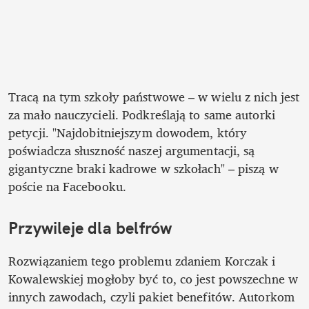
Tracą na tym szkoły państwowe – w wielu z nich jest 
za mało nauczycieli. Podkreślają to same autorki 
petycji. "Najdobitniejszym dowodem, który 
poświadcza słuszność naszej argumentacji, są 
gigantyczne braki kadrowe w szkołach" – piszą w 
poście na Facebooku.
Przywileje dla belfrów
Rozwiązaniem tego problemu zdaniem Korczak i 
Kowalewskiej mogłoby być to, co jest powszechne w 
innych zawodach, czyli pakiet benefitów. Autorkom 