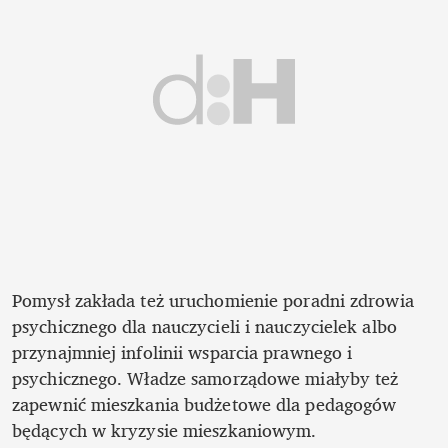
Pomysł zakłada też uruchomienie poradni zdrowia 
psychicznego dla nauczycieli i nauczycielek albo 
przynajmniej infolinii wsparcia prawnego i 
psychicznego. Władze samorządowe miałyby też 
zapewnić mieszkania budżetowe dla pedagogów 
będących w kryzysie mieszkaniowym.