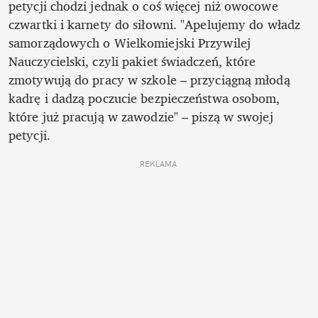
petycji chodzi jednak o coś więcej niż owocowe 
czwartki i karnety do siłowni. "Apelujemy do władz 
samorządowych o Wielkomiejski Przywilej 
Nauczycielski, czyli pakiet świadczeń, które 
zmotywują do pracy w szkole – przyciągną młodą 
kadrę i dadzą poczucie bezpieczeństwa osobom, 
które już pracują w zawodzie" – piszą w swojej 
petycji.
REKLAMA 