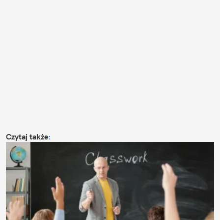
Czytaj także
: