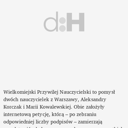
Wielkomiejski Przywilej Nauczycielski to pomysł 
dwóch nauczycielek z Warszawy, Aleksandry 
Korczak i Marii Kowalewskiej. Obie założyły 
internetową petycję, którą – po zebraniu 
odpowiedniej liczby podpisów – zamierzają 