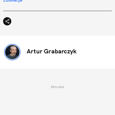
Artur Grabarczyk
REKLAMA