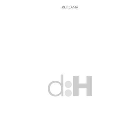
REKLAMA