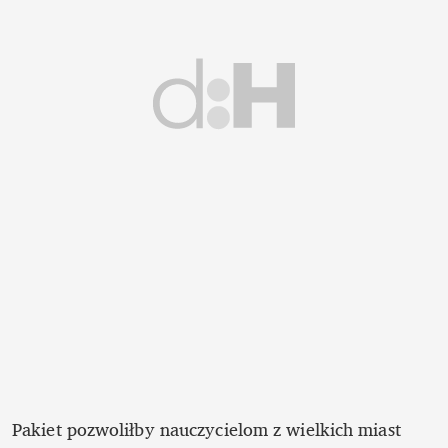
Pakiet pozwoliłby nauczycielom z wielkich miast 