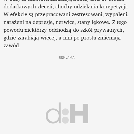
dodatkowych zleceń, choćby udzielania korepetycji. 
W efekcie są przepracowani zestresowani, wypaleni, 
narażeni na depresje, nerwice, stany lękowe. Z tego 
powodu niektórzy odchodzą do szkół prywatnych, 
gdzie zarabiają więcej, a inni po prostu zmieniają 
zawód. 
REKLAMA 