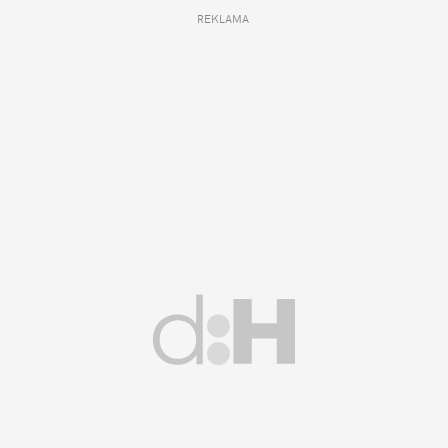
REKLAMA 