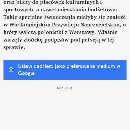
oraz bilety do placówek kulturalnych i 
sportowych, a nawet mieszkania budżetowe. 
Takie specjalne świadczenia miałyby się znaleźć 
w Wielkomiejskim Przywileju Nauczycielskim, o 
który walczą polonistki z Warszawy. Właśnie 
zaczęły zbiórkę podpisów pod petycją w tej 
sprawie.
Ustaw dadHero jako preferowane medium w 
Google
REKLAMA 