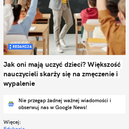
REDAKCJA
Jak oni mają uczyć dzieci? Większość 
nauczycieli skarży się na zmęczenie i 
wypalenie
Nie przegap żadnej ważnej wiadomości i
obserwuj nas w Google News!
Więcej:
Edukacja