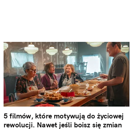
5 filmów, które motywują do życiowej
rewolucji. Nawet jeśli boisz się zmian