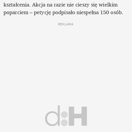
kształcenia. Akcja na razie nie cieszy się wielkim 
poparciem – petycję podpisało niespełna 150 osób.
REKLAMA 