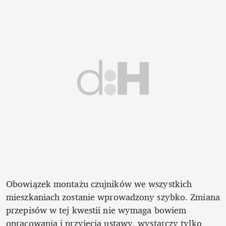
Obowiązek montażu czujników we wszystkich 
mieszkaniach zostanie wprowadzony szybko. Zmiana 
przepisów w tej kwestii nie wymaga bowiem 
opracowania i przyjęcia ustawy, wystarczy tylko 