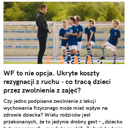
WF to nie opcja. Ukryte koszty
rezygnacji z ruchu - co tracą dzieci
przez zwolnienia z zajęć?
Czy jedno podpisane zwolnienie z lekcji
wychowania fizycznego może mieć wpływ na
zdrowie dziecka? Wielu rodziców jest
przekonanych, że to jedynie drobny gest – „dziecko