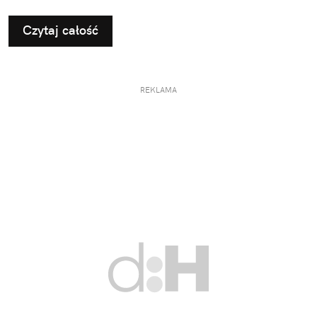
Czytaj całość
REKLAMA