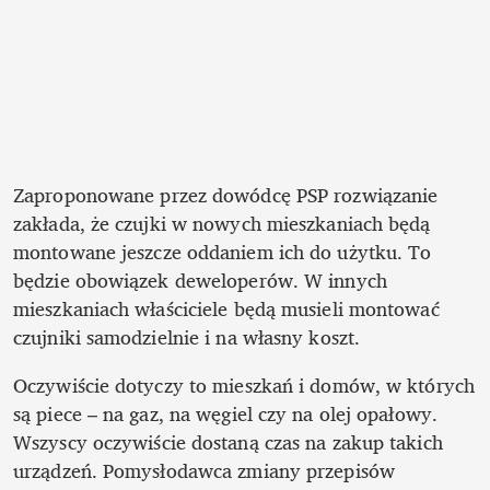
Zaproponowane przez dowódcę PSP rozwiązanie 
zakłada, że czujki w nowych mieszkaniach będą 
montowane jeszcze oddaniem ich do użytku. To 
będzie obowiązek deweloperów. W innych 
mieszkaniach właściciele będą musieli montować 
czujniki samodzielnie i na własny koszt. 
Oczywiście dotyczy to mieszkań i domów, w których 
są piece – na gaz, na węgiel czy na olej opałowy. 
Wszyscy oczywiście dostaną czas na zakup takich 
urządzeń. Pomysłodawca zmiany przepisów 