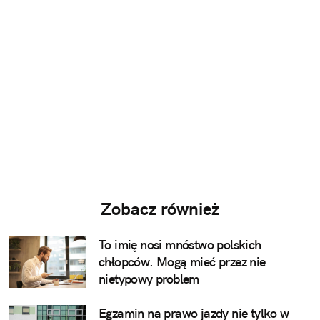
Zobacz również
To imię nosi mnóstwo polskich
chłopców. Mogą mieć przez nie
nietypowy problem
Egzamin na prawo jazdy nie tylko w