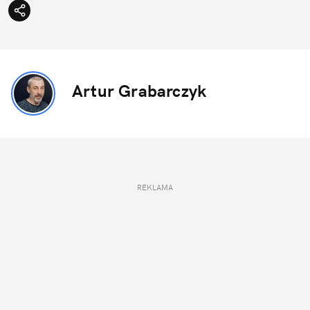
Artur Grabarczyk
REKLAMA