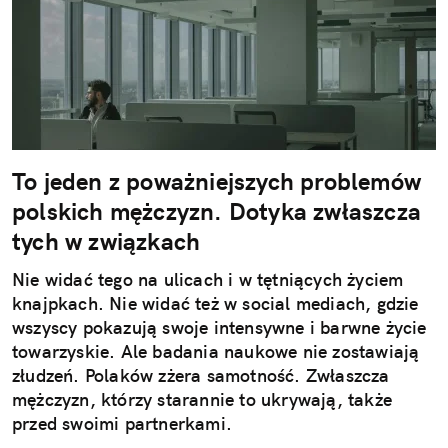
To jeden z poważniejszych problemów
polskich mężczyzn. Dotyka zwłaszcza
tych w związkach
Nie widać tego na ulicach i w tętniących życiem
knajpkach. Nie widać też w social mediach, gdzie
wszyscy pokazują swoje intensywne i barwne życie
towarzyskie. Ale badania naukowe nie zostawiają
złudzeń. Polaków zżera samotność. Zwłaszcza
mężczyzn, którzy starannie to ukrywają, także
przed swoimi partnerkami.