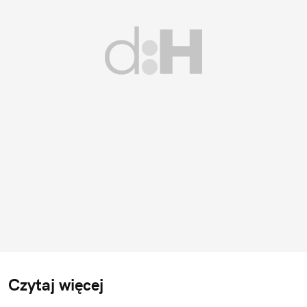
Czytaj więcej