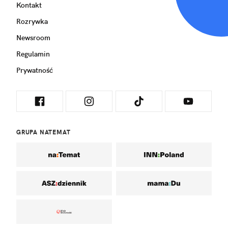
Kontakt
Rozrywka
Newsroom
Regulamin
Prywatność
GRUPA NATEMAT