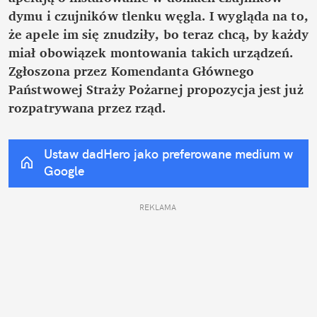
dymu i czujników tlenku węgla. I wygląda na to, 
że apele im się znudziły, bo teraz chcą, by każdy 
miał obowiązek montowania takich urządzeń. 
Zgłoszona przez Komendanta Głównego 
Państwowej Straży Pożarnej propozycja jest już 
rozpatrywana przez rząd.
Ustaw dadHero jako preferowane medium w 
Google
REKLAMA 