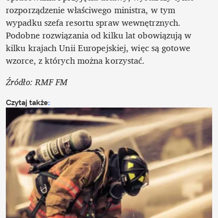
rozporządzenie właściwego ministra, w tym 
wypadku szefa resortu spraw wewnętrznych. 
Podobne rozwiązania od kilku lat obowiązują w 
kilku krajach Unii Europejskiej, więc są gotowe 
wzorce, z których można korzystać.
Źródło: RMF FM 
Czytaj także
: