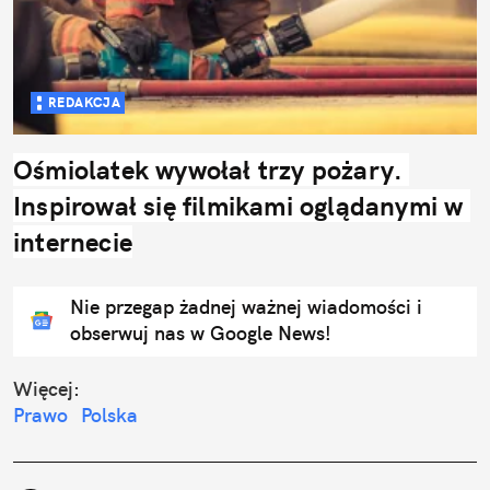
REDAKCJA
Ośmiolatek wywołał trzy pożary. 
Inspirował się filmikami oglądanymi w 
internecie
Nie przegap żadnej ważnej wiadomości i
obserwuj nas w Google News!
Więcej:
Prawo
Polska