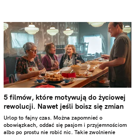
5 filmów, które motywują do życiowej
rewolucji. Nawet jeśli boisz się zmian
Urlop to fajny czas. Można zapomnieć o
obowiązkach, oddać się pasjom i przyjemnościom
albo po prostu nie robić nic. Takie zwolnienie