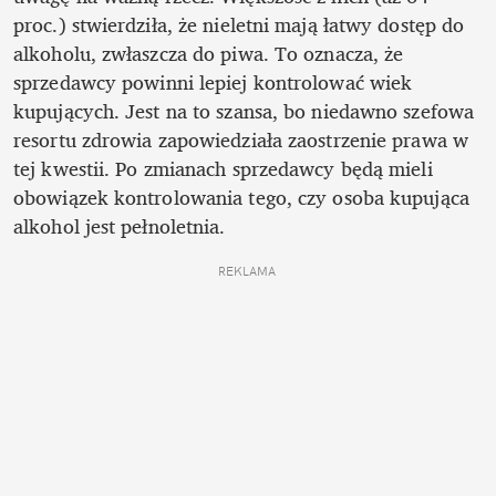
proc.) stwierdziła, że nieletni mają łatwy dostęp do 
alkoholu, zwłaszcza do piwa. To oznacza, że 
sprzedawcy powinni lepiej kontrolować wiek 
kupujących. Jest na to szansa, bo niedawno szefowa 
resortu zdrowia zapowiedziała zaostrzenie prawa w 
tej kwestii. Po zmianach sprzedawcy będą mieli 
obowiązek kontrolowania tego, czy osoba kupująca 
alkohol jest pełnoletnia. 
REKLAMA 