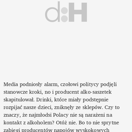
Media podniosły alarm, czołowi politycy podjęli 
stanowcze kroki, no i producent alko-saszetek 
skapitulował. Drinki, które miały podstępnie 
rozpijać nasze dzieci, zniknęły ze sklepów. Czy to 
znaczy, że najmłodsi Polacy nie są narażeni na 
kontakt z alkoholem? Otóż nie. Bo to nie sprytne 
zabiegi producentów napojów wyskokowych 