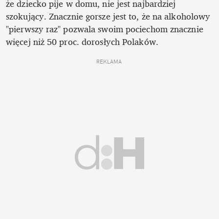
że dziecko pije w domu, nie jest najbardziej 
szokujący. Znacznie gorsze jest to, że na alkoholowy 
"pierwszy raz" pozwala swoim pociechom znacznie 
więcej niż 50 proc. dorosłych Polaków. 
REKLAMA 