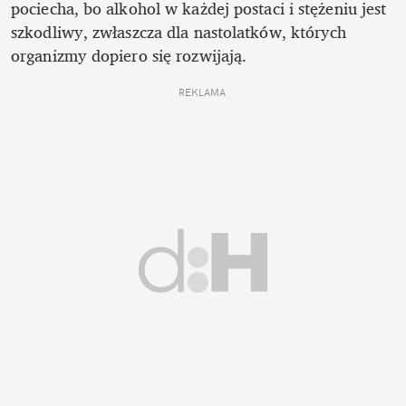
pociecha, bo alkohol w każdej postaci i stężeniu jest 
szkodliwy, zwłaszcza dla nastolatków, których 
organizmy dopiero się rozwijają. 
REKLAMA 