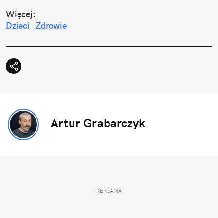
Więcej:
Dzieci
Zdrowie
Artur Grabarczyk
REKLAMA