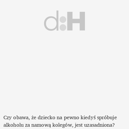
Czy obawa, że dziecko na pewno kiedyś spróbuje 
alkoholu za namową kolegów, jest uzasadniona? 