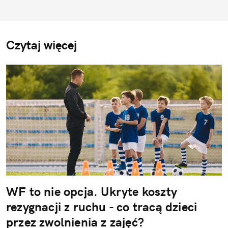
Czytaj więcej
WF to nie opcja. Ukryte koszty
rezygnacji z ruchu - co tracą dzieci
przez zwolnienia z zajęć?