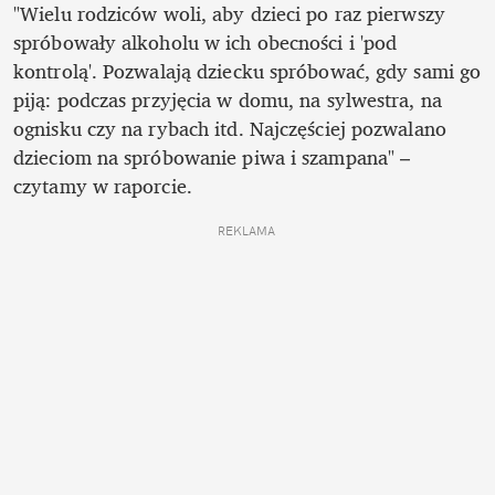
"Wielu rodziców woli, aby dzieci po raz pierwszy 
spróbowały alkoholu w ich obecności i 'pod 
kontrolą'. Pozwalają dziecku spróbować, gdy sami go 
piją: podczas przyjęcia w domu, na sylwestra, na 
ognisku czy na rybach itd. Najczęściej pozwalano 
dzieciom na spróbowanie piwa i szampana" – 
czytamy w raporcie.
REKLAMA 