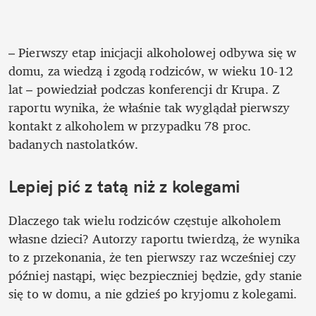
– Pierwszy etap inicjacji alkoholowej odbywa się w 
domu, za wiedzą i zgodą rodziców, w wieku 10-12 
lat – powiedział podczas konferencji dr Krupa. Z 
raportu wynika, że właśnie tak wyglądał pierwszy 
kontakt z alkoholem w przypadku 78 proc. 
badanych nastolatków. 
Lepiej pić z tatą niż z kolegami
Dlaczego tak wielu rodziców częstuje alkoholem 
własne dzieci? Autorzy raportu twierdzą, że wynika 
to z przekonania, że ten pierwszy raz wcześniej czy 
później nastąpi, więc bezpieczniej będzie, gdy stanie 
się to w domu, a nie gdzieś po kryjomu z kolegami. 