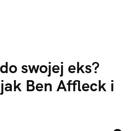
do swojej eks? 
jak Ben Affleck i 