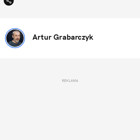
Artur Grabarczyk
REKLAMA