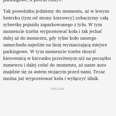
Tak powolutku jedziemy do momentu, aż w lewym 
lusterku (tym od strony kierowcy) zobaczymy całą 
sylwetkę pojazdu zaparkowanego z tyłu. W tym 
momencie trzeba wyprostować koła i tak jechać 
dalej aż do momentu, gdy tylne koło naszego 
samochodu najedzie na linię wyznaczającą miejsce 
parkingowe. W tym momencie trzeba skręcić 
kierownicą w kierunku przeciwnym niż na początku 
manewru i dalej cofać do momentu, aż nasze auto 
znajdzie się za autem stojącym przed nami. Teraz 
można już wyprostować koła i wyłączyć silnik. 
REKLAMA 