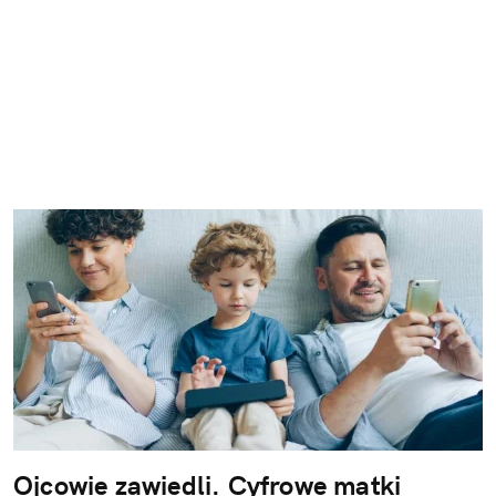
Ojcowie zawiedli. Cyfrowe matki