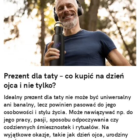
Prezent dla taty – co kupić na dzień
ojca i nie tylko?
Idealny prezent dla taty nie może być uniwersalny
ani banalny, lecz powinien pasować do jego
osobowości i stylu życia. Może nawiązywać np. do
jego pracy, pasji, sposobu odpoczywania czy
codziennych śmiesznostek i rytuałów. Na
wyjątkowe okazje, takie jak dzień ojca, urodziny