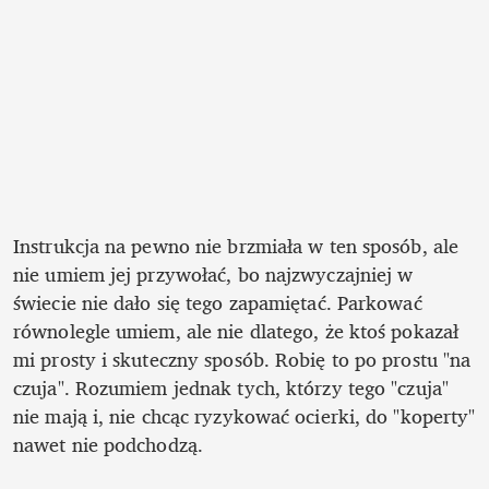
Instrukcja na pewno nie brzmiała w ten sposób, ale 
nie umiem jej przywołać, bo najzwyczajniej w 
świecie nie dało się tego zapamiętać. Parkować 
równolegle umiem, ale nie dlatego, że ktoś pokazał 
mi prosty i skuteczny sposób. Robię to po prostu "na 
czuja". Rozumiem jednak tych, którzy tego "czuja" 
nie mają i, nie chcąc ryzykować ocierki, do "koperty" 
nawet nie podchodzą.