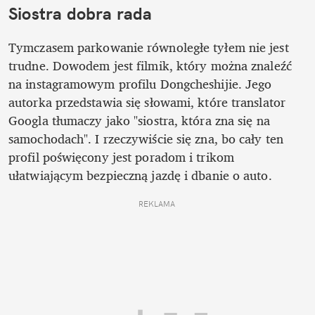
Siostra dobra rada
Tymczasem parkowanie równoległe tyłem nie jest 
trudne. Dowodem jest filmik, który można znaleźć 
na instagramowym profilu Dongcheshijie. Jego 
autorka przedstawia się słowami, które translator 
Googla tłumaczy jako "siostra, która zna się na 
samochodach". I rzeczywiście się zna, bo cały ten 
profil poświęcony jest poradom i trikom 
ułatwiającym bezpieczną jazdę i dbanie o auto.
REKLAMA 