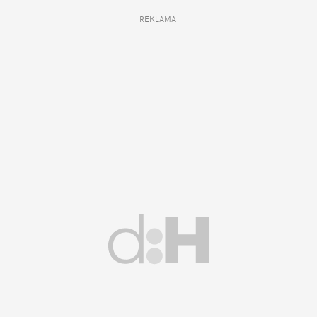
REKLAMA 