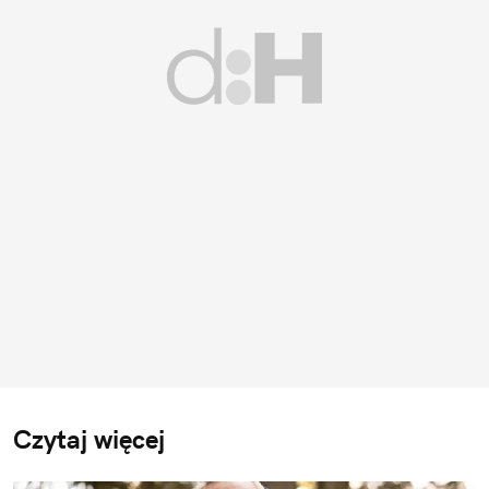
Czytaj więcej