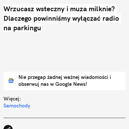
Wrzucasz wsteczny i muza milknie? 
Dlaczego powinniśmy wyłączać radio 
na parkingu
Nie przegap żadnej ważnej wiadomości i
obserwuj nas w Google News!
Więcej:
Samochody