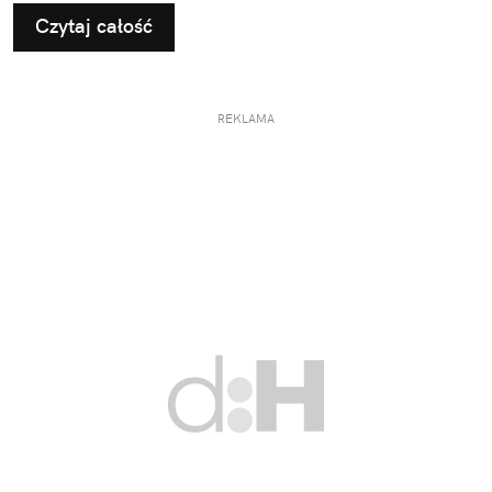
Czytaj całość
REKLAMA