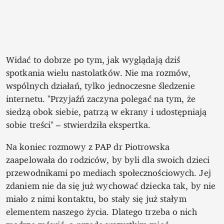
Widać to dobrze po tym, jak wyglądają dziś 
spotkania wielu nastolatków. Nie ma rozmów, 
wspólnych działań, tylko jednoczesne śledzenie 
internetu. "Przyjaźń zaczyna polegać na tym, że 
siedzą obok siebie, patrzą w ekrany i udostępniają 
sobie treści" – stwierdziła ekspertka.
Na koniec rozmowy z PAP dr Piotrowska 
zaapelowała do rodziców, by byli dla swoich dzieci 
przewodnikami po mediach społecznościowych. Jej 
zdaniem nie da się już wychować dziecka tak, by nie 
miało z nimi kontaktu, bo stały się już stałym 
elementem naszego życia. Dlatego trzeba o nich 