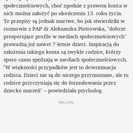
społecznościowych, choć zgodnie z prawem konta w 
nich można założyć po ukończeniu 13. roku życia. 
Te przepisy są jednak martwe, bo jak stwierdziła w 
rozmowie z PAP dr Aleksandra Piotrowska, "dobrze 
prosperujące profile w mediach społecznościowych" 
prowadzą już nawet 7-letnie dzieci. Inspiracją do 
założenia takiego konta są zwykle rodzice, którzy 
sporo czasu spędzają w mediach społecznościowych. 
"W większości przypadków jest to determinacja 
rodzica. Dzieci nie są do niczego przymuszane, ale to 
rodzice przyczyniają się do formułowania przez 
dziecko marzeń" – powiedziała psycholog.
REKLAMA 