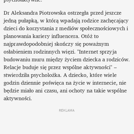
Dr Aleksandra Piotrowska ostrzegła przed jeszcze 
jedną pułapką, w którą wpadają rodzice zachęcający 
dzieci do korzystania z mediów społecznościowych i 
planowania kariery influencera. Otóż to 
najprawdopodobniej skończy się poważnym 
osłabieniem rodzinnych więzi. "Internet sprzyja 
budowaniu muru między życiem dziecka a rodziców. 
Relacje buduje się przez wspólne aktywności" – 
stwierdziła psycholożka. A dziecko, które wiele 
godzin dziennie poświęca na życie w internecie, nie 
będzie miało ani czasu, ani ochoty na takie wspólne 
aktywności. 
REKLAMA 