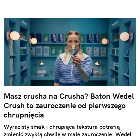
Masz crusha na Crusha? Baton Wedel
Crush to zauroczenie od pierwszego
chrupnięcia
Wyrazisty smak i chrupiąca tekstura potrafią
zmienić zwykłą chwilę w małe zauroczenie. Wedel