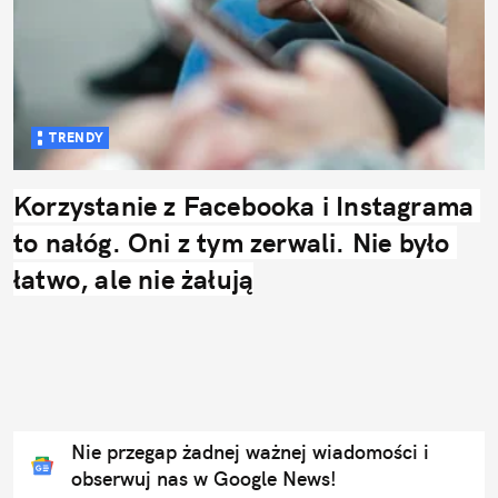
TRENDY
Korzystanie z Facebooka i Instagrama 
to nałóg. Oni z tym zerwali. Nie było 
łatwo, ale nie żałują
Nie przegap żadnej ważnej wiadomości i
obserwuj nas w Google News!