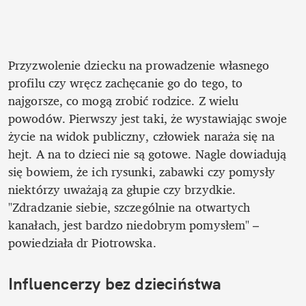
Przyzwolenie dziecku na prowadzenie własnego 
profilu czy wręcz zachęcanie go do tego, to 
najgorsze, co mogą zrobić rodzice. Z wielu 
powodów. Pierwszy jest taki, że wystawiając swoje 
życie na widok publiczny, człowiek naraża się na 
hejt. A na to dzieci nie są gotowe. Nagle dowiadują 
się bowiem, że ich rysunki, zabawki czy pomysły 
niektórzy uważają za głupie czy brzydkie. 
"Zdradzanie siebie, szczególnie na otwartych 
kanałach, jest bardzo niedobrym pomysłem" – 
powiedziała dr Piotrowska.
Influencerzy bez dzieciństwa