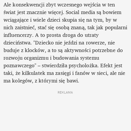
Ale konsekwencji zbyt wczesnego wejścia w ten 
świat jest znacznie więcej. Social media są bowiem 
wciągające i wiele dzieci skupia się na tym, by w 
nich zaistnieć, stać się osobą znaną, tak jak popularni 
influencerzy. A to prosta droga do utraty 
dzieciństwa. "Dziecko nie jeździ na rowerze, nie 
buduje z klocków, a to są aktywności potrzebne do 
rozwoju organizmu i budowania systemu 
poznawczego" – stwierdziła psycholożka. Efekt jest 
taki, że kilkulatek ma zasięgi i fanów w sieci, ale nie 
ma kolegów, z którymi się bawi. 
REKLAMA 