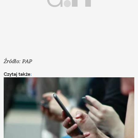
Źródło: PAP 
Czytaj także
: