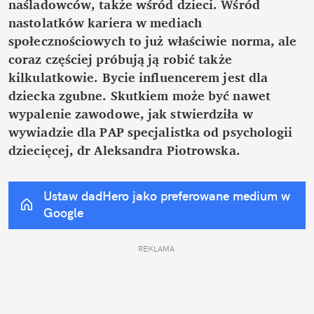
naśladowców, także wśród dzieci. Wśród 
nastolatków kariera w mediach 
społecznościowych to już właściwie norma, ale 
coraz częściej próbują ją robić także 
kilkulatkowie. Bycie influencerem jest dla 
dziecka zgubne. Skutkiem może być nawet 
wypalenie zawodowe, jak stwierdziła w 
wywiadzie dla PAP specjalistka od psychologii 
dziecięcej, dr Aleksandra Piotrowska.
Ustaw dadHero jako preferowane medium w 
Google
REKLAMA 