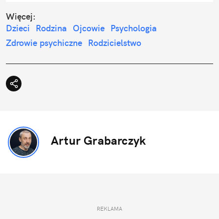
Więcej:
Dzieci
Rodzina
Ojcowie
Psychologia
Zdrowie psychiczne
Rodzicielstwo
Artur Grabarczyk
REKLAMA