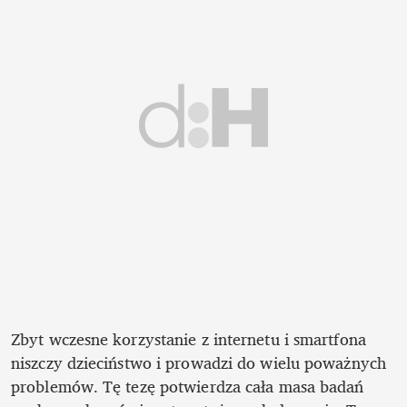
Zbyt wczesne korzystanie z internetu i smartfona 
niszczy dzieciństwo i prowadzi do wielu poważnych 
problemów. Tę tezę potwierdza cała masa badań 