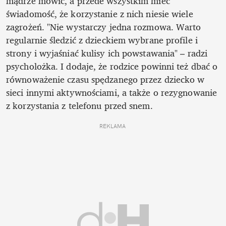
mądrze mówić, a przede wszystkim mieć 
świadomość, że korzystanie z nich niesie wiele 
zagrożeń. "Nie wystarczy jedna rozmowa. Warto 
regularnie śledzić z dzieckiem wybrane profile i 
strony i wyjaśniać kulisy ich powstawania" – radzi 
psycholożka. I dodaje, że rodzice powinni też dbać o 
równoważenie czasu spędzanego przez dziecko w 
sieci innymi aktywnościami, a także o rezygnowanie 
z korzystania z telefonu przed snem.
REKLAMA 